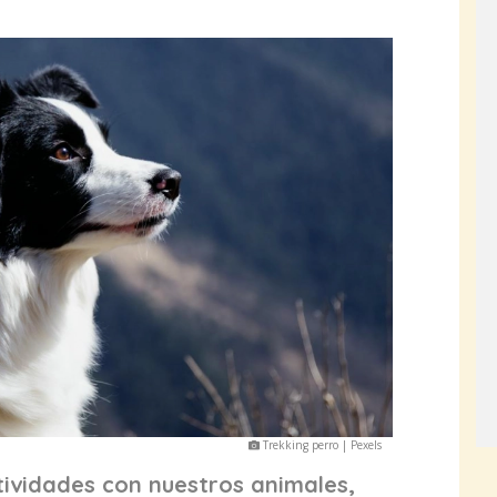
Trekking perro | Pexels
ividades con nuestros animales,