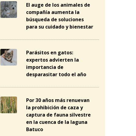
El auge de los animales de
compañía aumenta la
búsqueda de soluciones
para su cuidado y bienestar
Parásitos en gatos:
expertos advierten la
importancia de
desparasitar todo el año
Por 30 años más renuevan
la prohibición de caza y
captura de fauna silvestre
en la cuenca de la laguna
Batuco