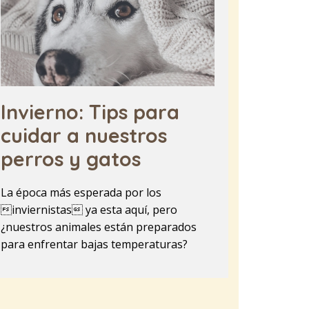
Invierno: Tips para
cuidar a nuestros
perros y gatos
La época más esperada por los
inviernistas ya esta aquí, pero
¿nuestros animales están preparados
para enfrentar bajas temperaturas?