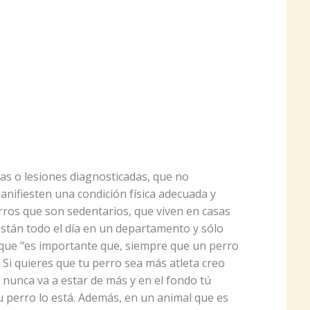
as o lesiones diagnosticadas, que no
anifiesten una condición física adecuada y
perros que son sedentarios, que viven en casas
están todo el día en un departamento y sólo
 que "es importante que, siempre que un perro
 Si quieres que tu perro sea más atleta creo
nunca va a estar de más y en el fondo tú
 perro lo está. Además, en un animal que es