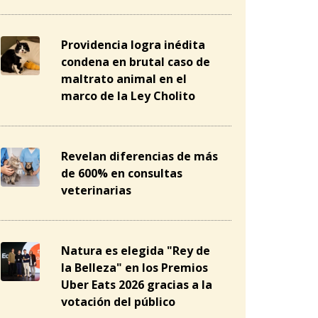
Providencia logra inédita
condena en brutal caso de
maltrato animal en el
marco de la Ley Cholito
Revelan diferencias de más
de 600% en consultas
veterinarias
Natura es elegida "Rey de
la Belleza" en los Premios
Uber Eats 2026 gracias a la
votación del público