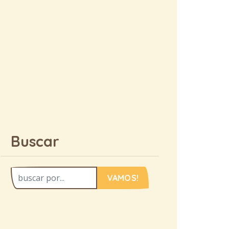
Buscar
VAMOS!