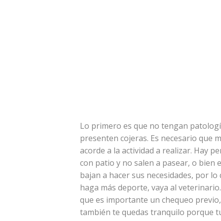
Lo primero es que no tengan patologí
presenten cojeras. Es necesario que m
acorde a la actividad a realizar. Hay 
con patio y no salen a pasear, o bien 
bajan a hacer sus necesidades, por lo
haga más deporte, vaya al veterinario.
que es importante un chequeo previo, 
también te quedas tranquilo porque tu