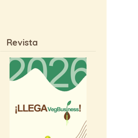
Revista