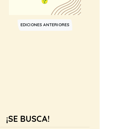
EDICIONES ANTERIORES
¡SE BUSCA!