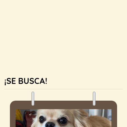
¡SE BUSCA!