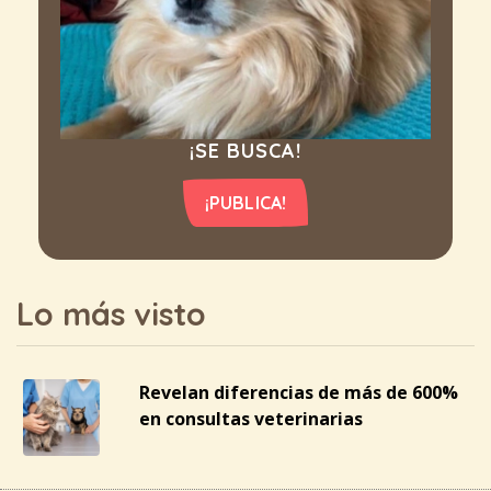
¡SE BUSCA!
¡PUBLICA!
Lo más visto
Revelan diferencias de más de 600%
en consultas veterinarias