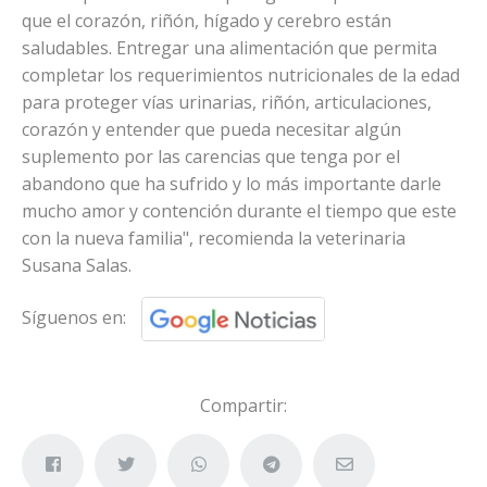
que el corazón, riñón, hígado y cerebro están
saludables. Entregar una alimentación que permita
completar los requerimientos nutricionales de la edad
para proteger vías urinarias, riñón, articulaciones,
corazón y entender que pueda necesitar algún
suplemento por las carencias que tenga por el
abandono que ha sufrido y lo más importante darle
mucho amor y contención durante el tiempo que este
con la nueva familia", recomienda la veterinaria
Susana Salas.
Síguenos en:
Compartir: