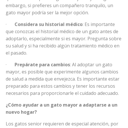
embargo, si prefieres un compañero tranquilo, un
gato mayor podría ser la mejor opción.
·
Considera su historial médico
: Es importante
que conozcas el historial médico de un gato antes de
adoptarlo, especialmente si es mayor. Pregunta sobre
su salud y si ha recibido algún tratamiento médico en
el pasado.
·
Prepárate para cambios
: Al adoptar un gato
mayor, es posible que experimente algunos cambios
de salud a medida que envejezca. Es importante estar
preparado para estos cambios y tener los recursos
necesarios para proporcionarle el cuidado adecuado.
¿Cómo ayudar a un gato mayor a adaptarse a un
nuevo hogar?
Los gatos senior requieren de especial atención, por