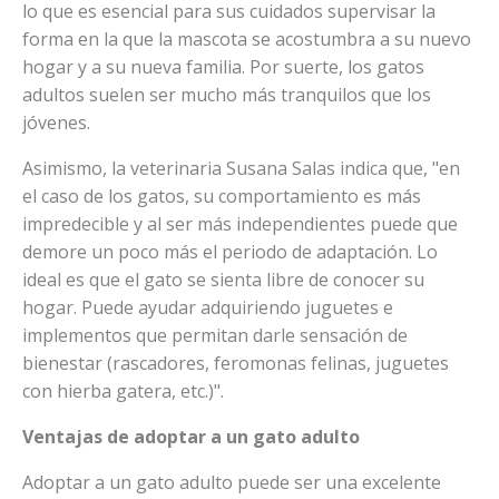
lo que es esencial para sus cuidados supervisar la
forma en la que la mascota se acostumbra a su nuevo
hogar y a su nueva familia. Por suerte, los gatos
adultos suelen ser mucho más tranquilos que los
jóvenes.
Asimismo, la veterinaria Susana Salas indica que, "en
el caso de los gatos, su comportamiento es más
impredecible y al ser más independientes puede que
demore un poco más el periodo de adaptación. Lo
ideal es que el gato se sienta libre de conocer su
hogar. Puede ayudar adquiriendo juguetes e
implementos que permitan darle sensación de
bienestar (rascadores, feromonas felinas, juguetes
con hierba gatera, etc.)".
Ventajas de adoptar a un gato adulto
Adoptar a un gato adulto puede ser una excelente