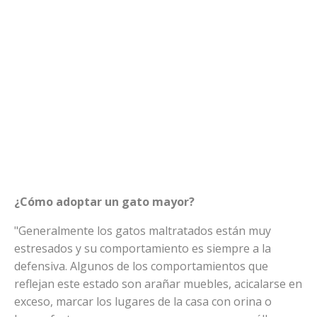
¿Cómo adoptar un gato mayor?
"Generalmente los gatos maltratados están muy
estresados y su comportamiento es siempre a la
defensiva. Algunos de los comportamientos que
reflejan este estado son arañar muebles, acicalarse en
exceso, marcar los lugares de la casa con orina o