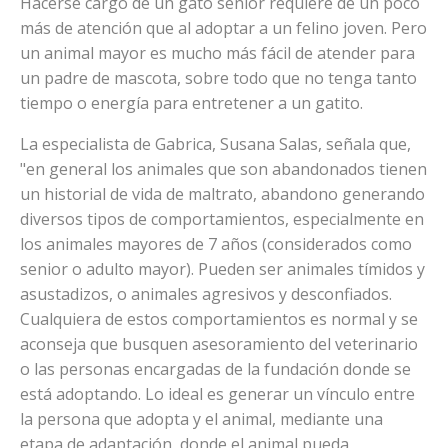
Hacerse cargo de un gato senior requiere de un poco
más de atención que al adoptar a un felino joven. Pero
un animal mayor es mucho más fácil de atender para
un padre de mascota, sobre todo que no tenga tanto
tiempo o energía para entretener a un gatito.
La especialista de Gabrica, Susana Salas, señala que,
"en general los animales que son abandonados tienen
un historial de vida de maltrato, abandono generando
diversos tipos de comportamientos, especialmente en
los animales mayores de 7 años (considerados como
senior o adulto mayor). Pueden ser animales tímidos y
asustadizos, o animales agresivos y desconfiados.
Cualquiera de estos comportamientos es normal y se
aconseja que busquen asesoramiento del veterinario
o las personas encargadas de la fundación donde se
está adoptando. Lo ideal es generar un vínculo entre
la persona que adopta y el animal, mediante una
etapa de adaptación, donde el animal pueda