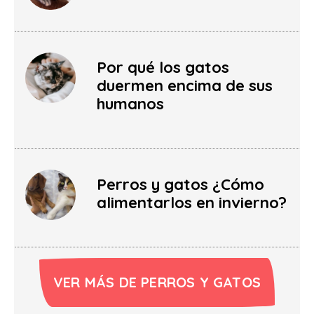
Por qué los gatos
duermen encima de sus
humanos
Perros y gatos ¿Cómo
alimentarlos en invierno?
VER MÁS DE PERROS Y GATOS