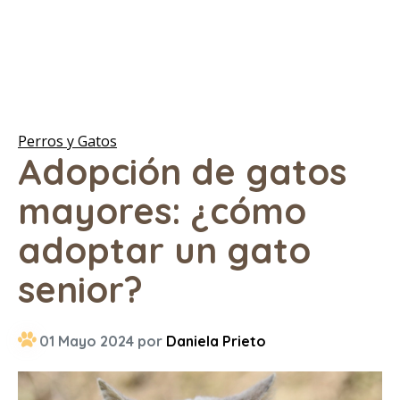
Perros y Gatos
Adopción de gatos
mayores: ¿cómo
adoptar un gato
senior?
01 Mayo 2024 por
Daniela Prieto