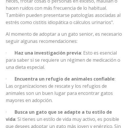
heces, frotar cosas o personas en exceso, maúllan o
hacen ruidos con más frecuencia de lo habitual.
También pueden presentarse patologías asociadas al
estrés como cistitis idiopática o cálculos urinarios".
Al momento de adoptar a un gato senior, es necesario
seguir algunas recomendaciones:
·
Haz una investigación previa
: Esto es esencial
para saber si se requiere un régimen de medicación o
una dieta especial.
·
Encuentra un refugio de animales confiable
:
Las organizaciones de rescate y los refugios de
animales son un buen lugar para encontrar gatos
mayores en adopción.
·
Busca un gato que se adapte a tu estilo de
vida
: Si tienes un estilo de vida muy activo, es posible
que desees adoptar un gato más joven y enérgico. Sin