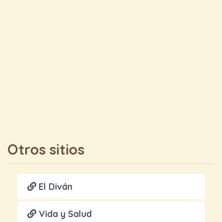
Otros sitios
El Diván
Vida y Salud