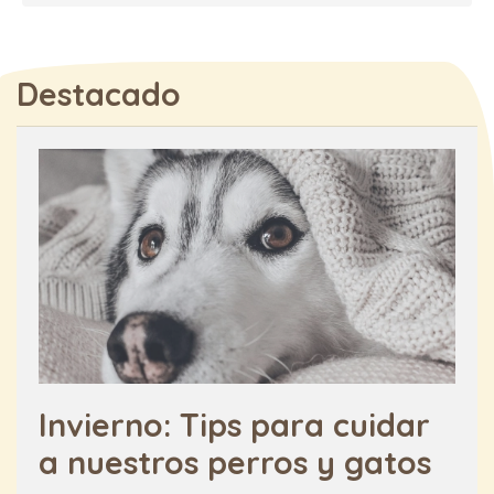
Destacado
Invierno: Tips para cuidar
a nuestros perros y gatos