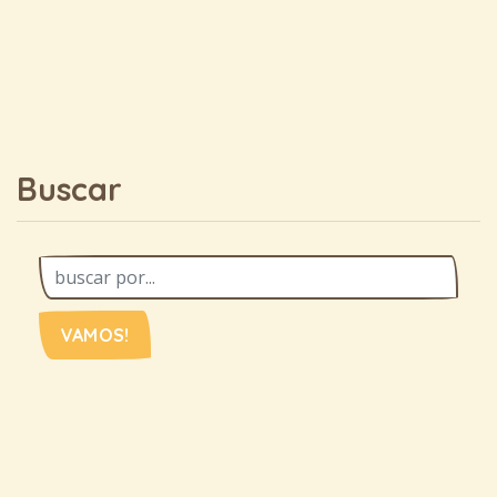
Buscar
VAMOS!