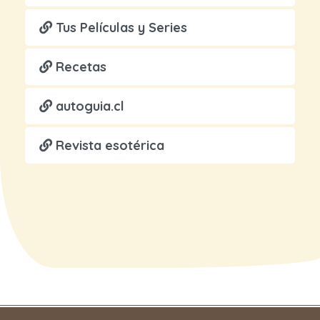
Tus Películas y Series
Recetas
autoguia.cl
Revista esotérica