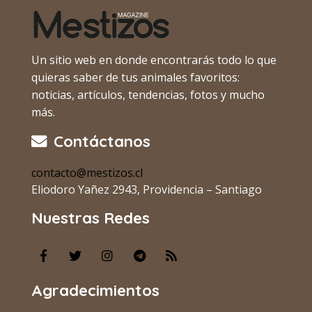
Un sitio web en donde encontrarás todo lo que
quieras saber de tus animales favoritos:
noticias, artículos, tendencias, fotos y mucho
más.
Contáctanos
contacto@mestizos.cl
Eliodoro Yañez 2943, Providencia – Santiago
Nuestras Redes
Agradecimientos