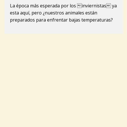
La época más esperada por los inviernistas ya
esta aquí, pero ¿nuestros animales están
preparados para enfrentar bajas temperaturas?