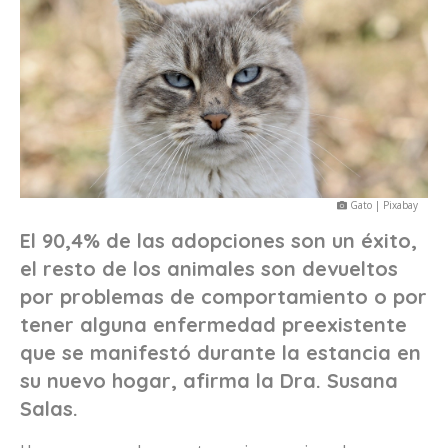
Gato | Pixabay
El 90,4% de las adopciones son un éxito,
el resto de los animales son devueltos
por problemas de comportamiento o por
tener alguna enfermedad preexistente
que se manifestó durante la estancia en
su nuevo hogar, afirma la Dra. Susana
Salas.