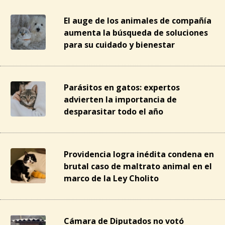
El auge de los animales de compañía
aumenta la búsqueda de soluciones
para su cuidado y bienestar
Parásitos en gatos: expertos
advierten la importancia de
desparasitar todo el año
Providencia logra inédita condena en
brutal caso de maltrato animal en el
marco de la Ley Cholito
Cámara de Diputados no votó