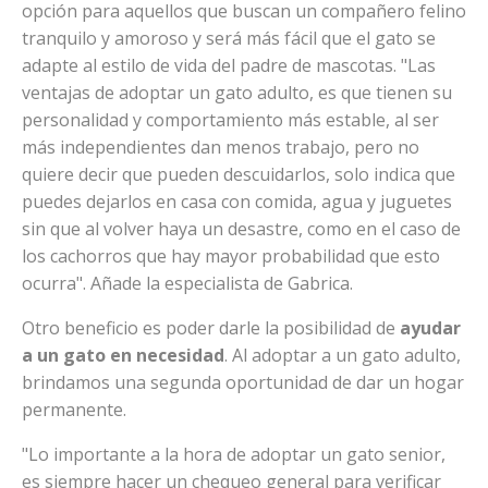
opción para aquellos que buscan un compañero felino
tranquilo y amoroso y será más fácil que el gato se
adapte al estilo de vida del padre de mascotas. "Las
ventajas de adoptar un gato adulto, es que tienen su
personalidad y comportamiento más estable, al ser
más independientes dan menos trabajo, pero no
quiere decir que pueden descuidarlos, solo indica que
puedes dejarlos en casa con comida, agua y juguetes
sin que al volver haya un desastre, como en el caso de
los cachorros que hay mayor probabilidad que esto
ocurra". Añade la especialista de Gabrica.
Otro beneficio es poder darle la posibilidad de
ayudar
a un gato en necesidad
. Al adoptar a un gato adulto,
brindamos una segunda oportunidad de dar un hogar
permanente.
"Lo importante a la hora de adoptar un gato senior,
es siempre hacer un chequeo general para verificar