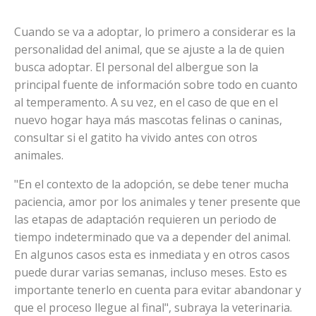
Cuando se va a adoptar, lo primero a considerar es la
personalidad del animal, que se ajuste a la de quien
busca adoptar. El personal del albergue son la
principal fuente de información sobre todo en cuanto
al temperamento. A su vez, en el caso de que en el
nuevo hogar haya más mascotas felinas o caninas,
consultar si el gatito ha vivido antes con otros
animales.
"En el contexto de la adopción, se debe tener mucha
paciencia, amor por los animales y tener presente que
las etapas de adaptación requieren un periodo de
tiempo indeterminado que va a depender del animal.
En algunos casos esta es inmediata y en otros casos
puede durar varias semanas, incluso meses. Esto es
importante tenerlo en cuenta para evitar abandonar y
que el proceso llegue al final", subraya la veterinaria.