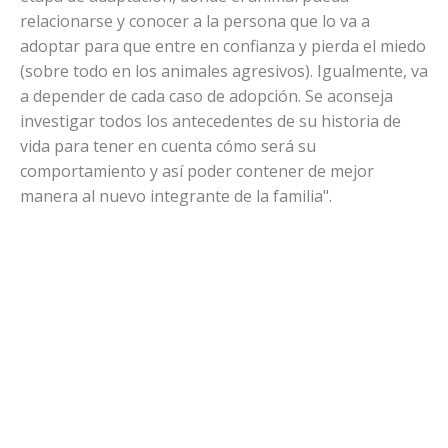
relacionarse y conocer a la persona que lo va a
adoptar para que entre en confianza y pierda el miedo
(sobre todo en los animales agresivos). Igualmente, va
a depender de cada caso de adopción. Se aconseja
investigar todos los antecedentes de su historia de
vida para tener en cuenta cómo será su
comportamiento y así poder contener de mejor
manera al nuevo integrante de la familia".