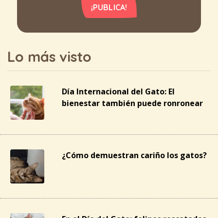
¡PUBLICA!
Lo más visto
Día Internacional del Gato: El
bienestar también puede ronronear
¿Cómo demuestran cariño los gatos?