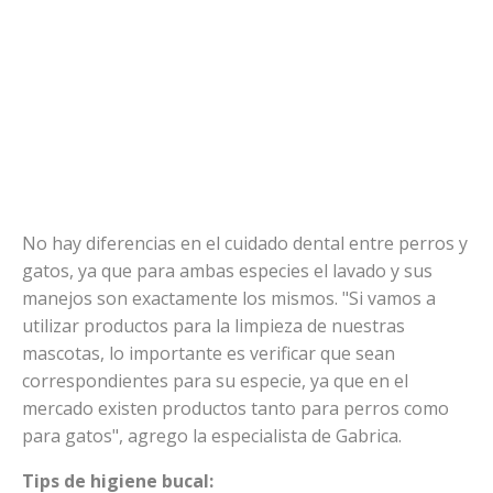
No hay diferencias en el cuidado dental entre perros y
gatos, ya que para ambas especies el lavado y sus
manejos son exactamente los mismos. "Si vamos a
utilizar productos para la limpieza de nuestras
mascotas, lo importante es verificar que sean
correspondientes para su especie, ya que en el
mercado existen productos tanto para perros como
para gatos", agrego la especialista de Gabrica.
Tips de higiene bucal: