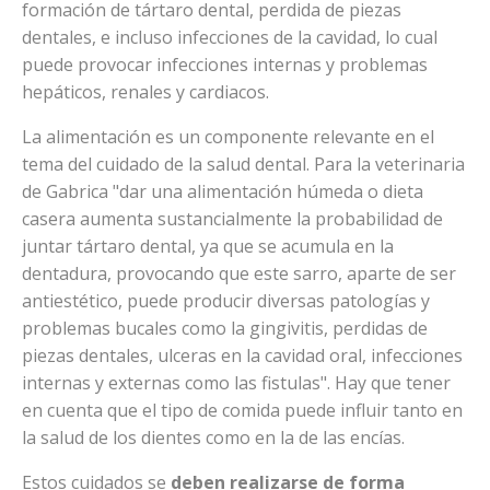
formación de tártaro dental, perdida de piezas
dentales, e incluso infecciones de la cavidad, lo cual
puede provocar infecciones internas y problemas
hepáticos, renales y cardiacos.
La alimentación es un componente relevante en el
tema del cuidado de la salud dental. Para la veterinaria
de Gabrica "dar una alimentación húmeda o dieta
casera aumenta sustancialmente la probabilidad de
juntar tártaro dental, ya que se acumula en la
dentadura, provocando que este sarro, aparte de ser
antiestético, puede producir diversas patologías y
problemas bucales como la gingivitis, perdidas de
piezas dentales, ulceras en la cavidad oral, infecciones
internas y externas como las fistulas". Hay que tener
en cuenta que el tipo de comida puede influir tanto en
la salud de los dientes como en la de las encías.
Estos cuidados se
deben realizarse de forma