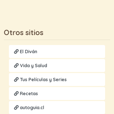
Otros sitios
El Diván
Vida y Salud
Tus Películas y Series
Recetas
autoguia.cl