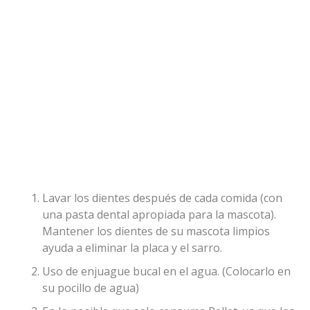
Lavar los dientes después de cada comida (con
una pasta dental apropiada para la mascota).
Mantener los dientes de su mascota limpios
ayuda a eliminar la placa y el sarro.
Uso de enjuague bucal en el agua. (Colocarlo en
su pocillo de agua)