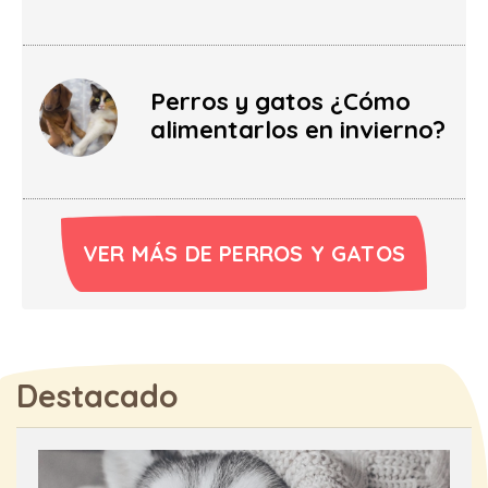
Perros y gatos ¿Cómo
alimentarlos en invierno?
VER MÁS DE PERROS Y GATOS
Destacado