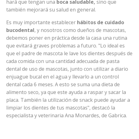
hará que tengan una
boca saludable,
sino que
también mejorará su salud en general.
Es muy importante establecer
hábitos de cuidado
bucodental
, y nosotros como dueños de mascotas,
debemos poner en práctica desde la casa una rutina
que evitará graves problemas a futuro. "Lo ideal es
que el padre de mascota le lave los dientes después de
cada comida con una cantidad adecuada de pasta
dental de uso de mascotas, junto con utilizar a diario
enjuague bucal en el agua y llevarlo a un control
dental cada 6 meses. A esto se suma una dieta de
alimento seco, ya que este ayuda a raspar y sacar la
placa. También la utilización de snack puede ayudar a
limpiar los dientes de tus mascotas", destacó la
especialista y veterinaria Ana Monardes, de Gabrica.