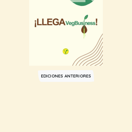
EDICIONES ANTERIORES