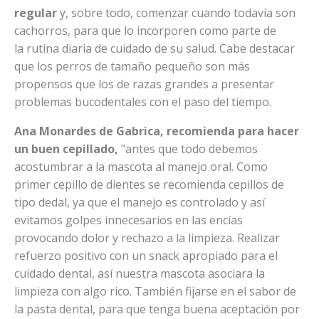
regular
y, sobre todo, comenzar cuando todavía son
cachorros, para que lo incorporen como parte de
la rutina diaria de cuidado de su salud. Cabe destacar
que los perros de tamaño pequeño son más
propensos que los de razas grandes a presentar
problemas bucodentales con el paso del tiempo.
Ana Monardes de Gabrica, recomienda para hacer
un buen cepillado,
"antes que todo debemos
acostumbrar a la mascota al manejo oral. Como
primer cepillo de dientes se recomienda cepillos de
tipo dedal, ya que el manejo es controlado y así
evitamos golpes innecesarios en las encías
provocando dolor y rechazo a la limpieza. Realizar
refuerzo positivo con un snack apropiado para el
cuidado dental, así nuestra mascota asociara la
limpieza con algo rico. También fijarse en el sabor de
la pasta dental, para que tenga buena aceptación por