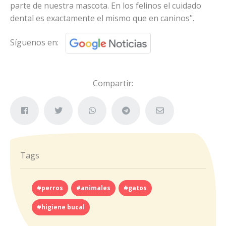
parte de nuestra mascota. En los felinos el cuidado
dental es exactamente el mismo que en caninos".
Síguenos en:
Compartir:
Tags
#perros
#animales
#gatos
#higiene bucal