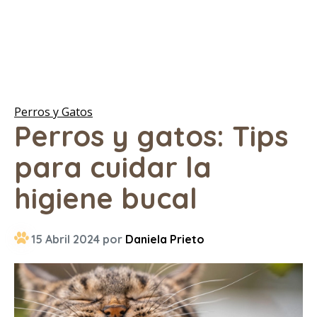
Perros y Gatos
Perros y gatos: Tips
para cuidar la
higiene bucal
15 Abril 2024 por
Daniela Prieto