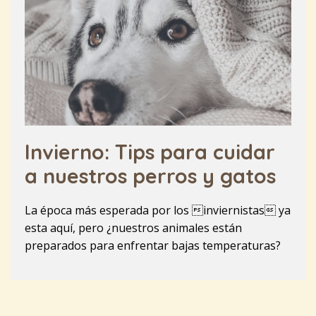
Invierno: Tips para cuidar
a nuestros perros y gatos
La época más esperada por los inviernistas ya
esta aquí, pero ¿nuestros animales están
preparados para enfrentar bajas temperaturas?