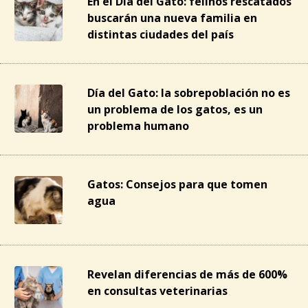
En el Día del Gato: felinos rescatados
buscarán una nueva familia en
distintas ciudades del país
Día del Gato: la sobrepoblación no es
un problema de los gatos, es un
problema humano
Gatos: Consejos para que tomen
agua
Revelan diferencias de más de 600%
en consultas veterinarias