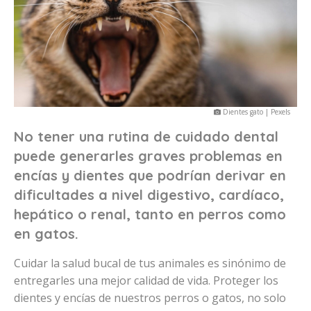
Dientes gato | Pexels
No tener una rutina de cuidado dental
puede generarles graves problemas en
encías y dientes que podrían derivar en
dificultades a nivel digestivo, cardíaco,
hepático o renal, tanto en perros como
en gatos.
Cuidar la salud bucal de tus animales es sinónimo de
entregarles una mejor calidad de vida. Proteger los
dientes y encías de nuestros perros o gatos, no solo