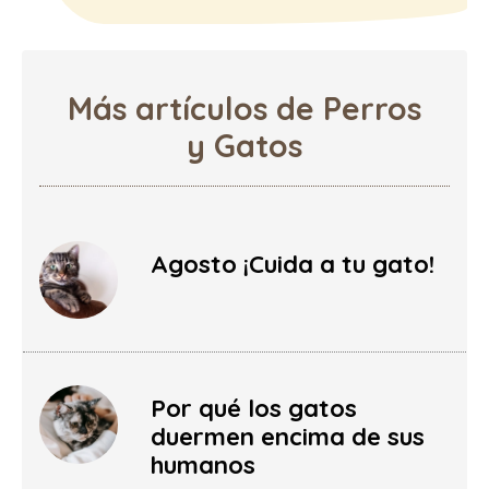
Más artículos de Perros
y Gatos
Agosto ¡Cuida a tu gato!
Por qué los gatos
duermen encima de sus
humanos