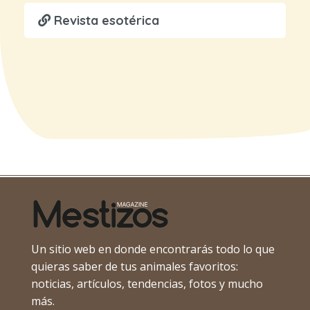
Revista esotérica
Un sitio web en donde encontrarás todo lo que
quieras saber de tus animales favoritos:
noticias, artículos, tendencias, fotos y mucho
más.