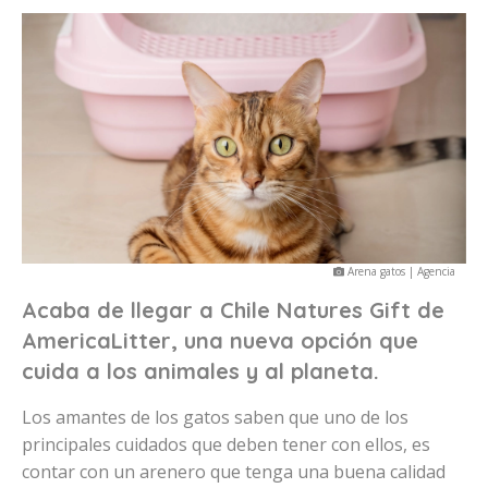
Arena gatos | Agencia
Acaba de llegar a Chile Natures Gift de
AmericaLitter, una nueva opción que
cuida a los animales y al planeta.
Los amantes de los gatos saben que uno de los
principales cuidados que deben tener con ellos, es
contar con un arenero que tenga una buena calidad