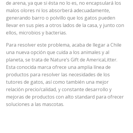
de arena, ya que si ésta no lo es, no encapsulará los
malos olores ni los absorberá adecuadamente,
generando barro o polvillo que los gatos pueden
llevar en sus pies a otros lados de la casa, y junto con
ellos, microbios y bacterias.
Para resolver este problema, acaba de llegar a Chile
una nueva opción que cuida a los animales y al
planeta, se trata de Nature’s Gift de AmericaLitter.
Esta conocida marca ofrece una amplia línea de
productos para resolver las necesidades de los
tutores de gatos, así como también una mejor
relación precio/calidad, y constante desarrollo y
mejoras de productos con alto standard para ofrecer
soluciones a las mascotas.