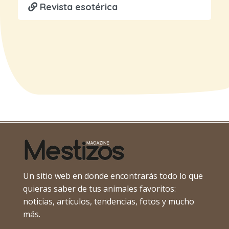
Revista esotérica
Un sitio web en donde encontrarás todo lo que
quieras saber de tus animales favoritos:
noticias, artículos, tendencias, fotos y mucho
más.