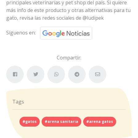
principales veterinarias y pet shop del país. Si quiere
más info de este producto y otras alternativas para tu
gato, revisa las redes sociales de @ludipek
Síguenos en:
Compartir:
Tags
#gatos
#arena sanitaria
#arena gatos