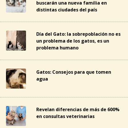
buscarán una nueva familia en
distintas ciudades del país
Día del Gato: la sobrepoblación no es
un problema de los gatos, es un
problema humano
Gatos: Consejos para que tomen
agua
Revelan diferencias de más de 600%
en consultas veterinarias