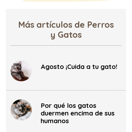
Más artículos de Perros
y Gatos
Agosto ¡Cuida a tu gato!
Por qué los gatos
duermen encima de sus
humanos