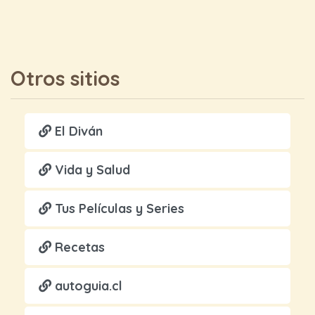
Otros sitios
El Diván
Vida y Salud
Tus Películas y Series
Recetas
autoguia.cl