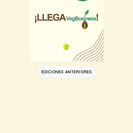
EDICIONES ANTERIORES