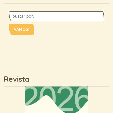
VAMOS!
Revista