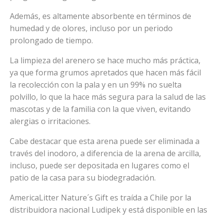
Además, es altamente absorbente en términos de
humedad y de olores, incluso por un periodo
prolongado de tiempo.
La limpieza del arenero se hace mucho más práctica,
ya que forma grumos apretados que hacen más fácil
la recolección con la pala y en un 99% no suelta
polvillo, lo que la hace más segura para la salud de las
mascotas y de la familia con la que viven, evitando
alergias o irritaciones.
Cabe destacar que esta arena puede ser eliminada a
través del inodoro, a diferencia de la arena de arcilla,
incluso, puede ser depositada en lugares como el
patio de la casa para su biodegradación.
AmericaLitter Nature´s Gift es traída a Chile por la
distribuidora nacional Ludipek y está disponible en las