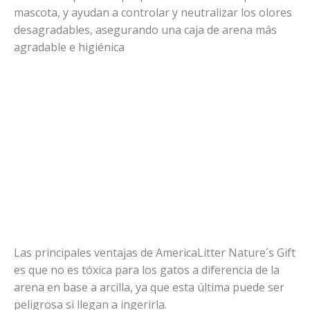
mascota, y ayudan a controlar y neutralizar los olores
desagradables, asegurando una caja de arena más
agradable e higiénica
Las principales ventajas de AmericaLitter Nature´s Gift
es que no es tóxica para los gatos a diferencia de la
arena en base a arcilla, ya que esta última puede ser
peligrosa si llegan a ingerirla.