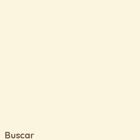
Buscar