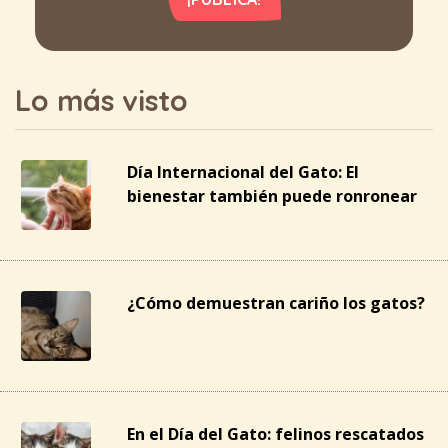
Lo más visto
Día Internacional del Gato: El
bienestar también puede ronronear
¿Cómo demuestran cariño los gatos?
En el Día del Gato: felinos rescatados