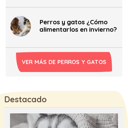
Perros y gatos ¿Cómo
alimentarlos en invierno?
VER MÁS DE PERROS Y GATOS
Destacado