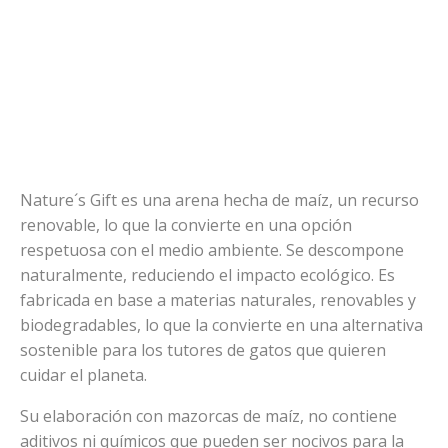
Nature´s Gift es una arena hecha de maíz, un recurso
renovable, lo que la convierte en una opción
respetuosa con el medio ambiente. Se descompone
naturalmente, reduciendo el impacto ecológico. Es
fabricada en base a materias naturales, renovables y
biodegradables, lo que la convierte en una alternativa
sostenible para los tutores de gatos que quieren
cuidar el planeta.
Su elaboración con mazorcas de maíz, no contiene
aditivos ni químicos que pueden ser nocivos para la