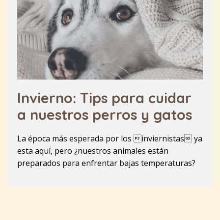
Invierno: Tips para cuidar
a nuestros perros y gatos
La época más esperada por los inviernistas ya
esta aquí, pero ¿nuestros animales están
preparados para enfrentar bajas temperaturas?