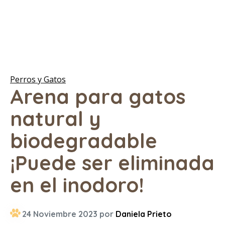
Perros y Gatos
Arena para gatos
natural y
biodegradable
¡Puede ser eliminada
en el inodoro!
24 Noviembre 2023 por
Daniela Prieto