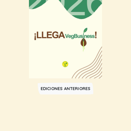
EDICIONES ANTERIORES