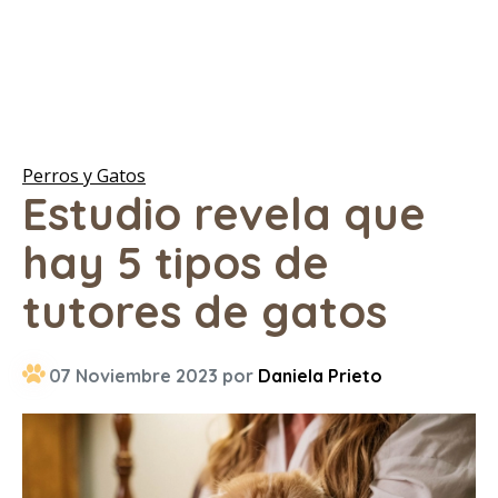
Perros y Gatos
Estudio revela que
hay 5 tipos de
tutores de gatos
07 Noviembre 2023 por
Daniela Prieto