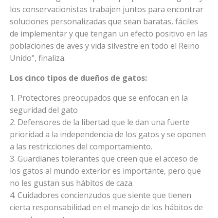
los conservacionistas trabajen juntos para encontrar
soluciones personalizadas que sean baratas, fáciles
de implementar y que tengan un efecto positivo en las
poblaciones de aves y vida silvestre en todo el Reino
Unido", finaliza.
Los cinco tipos de dueños de gatos:
1. Protectores preocupados que se enfocan en la
seguridad del gato
2. Defensores de la libertad que le dan una fuerte
prioridad a la independencia de los gatos y se oponen
a las restricciones del comportamiento.
3. Guardianes tolerantes que creen que el acceso de
los gatos al mundo exterior es importante, pero que
no les gustan sus hábitos de caza.
4. Cuidadores concienzudos que siente que tienen
cierta responsabilidad en el manejo de los hábitos de