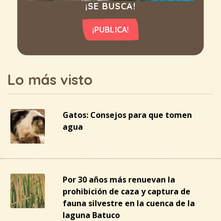
¡SE BUSCA!
¡PUBLICA!
Lo más visto
Gatos: Consejos para que tomen
agua
Por 30 años más renuevan la
prohibición de caza y captura de
fauna silvestre en la cuenca de la
laguna Batuco