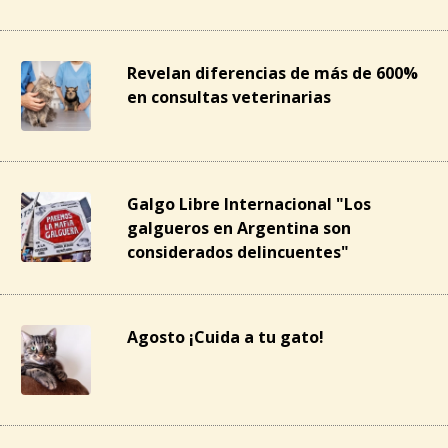
Revelan diferencias de más de 600%
en consultas veterinarias
Galgo Libre Internacional "Los
galgueros en Argentina son
considerados delincuentes"
Agosto ¡Cuida a tu gato!