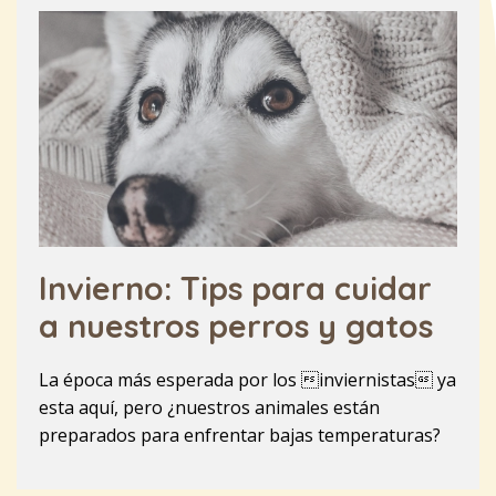
Invierno: Tips para cuidar
a nuestros perros y gatos
La época más esperada por los inviernistas ya
esta aquí, pero ¿nuestros animales están
preparados para enfrentar bajas temperaturas?