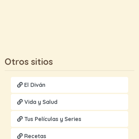
Otros sitios
El Diván
Vida y Salud
Tus Películas y Series
Recetas