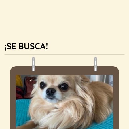
¡SE BUSCA!