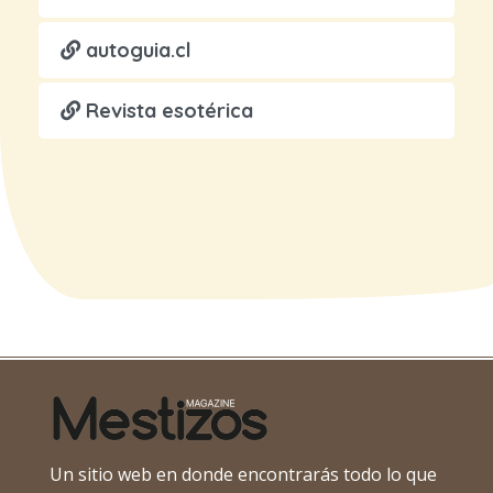
autoguia.cl
Revista esotérica
Un sitio web en donde encontrarás todo lo que