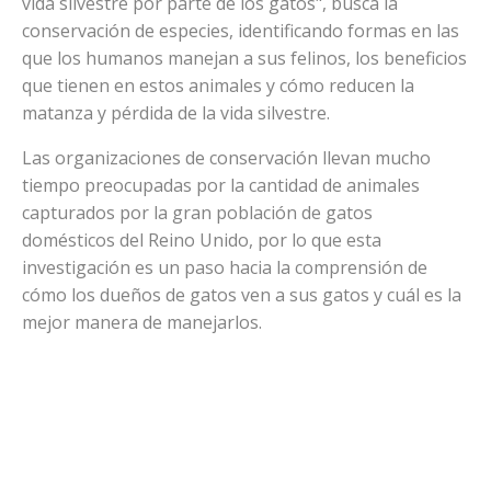
vida silvestre por parte de los gatos", busca la
conservación de especies, identificando formas en las
que los humanos manejan a sus felinos, los beneficios
que tienen en estos animales y cómo reducen la
matanza y pérdida de la vida silvestre.
Las organizaciones de conservación llevan mucho
tiempo preocupadas por la cantidad de animales
capturados por la gran población de gatos
domésticos del Reino Unido, por lo que esta
investigación es un paso hacia la comprensión de
cómo los dueños de gatos ven a sus gatos y cuál es la
mejor manera de manejarlos.