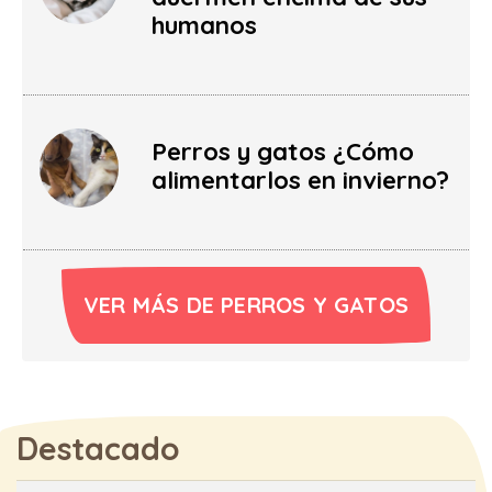
humanos
Perros y gatos ¿Cómo
alimentarlos en invierno?
VER MÁS DE PERROS Y GATOS
Destacado