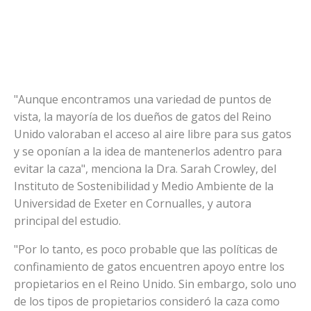
"Aunque encontramos una variedad de puntos de
vista, la mayoría de los dueños de gatos del Reino
Unido valoraban el acceso al aire libre para sus gatos
y se oponían a la idea de mantenerlos adentro para
evitar la caza", menciona la Dra. Sarah Crowley, del
Instituto de Sostenibilidad y Medio Ambiente de la
Universidad de Exeter en Cornualles, y autora
principal del estudio.
"Por lo tanto, es poco probable que las políticas de
confinamiento de gatos encuentren apoyo entre los
propietarios en el Reino Unido. Sin embargo, solo uno
de los tipos de propietarios consideró la caza como