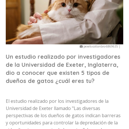
pexels-cottonbro-6869635 |
Un estudio realizado por investigadores
de la Universidad de Exeter, Inglaterra,
dio a conocer que existen 5 tipos de
dueños de gatos ¿cuál eres tu?
El estudio realizado por los investigadores de la
Universidad de Exeter llamado "Las diversas
perspectivas de los dueños de gatos indican barreras
y oportunidades para controlar la depredación de la