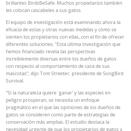
brillantes BirdsBeSafe. Muchos propietarios también
les colocan cascabeles a sus gatos.
El equipo de investigación está examinando ahora la
eficacia de estas y otras nuevas medidas y cómo se
sienten los propietarios con ellas, con el fin de ofrecer
diferentes soluciones. "Esta última investigación que
hemos financiado revela las perspectivas
increíblemente diversas entre los dueños de gatos
con respecto al comportamiento de caza de sus
mascotas", dijo Tom Streeter, presidente de SongBird
Survival.
"Si la naturaleza quiere 'ganar' y las especies en
peligro prosperan, se necesita un enfoque
pragmático en el que las opiniones de los dueños de
gatos se consideren como parte de estrategias de
conservación más amplias. El estudio destaca la
necesidad urgente de que los propietarios de gatos y