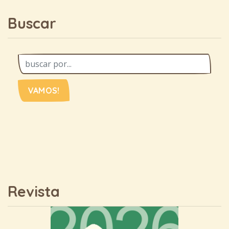
Buscar
VAMOS!
Revista