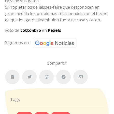
caza de sus gatos.
5.Propietarios de laissez-faire que desconocen en
gran medida los problemas relacionados con el hecho
de que los gatos deambulen fuera de casa y cacen.
Foto de
cottonbro
en
Pexels
Síguenos en:
Compartir:
Tags