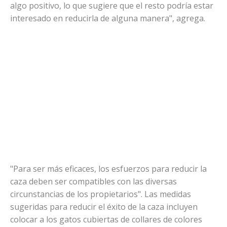
algo positivo, lo que sugiere que el resto podría estar
interesado en reducirla de alguna manera", agrega.
"Para ser más eficaces, los esfuerzos para reducir la
caza deben ser compatibles con las diversas
circunstancias de los propietarios". Las medidas
sugeridas para reducir el éxito de la caza incluyen
colocar a los gatos cubiertas de collares de colores