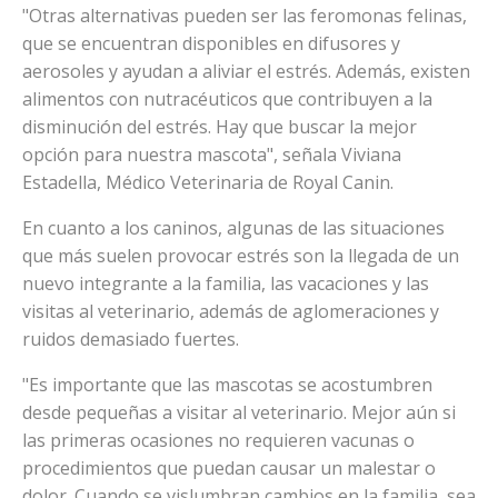
"Otras alternativas pueden ser las feromonas felinas,
que se encuentran disponibles en difusores y
aerosoles y ayudan a aliviar el estrés. Además, existen
alimentos con nutracéuticos que contribuyen a la
disminución del estrés. Hay que buscar la mejor
opción para nuestra mascota", señala Viviana
Estadella, Médico Veterinaria de Royal Canin.
En cuanto a los caninos, algunas de las situaciones
que más suelen provocar estrés son la llegada de un
nuevo integrante a la familia, las vacaciones y las
visitas al veterinario, además de aglomeraciones y
ruidos demasiado fuertes.
"Es importante que las mascotas se acostumbren
desde pequeñas a visitar al veterinario. Mejor aún si
las primeras ocasiones no requieren vacunas o
procedimientos que puedan causar un malestar o
dolor. Cuando se vislumbran cambios en la familia, sea