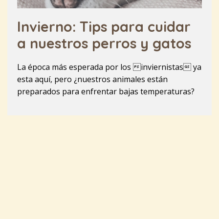
Invierno: Tips para cuidar
a nuestros perros y gatos
La época más esperada por los inviernistas ya
esta aquí, pero ¿nuestros animales están
preparados para enfrentar bajas temperaturas?