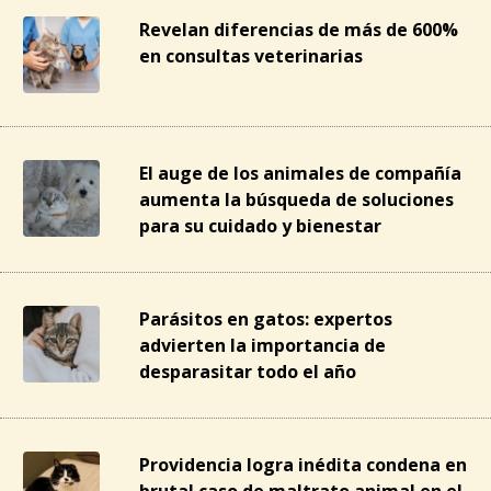
Revelan diferencias de más de 600%
en consultas veterinarias
El auge de los animales de compañía
aumenta la búsqueda de soluciones
para su cuidado y bienestar
Parásitos en gatos: expertos
advierten la importancia de
desparasitar todo el año
Providencia logra inédita condena en