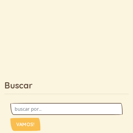
Buscar
VAMOS!