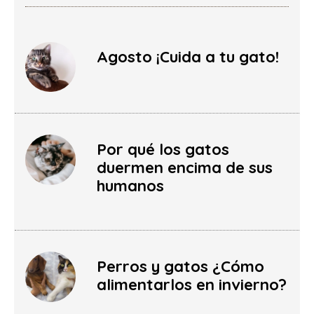
Agosto ¡Cuida a tu gato!
Por qué los gatos
duermen encima de sus
humanos
Perros y gatos ¿Cómo
alimentarlos en invierno?