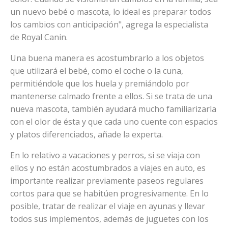
un nuevo bebé o mascota, lo ideal es preparar todos
los cambios con anticipación", agrega la especialista
de Royal Canin.
Una buena manera es acostumbrarlo a los objetos
que utilizará el bebé, como el coche o la cuna,
permitiéndole que los huela y premiándolo por
mantenerse calmado frente a ellos. Si se trata de una
nueva mascota, también ayudará mucho familiarizarla
con el olor de ésta y que cada uno cuente con espacios
y platos diferenciados, añade la experta.
En lo relativo a vacaciones y perros, si se viaja con
ellos y no están acostumbrados a viajes en auto, es
importante realizar previamente paseos regulares
cortos para que se habitúen progresivamente. En lo
posible, tratar de realizar el viaje en ayunas y llevar
todos sus implementos, además de juguetes con los