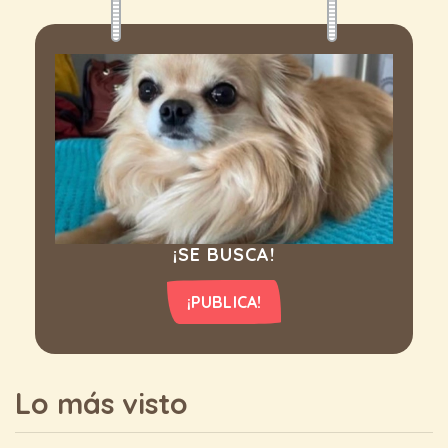
¡SE BUSCA!
¡PUBLICA!
Lo más visto