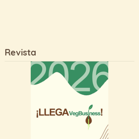
Revista