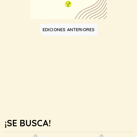
EDICIONES ANTERIORES
¡SE BUSCA!