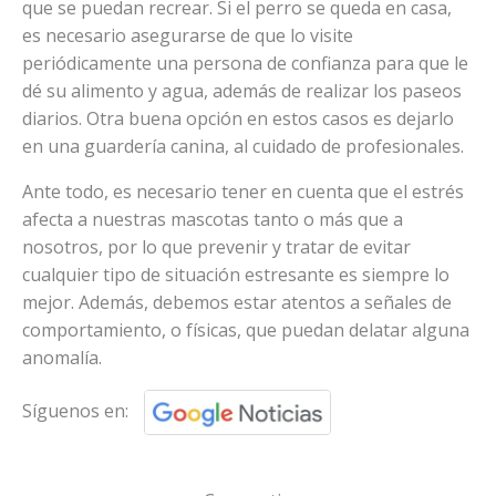
que se puedan recrear. Si el perro se queda en casa,
es necesario asegurarse de que lo visite
periódicamente una persona de confianza para que le
dé su alimento y agua, además de realizar los paseos
diarios. Otra buena opción en estos casos es dejarlo
en una guardería canina, al cuidado de profesionales.
Ante todo, es necesario tener en cuenta que el estrés
afecta a nuestras mascotas tanto o más que a
nosotros, por lo que prevenir y tratar de evitar
cualquier tipo de situación estresante es siempre lo
mejor. Además, debemos estar atentos a señales de
comportamiento, o físicas, que puedan delatar alguna
anomalía.
Síguenos en: