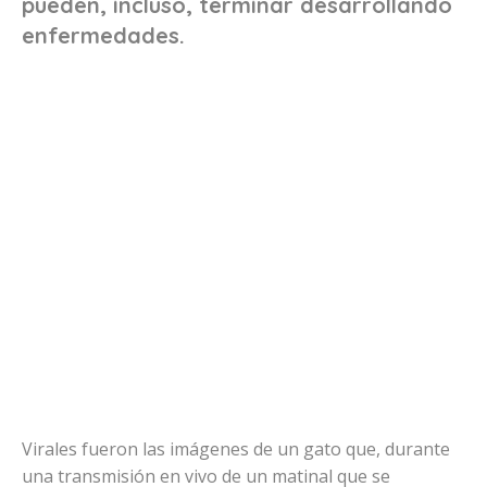
pueden, incluso, terminar desarrollando
enfermedades.
Virales fueron las imágenes de un gato que, durante
una transmisión en vivo de un matinal que se