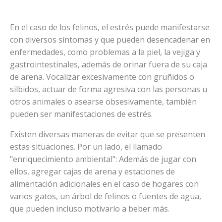
En el caso de los felinos, el estrés puede manifestarse
con diversos síntomas y que pueden desencadenar en
enfermedades, como problemas a la piel, la vejiga y
gastrointestinales, además de orinar fuera de su caja
de arena. Vocalizar excesivamente con gruñidos o
silbidos, actuar de forma agresiva con las personas u
otros animales o asearse obsesivamente, también
pueden ser manifestaciones de estrés.
Existen diversas maneras de evitar que se presenten
estas situaciones. Por un lado, el llamado
"enriquecimiento ambiental": Además de jugar con
ellos, agregar cajas de arena y estaciones de
alimentación adicionales en el caso de hogares con
varios gatos, un árbol de felinos o fuentes de agua,
que pueden incluso motivarlo a beber más.