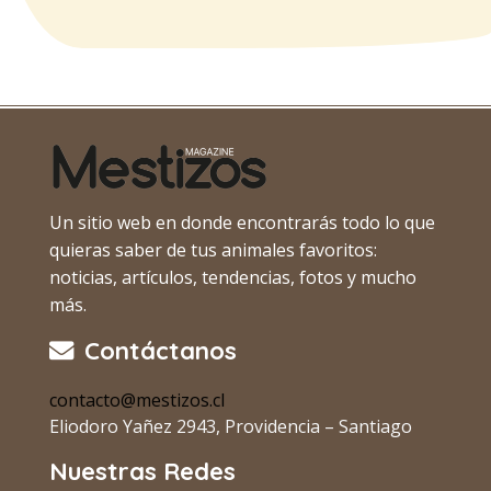
Un sitio web en donde encontrarás todo lo que
quieras saber de tus animales favoritos:
noticias, artículos, tendencias, fotos y mucho
más.
Contáctanos
contacto@mestizos.cl
Eliodoro Yañez 2943, Providencia – Santiago
Nuestras Redes