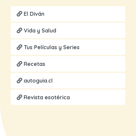
El Diván
Vida y Salud
Tus Películas y Series
Recetas
autoguia.cl
Revista esotérica