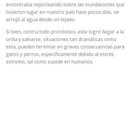
encontraba reporteando sobre las inundaciones que
tuvieron lugar en nuestro país hace pocos días, se
arrojó al agua desde un tejado.
Si bien, contra todo pronóstico, este logró llegar a la
orilla y salvarse, situaciones tan dramáticas como
esta, pueden terminar en graves consecuencias para
gatos y perros, específicamente debido al estrés
extremo, tal como sucede en humanos.