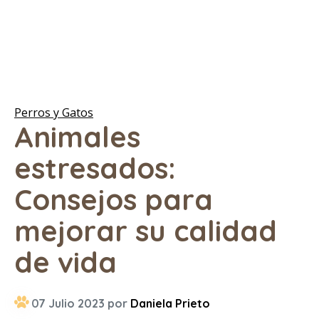
Perros y Gatos
Animales
estresados:
Consejos para
mejorar su calidad
de vida
07 Julio 2023 por
Daniela Prieto