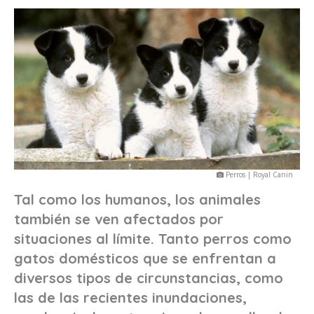
Perros | Royal Canin
Tal como los humanos, los animales
también se ven afectados por
situaciones al límite. Tanto perros como
gatos domésticos que se enfrentan a
diversos tipos de circunstancias, como
las de las recientes inundaciones,