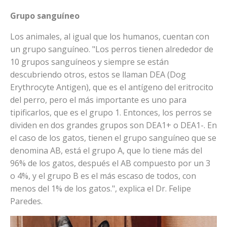
Grupo sanguíneo
Los animales, al igual que los humanos, cuentan con
un grupo sanguíneo. "Los perros tienen alrededor de
10 grupos sanguíneos y siempre se están
descubriendo otros, estos se llaman DEA (Dog
Erythrocyte Antigen), que es el antígeno del eritrocito
del perro, pero el más importante es uno para
tipificarlos, que es el grupo 1. Entonces, los perros se
dividen en dos grandes grupos son DEA1+ o DEA1-. En
el caso de los gatos, tienen el grupo sanguíneo que se
denomina AB, está el grupo A, que lo tiene más del
96% de los gatos, después el AB compuesto por un 3
o 4%, y el grupo B es el más escaso de todos, con
menos del 1% de los gatos.", explica el Dr. Felipe
Paredes.