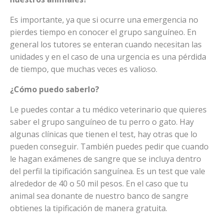
Es importante, ya que si ocurre una emergencia no
pierdes tiempo en conocer el grupo sanguíneo. En
general los tutores se enteran cuando necesitan las
unidades y en el caso de una urgencia es una pérdida
de tiempo, que muchas veces es valioso.
¿Cómo puedo saberlo?
Le puedes contar a tu médico veterinario que quieres
saber el grupo sanguíneo de tu perro o gato. Hay
algunas clínicas que tienen el test, hay otras que lo
pueden conseguir. También puedes pedir que cuando
le hagan exámenes de sangre que se incluya dentro
del perfil la tipificación sanguínea. Es un test que vale
alrededor de 40 o 50 mil pesos. En el caso que tu
animal sea donante de nuestro banco de sangre
obtienes la tipificación de manera gratuita.