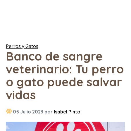
Perros y Gatos
Banco de sangre
veterinario: Tu perro
o gato puede salvar
vidas
05 Julio 2023 por
Isabel Pinto