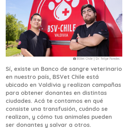
BSVet Chile | Dr. Felipe Paredes
Sí, existe un Banco de sangre veterinario
en nuestro país, BSVet Chile está
ubicado en Valdivia y realizan campañas
para obtener donantes en distintas
ciudades. Acá te contamos en qué
consiste una transfusión, cuándo se
realizan, y cómo tus animales pueden
ser donantes y salvar a otros.