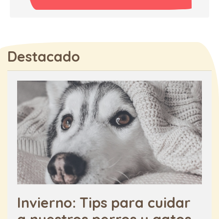
Destacado
Invierno: Tips para cuidar