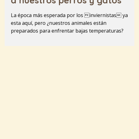
a nuestros perros y gatos
La época más esperada por los inviernistas ya
esta aquí, pero ¿nuestros animales están
preparados para enfrentar bajas temperaturas?