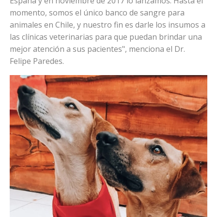
España y en noviembre de 2017 lo lanzamos. Hasta el
momento, somos el único banco de sangre para
animales en Chile, y nuestro fin es darle los insumos a
las clínicas veterinarias para que puedan brindar una
mejor atención a sus pacientes", menciona el Dr.
Felipe Paredes.