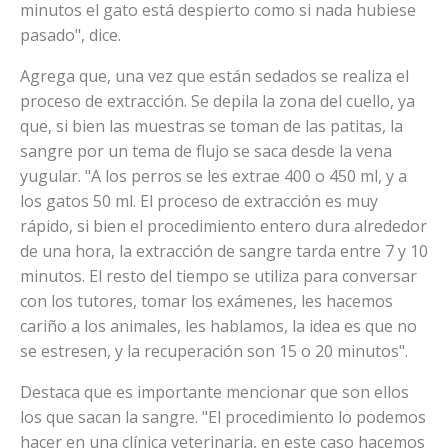
minutos el gato está despierto como si nada hubiese
pasado", dice.
Agrega que, una vez que están sedados se realiza el
proceso de extracción. Se depila la zona del cuello, ya
que, si bien las muestras se toman de las patitas, la
sangre por un tema de flujo se saca desde la vena
yugular. "A los perros se les extrae 400 o 450 ml, y a
los gatos 50 ml. El proceso de extracción es muy
rápido, si bien el procedimiento entero dura alrededor
de una hora, la extracción de sangre tarda entre 7 y 10
minutos. El resto del tiempo se utiliza para conversar
con los tutores, tomar los exámenes, les hacemos
cariño a los animales, les hablamos, la idea es que no
se estresen, y la recuperación son 15 o 20 minutos".
Destaca que es importante mencionar que son ellos
los que sacan la sangre. "El procedimiento lo podemos
hacer en una clínica veterinaria, en este caso hacemos