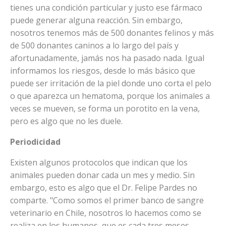
tienes una condición particular y justo ese fármaco
puede generar alguna reacción. Sin embargo,
nosotros tenemos más de 500 donantes felinos y más
de 500 donantes caninos a lo largo del país y
afortunadamente, jamás nos ha pasado nada. Igual
informamos los riesgos, desde lo más básico que
puede ser irritación de la piel donde uno corta el pelo
o que aparezca un hematoma, porque los animales a
veces se mueven, se forma un porotito en la vena,
pero es algo que no les duele.
Periodicidad
Existen algunos protocolos que indican que los
animales pueden donar cada un mes y medio. Sin
embargo, esto es algo que el Dr. Felipe Pardes no
comparte. "Como somos el primer banco de sangre
veterinario en Chile, nosotros lo hacemos como se
realiza en los humanos, que es cada tres meses,