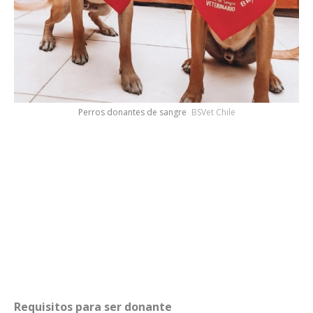
Perros donantes de sangre
BSVet Chile
Requisitos para ser donante