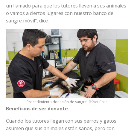
un llamado para que los tutores lleven a sus animales
o vamos a ciertos lugares con nuestro banco de
sangre móvil", dice.
Procedimiento donación de sangre
BSVet Chile
Beneficios de ser donante
Cuando los tutores llegan con sus perros y gatos,
asumen que sus animales están sanos, pero con