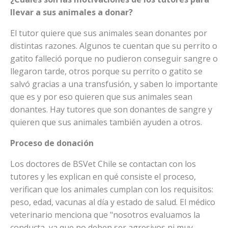
llevar a sus animales a donar?
El tutor quiere que sus animales sean donantes por
distintas razones. Algunos te cuentan que su perrito o
gatito falleció porque no pudieron conseguir sangre o
llegaron tarde, otros porque su perrito o gatito se
salvó gracias a una transfusión, y saben lo importante
que es y por eso quieren que sus animales sean
donantes. Hay tutores que son donantes de sangre y
quieren que sus animales también ayuden a otros.
Proceso de donación
Los doctores de BSVet Chile se contactan con los
tutores y les explican en qué consiste el proceso,
verifican que los animales cumplan con los requisitos:
peso, edad, vacunas al día y estado de salud. El médico
veterinario menciona que "nosotros evaluamos la
conducta, ya que no deben ser agresivos ni muy