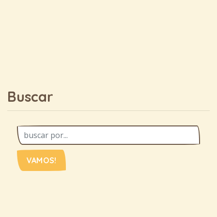
Buscar
VAMOS!