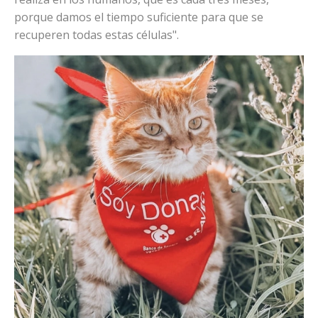
porque damos el tiempo suficiente para que se
recuperen todas estas células".