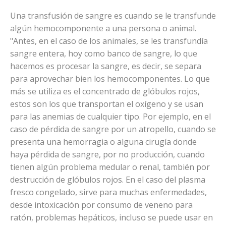
Una transfusión de sangre es cuando se le transfunde
algún hemocomponente a una persona o animal.
"Antes, en el caso de los animales, se les transfundía
sangre entera, hoy como banco de sangre, lo que
hacemos es procesar la sangre, es decir, se separa
para aprovechar bien los hemocomponentes. Lo que
más se utiliza es el concentrado de glóbulos rojos,
estos son los que transportan el oxígeno y se usan
para las anemias de cualquier tipo. Por ejemplo, en el
caso de pérdida de sangre por un atropello, cuando se
presenta una hemorragia o alguna cirugía donde
haya pérdida de sangre, por no producción, cuando
tienen algún problema medular o renal, también por
destrucción de glóbulos rojos. En el caso del plasma
fresco congelado, sirve para muchas enfermedades,
desde intoxicación por consumo de veneno para
ratón, problemas hepáticos, incluso se puede usar en