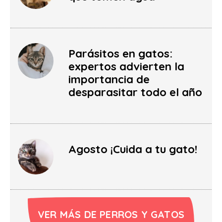
Parásitos en gatos:
expertos advierten la
importancia de
desparasitar todo el año
Agosto ¡Cuida a tu gato!
VER MÁS DE PERROS Y GATOS