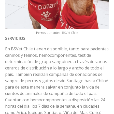
Perros donantes
BSVet Chile
SERVICIOS
En BSVet Chile tienen disponible, tanto para pacientes
caninos y felinos, hemocomponentes, test de
determinación de grupo sanguíneo a través de varios
centros de distribución a lo largo y ancho de todo el
país. También realizan campañas de donaciones de
sangre de perros y gatos desde Santiago hasta Chiloé
para de esta manera salvar en conjunto la vida de
cientos de animales de compañía de todo el país.
Cuentan con hemocomponentes a disposición las 24
horas del día, los 7 días de la semana, en ciudades
como Arica, Iquique, Santiago, Viña del Mar, Curicó,