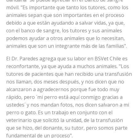
móvil. "Es importante que tanto los tutores, como los
animales sepan que son importantes en el proceso
debido a que están ayudando a salvar vidas, ya que,
con el banco de sangre, los tutores y sus animales
podemos ayudar a otros animales que lo necesitan,
animales que son un integrante más de las familias".
El Dr. Paredes agrega que su labor en BSVet Chile es
reconfortante, ya que ayuda a muchos animales. "Los
tutores de pacientes que han recibido una transfusión
nos llaman, dos meses después, y nos dicen que no
alcanzaron a agradecernos porque fue todo muy
rápido, pero ´mi perro está aquí conmigo gracias a
ustedes´ y nos mandan fotos, nos dicen salvaron a mi
perro o gato. Es un trabajo en conjunto con el
veterinario que solicitó la unidad, de la transfusión
que se hizo, del donante, su tutor, pero somos parte
fundamental de un proceso".