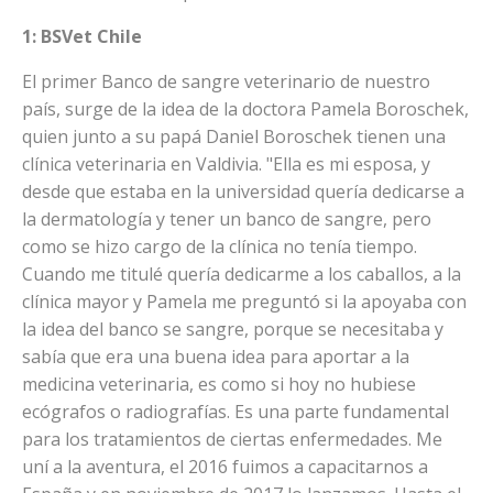
1: BSVet Chile
El primer Banco de sangre veterinario de nuestro
país, surge de la idea de la doctora Pamela Boroschek,
quien junto a su papá Daniel Boroschek tienen una
clínica veterinaria en Valdivia. "Ella es mi esposa, y
desde que estaba en la universidad quería dedicarse a
la dermatología y tener un banco de sangre, pero
como se hizo cargo de la clínica no tenía tiempo.
Cuando me titulé quería dedicarme a los caballos, a la
clínica mayor y Pamela me preguntó si la apoyaba con
la idea del banco se sangre, porque se necesitaba y
sabía que era una buena idea para aportar a la
medicina veterinaria, es como si hoy no hubiese
ecógrafos o radiografías. Es una parte fundamental
para los tratamientos de ciertas enfermedades. Me
uní a la aventura, el 2016 fuimos a capacitarnos a