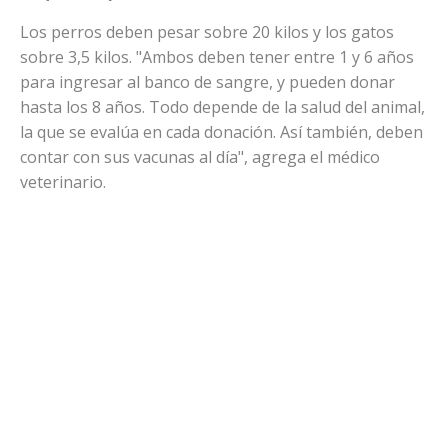
Los perros deben pesar sobre 20 kilos y los gatos
sobre 3,5 kilos. "Ambos deben tener entre 1 y 6 años
para ingresar al banco de sangre, y pueden donar
hasta los 8 años. Todo depende de la salud del animal,
la que se evalúa en cada donación. Así también, deben
contar con sus vacunas al día", agrega el médico
veterinario.