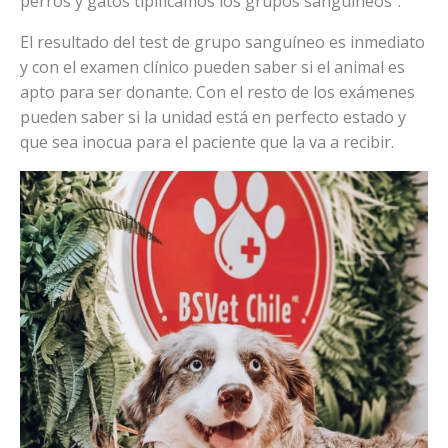
perros y gatos tipificamos los grupos sanguíneos".
El resultado del test de grupo sanguíneo es inmediato
y con el examen clínico pueden saber si el animal es
apto para ser donante. Con el resto de los exámenes
pueden saber si la unidad está en perfecto estado y
que sea inocua para el paciente que la va a recibir.