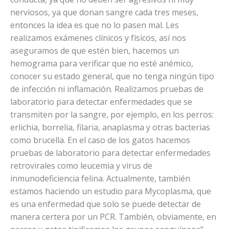
nerviosos, ya que donan sangre cada tres meses,
entonces la idea es que no lo pasen mal. Les
realizamos exámenes clínicos y físicos, así nos
aseguramos de que estén bien, hacemos un
hemograma para verificar que no esté anémico,
conocer su estado general, que no tenga ningún tipo
de infección ni inflamación. Realizamos pruebas de
laboratorio para detectar enfermedades que se
transmiten por la sangre, por ejemplo, en los perros:
erlichia, borrelia, filaria, anaplasma y otras bacterias
como brucella. En el caso de los gatos hacemos
pruebas de laboratorio para detectar enfermedades
retrovirales como leucemia y virus de
inmunodeficiencia felina. Actualmente, también
estamos haciendo un estudio para Mycoplasma, que
es una enfermedad que solo se puede detectar de
manera certera por un PCR. También, obviamente, en