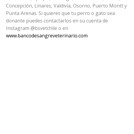
Concepción, Linares, Valdivia, Osorno, Puerto Montt y
Punta Arenas. Si quieres que tu perro o gato sea
donante puedes contactarlos en su cuenta de
Instagram @bsvetchile o en
www.bancodesangreveterinario.com