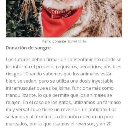
Perro donante
BSVet Chile
Donación de sangre
Los tutores deben firmar un consentimiento donde se
les informa el proceso, requisitos, beneficios, posibles
riesgos. "Cuando sabemos que los animales están
bien, se sedan, pero se utiliza una dosis inyectable
intramuscular que es bajísima, funciona más como
tranquilizante, lo que permite que los animales se
relajen. En el caso de los gatos, utilizamos un fármaco
muy versátil que tiene un reversor, un antídoto. Los
sedamos y al terminar la donación quedan un poco
mareados, por lo que usamos el reversor, y en 20