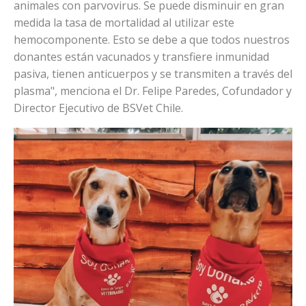
animales con parvovirus. Se puede disminuir en gran
medida la tasa de mortalidad al utilizar este
hemocomponente. Esto se debe a que todos nuestros
donantes están vacunados y transfiere inmunidad
pasiva, tienen anticuerpos y se transmiten a través del
plasma", menciona el Dr. Felipe Paredes, Cofundador y
Director Ejecutivo de BSVet Chile.