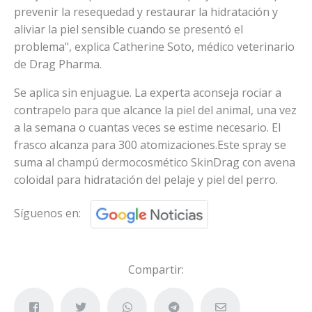
prevenir la resequedad y restaurar la hidratación y
aliviar la piel sensible cuando se presentó el
problema", explica Catherine Soto, médico veterinario
de Drag Pharma.
Se aplica sin enjuague. La experta aconseja rociar a
contrapelo para que alcance la piel del animal, una vez
a la semana o cuantas veces se estime necesario. El
frasco alcanza para 300 atomizaciones.Este spray se
suma al champú dermocosmético SkinDrag con avena
coloidal para hidratación del pelaje y piel del perro.
Síguenos en:
Compartir: