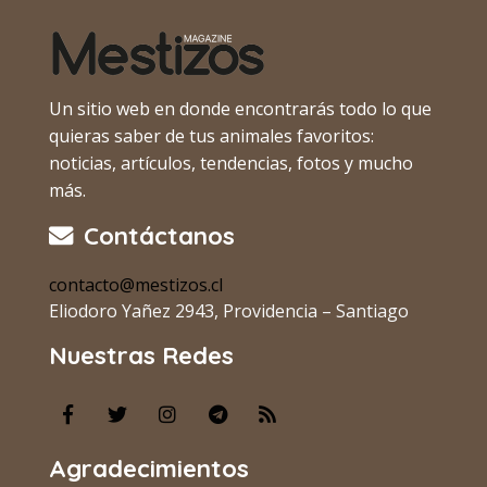
Un sitio web en donde encontrarás todo lo que
quieras saber de tus animales favoritos:
noticias, artículos, tendencias, fotos y mucho
más.
Contáctanos
contacto@mestizos.cl
Eliodoro Yañez 2943, Providencia – Santiago
Nuestras Redes
Agradecimientos