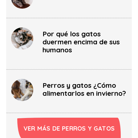
Por qué los gatos
duermen encima de sus
humanos
Perros y gatos ¿Cómo
alimentarlos en invierno?
VER MÁS DE PERROS Y GATOS