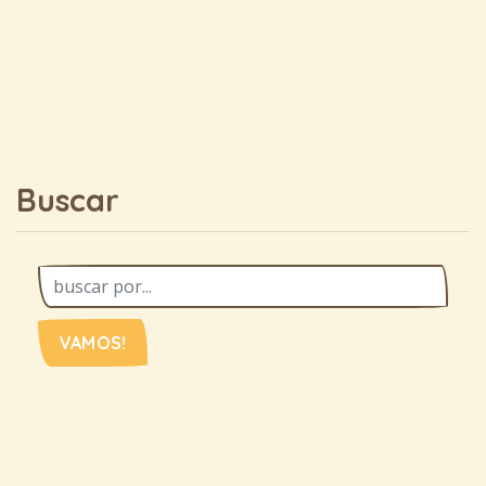
Buscar
VAMOS!