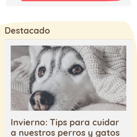
Destacado
Invierno: Tips para cuidar
a nuestros perros y gatos