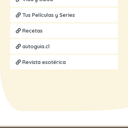
Tus Películas y Series
Recetas
autoguia.cl
Revista esotérica