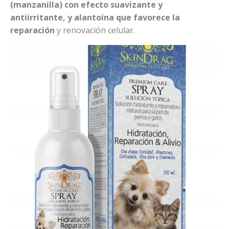
(manzanilla) con efecto suavizante y
antiirritante, y alantoína que favorece la
reparación
y renovación celular.