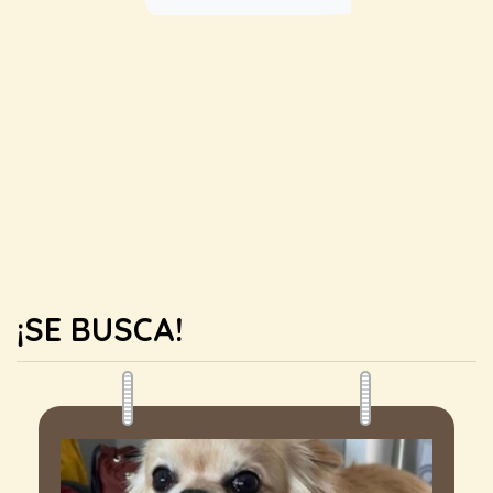
¡SE BUSCA!