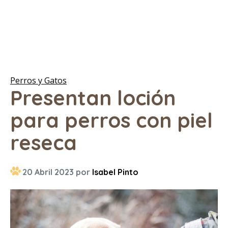
Perros y Gatos
Presentan loción
para perros con piel
reseca
20 Abril 2023 por
Isabel Pinto