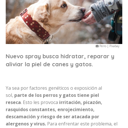
Perro | Pixabay
Nuevo spray busca hidratar, reparar y
aliviar la piel de canes y gatos.
Ya sea por factores genéticos o exposición al
sol,
parte de los perros y gatos tiene piel
reseca
.
Esto les provoca
irritación, picazón,
rasquidos constantes, enrojecimiento,
descamación y riesgo de ser atacada por
alergenos y virus.
Para enfrentar este problema, el