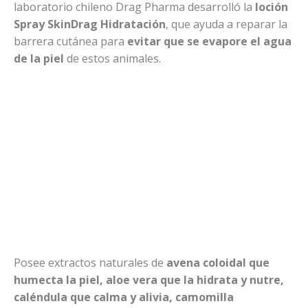
laboratorio chileno Drag Pharma desarrolló la
loción
Spray SkinDrag Hidratación
, que ayuda a reparar la
barrera cutánea para
evitar que se evapore el agua
de la piel
de estos animales.
Posee extractos naturales de
avena coloidal que
humecta la piel, aloe vera que la hidrata y nutre,
caléndula que calma y alivia, camomilla