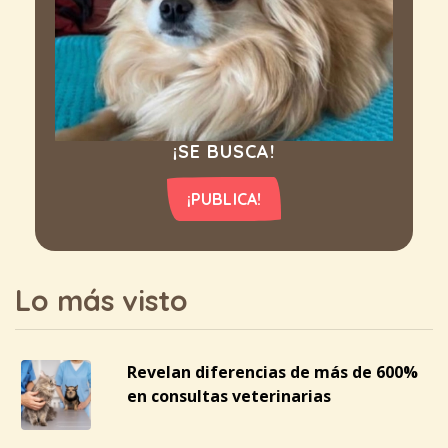
¡SE BUSCA!
¡PUBLICA!
Lo más visto
Revelan diferencias de más de 600%
en consultas veterinarias