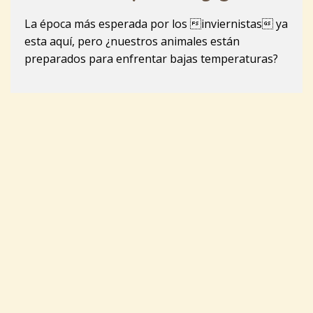
La época más esperada por los inviernistas ya
esta aquí, pero ¿nuestros animales están
preparados para enfrentar bajas temperaturas?