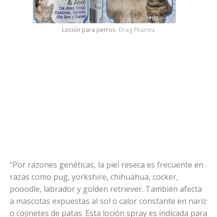
Loción para perros
Drag Pharma
"Por razones genéticas, la piel reseca es frecuente en
razas como pug, yorkshire, chihuahua, cocker,
pooodle, labrador y golden retriever. También afecta
a mascotas expuestas al sol o calor constante en nariz
o cojinetes de patas. Esta loción spray es indicada para