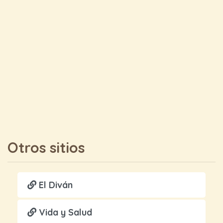
Otros sitios
El Diván
Vida y Salud