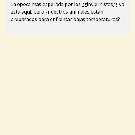
La época más esperada por los inviernistas ya
esta aquí, pero ¿nuestros animales están
preparados para enfrentar bajas temperaturas?