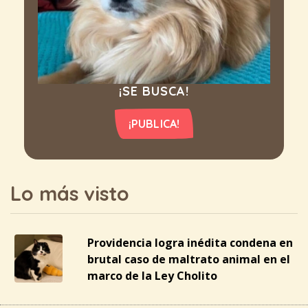
¡SE BUSCA!
¡PUBLICA!
Lo más visto
Providencia logra inédita condena en
brutal caso de maltrato animal en el
marco de la Ley Cholito