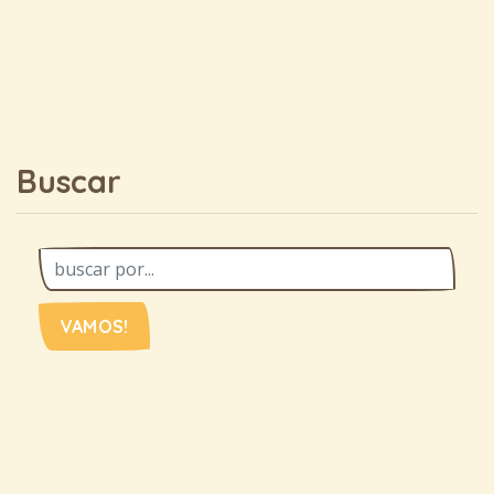
Buscar
VAMOS!