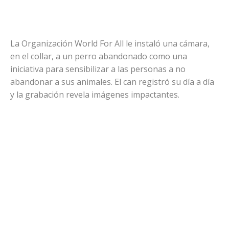
La Organización World For All le instaló una cámara,
en el collar, a un perro abandonado como una
iniciativa para sensibilizar a las personas a no
abandonar a sus animales. El can registró su día a día
y la grabación revela imágenes impactantes.