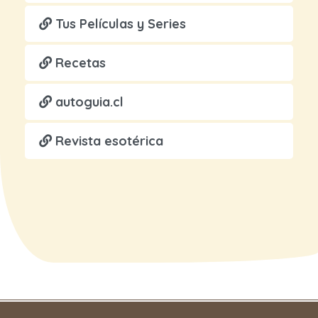
Tus Películas y Series
Recetas
autoguia.cl
Revista esotérica