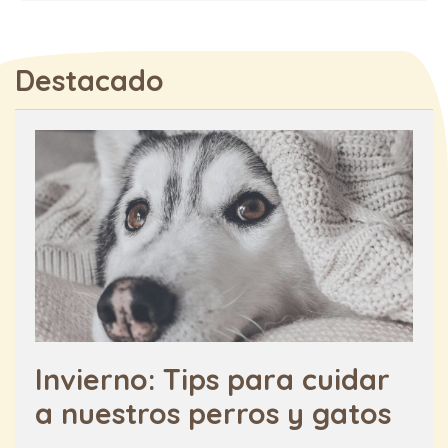
Destacado
Invierno: Tips para cuidar
a nuestros perros y gatos