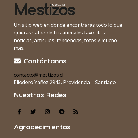
Un sitio web en donde encontrarás todo lo que
quieras saber de tus animales favoritos:
noticias, artículos, tendencias, fotos y mucho
más.
Contáctanos
contacto@mestizos.cl
Eliodoro Yañez 2943, Providencia – Santiago
Nuestras Redes
Agradecimientos