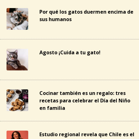
Por qué los gatos duermen encima de
sus humanos
Agosto ¡Cuida a tu gato!
Cocinar también es un regalo: tres
recetas para celebrar el Día del Niño
en familia
Estudio regional revela que Chile es el