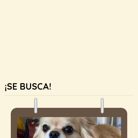
¡SE BUSCA!