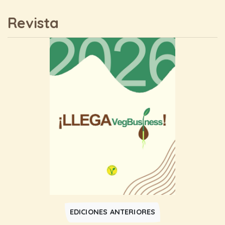
Revista
EDICIONES ANTERIORES