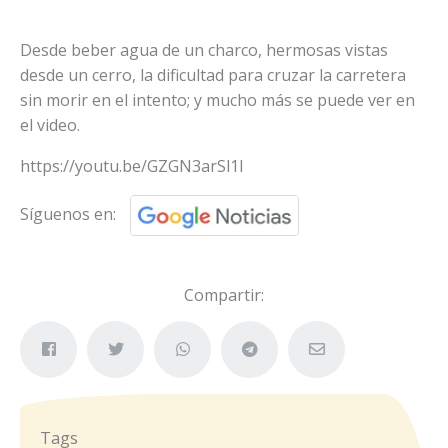
Desde beber agua de un charco, hermosas vistas
desde un cerro, la dificultad para cruzar la carretera
sin morir en el intento; y mucho más se puede ver en
el video.
https://youtu.be/GZGN3arSl1I
Síguenos en:
Compartir:
Tags