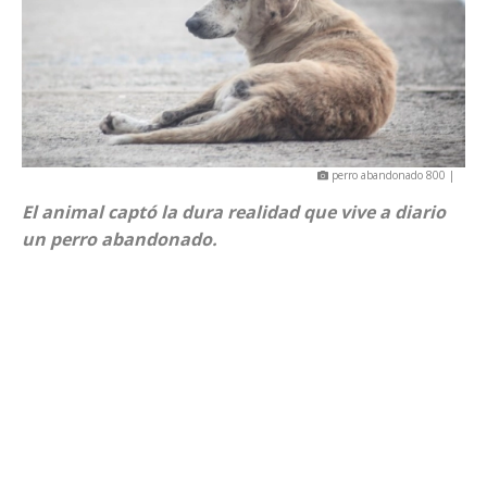
perro abandonado 800 |
El animal captó la dura realidad que vive a diario
un perro abandonado.