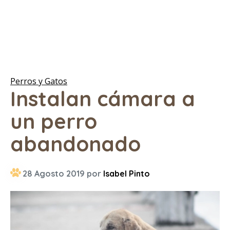
Perros y Gatos
Instalan cámara a
un perro
abandonado
28 Agosto 2019 por
Isabel Pinto