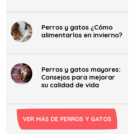
Perros y gatos ¿Cómo
alimentarlos en invierno?
Perros y gatos mayores:
Consejos para mejorar
su calidad de vida
VER MÁS DE PERROS Y GATOS