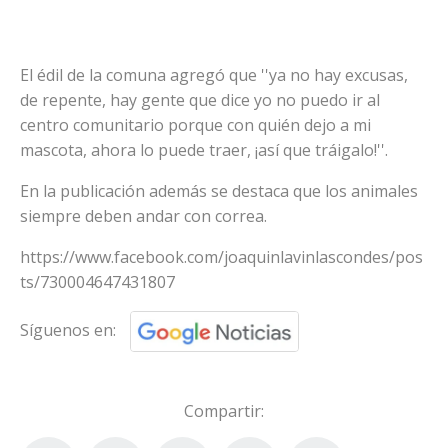
El édil de la comuna agregó que ''ya no hay excusas,
de repente, hay gente que dice yo no puedo ir al
centro comunitario porque con quién dejo a mi
mascota, ahora lo puede traer, ¡así que tráigalo!''.
En la publicación además se destaca que los animales
siempre deben andar con correa.
https://www.facebook.com/joaquinlavinlascondes/pos
ts/730004647431807
Síguenos en:
Compartir: