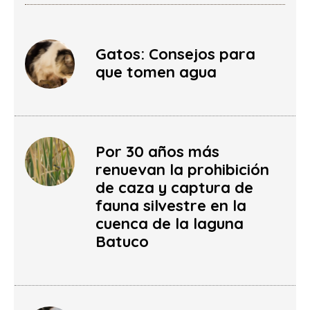
Gatos: Consejos para
que tomen agua
Por 30 años más
renuevan la prohibición
de caza y captura de
fauna silvestre en la
cuenca de la laguna
Batuco