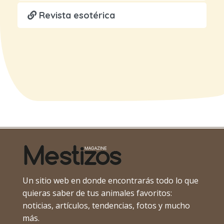
Revista esotérica
Un sitio web en donde encontrarás todo lo que
quieras saber de tus animales favoritos:
noticias, artículos, tendencias, fotos y mucho
más.