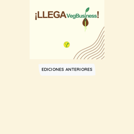
EDICIONES ANTERIORES