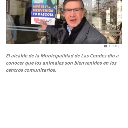
LC 800 |
El alcalde de la Municipalidad de Las Condes dio a
conocer que los animales son bienvenidos en los
centros comunitarios.