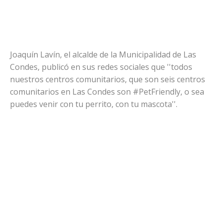
Joaquín Lavín, el alcalde de la Municipalidad de Las
Condes, publicó en sus redes sociales que ''todos
nuestros centros comunitarios, que son seis centros
comunitarios en Las Condes son #PetFriendly, o sea
puedes venir con tu perrito, con tu mascota''.