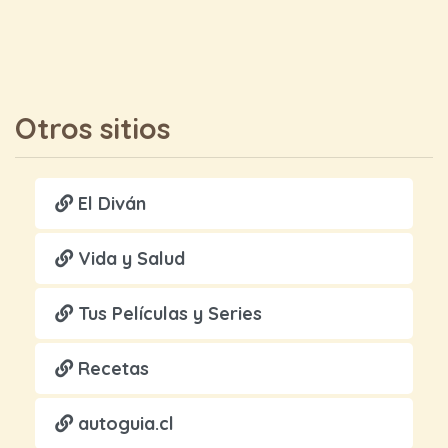
Otros sitios
El Diván
Vida y Salud
Tus Películas y Series
Recetas
autoguia.cl