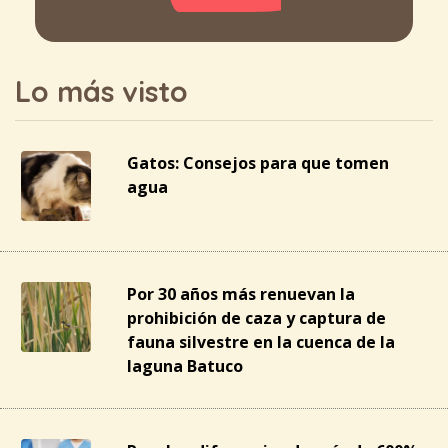
Lo más visto
Gatos: Consejos para que tomen
agua
Por 30 años más renuevan la
prohibición de caza y captura de
fauna silvestre en la cuenca de la
laguna Batuco