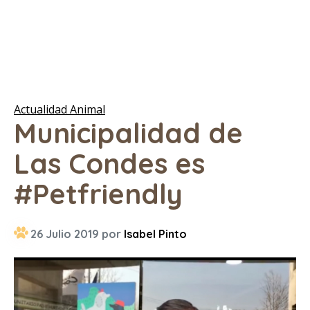
Actualidad Animal
Municipalidad de
Las Condes es
#Petfriendly
26 Julio 2019 por
Isabel Pinto