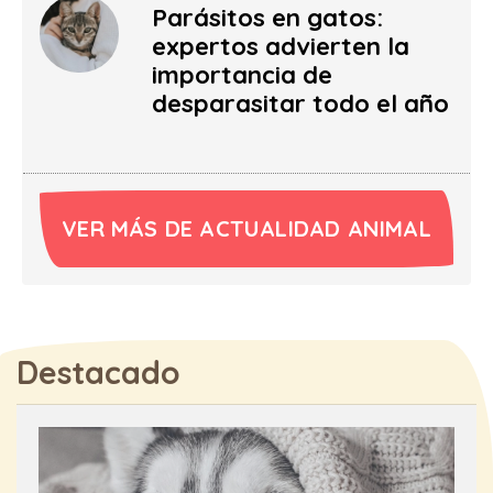
Parásitos en gatos:
expertos advierten la
importancia de
desparasitar todo el año
VER MÁS DE ACTUALIDAD ANIMAL
Destacado