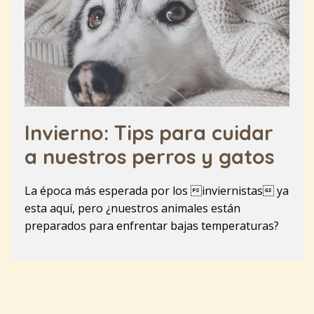
Invierno: Tips para cuidar
a nuestros perros y gatos
La época más esperada por los inviernistas ya
esta aquí, pero ¿nuestros animales están
preparados para enfrentar bajas temperaturas?