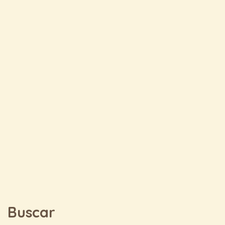
Buscar