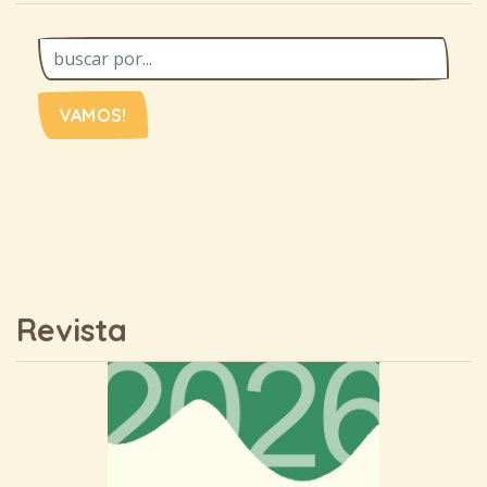
VAMOS!
Revista