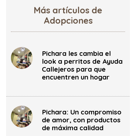
Más artículos de
Adopciones
Pichara les cambia el
look a perritos de Ayuda
Callejeros para que
encuentren un hogar
Pichara: Un compromiso
de amor, con productos
de máxima calidad