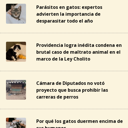
Parásitos en gatos: expertos
advierten la importancia de
desparasitar todo el año
Providencia logra inédita condena en
brutal caso de maltrato animal en el
marco de la Ley Cholito
Cámara de Diputados no votó
proyecto que busca prohibir las
carreras de perros
Por qué los gatos duermen encima de