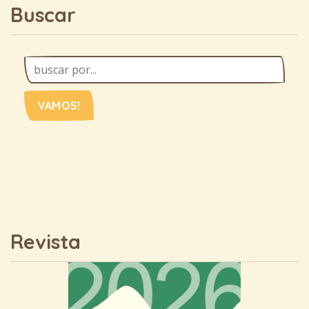
Buscar
VAMOS!
Revista