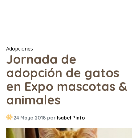
Adopciones
Jornada de
adopción de gatos
en Expo mascotas &
animales
24 Mayo 2018 por
Isabel Pinto