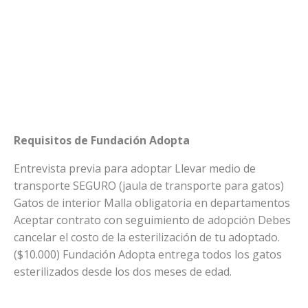
Requisitos de Fundación Adopta
Entrevista previa para adoptar Llevar medio de
transporte SEGURO (jaula de transporte para gatos)
Gatos de interior Malla obligatoria en departamentos
Aceptar contrato con seguimiento de adopción Debes
cancelar el costo de la esterilización de tu adoptado.
($10.000) Fundación Adopta entrega todos los gatos
esterilizados desde los dos meses de edad.