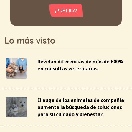
¡PUBLICA!
Lo más visto
Revelan diferencias de más de 600%
en consultas veterinarias
El auge de los animales de compañía
aumenta la búsqueda de soluciones
para su cuidado y bienestar