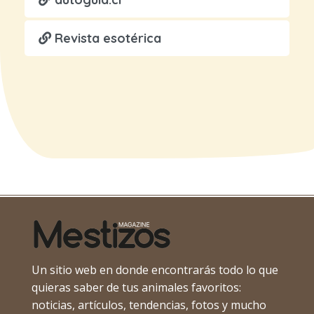
Revista esotérica
Un sitio web en donde encontrarás todo lo que
quieras saber de tus animales favoritos:
noticias, artículos, tendencias, fotos y mucho