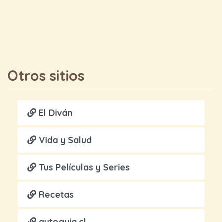
Otros sitios
El Diván
Vida y Salud
Tus Películas y Series
Recetas
autoguia.cl