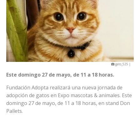
gato_525 |
Este domingo 27 de mayo, de 11 a 18 horas.
Fundación Adopta realizará una nueva jornada de
adopción de gatos en Expo mascotas & animales. Este
domingo 27 de mayo, de 11 a 18 horas, en stand Don
Pallets.