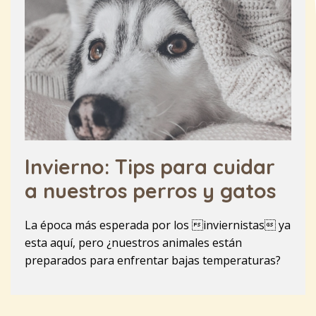
Invierno: Tips para cuidar
a nuestros perros y gatos
La época más esperada por los inviernistas ya
esta aquí, pero ¿nuestros animales están
preparados para enfrentar bajas temperaturas?