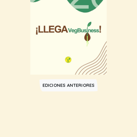
EDICIONES ANTERIORES