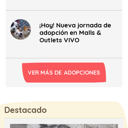
¡Hoy! Nueva jornada de
adopción en Malls &
Outlets VIVO
VER MÁS DE ADOPCIONES
Destacado