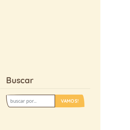
Buscar
VAMOS!