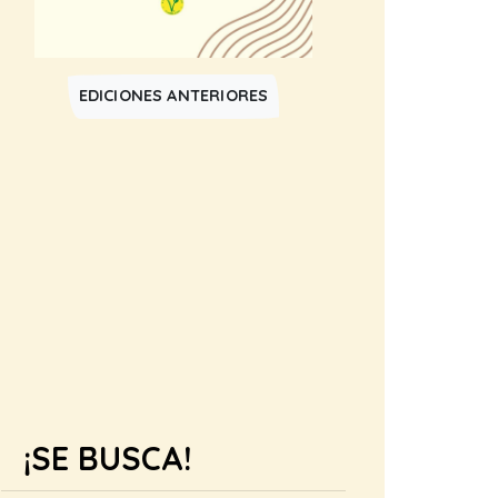
EDICIONES ANTERIORES
¡SE BUSCA!