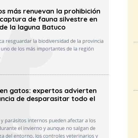
os más renuevan la prohibición
captura de fauna silvestre en
 de la laguna Batuco
a resguardar la biodiversidad de la provincia
uno de los más importantes de la región
.
 en gatos: expertos advierten
ncia de desparasitar todo el
 y parásitos internos pueden afectar a los
durante el invierno y aunque no salgan de
za del entorno, los controles veterinarios y