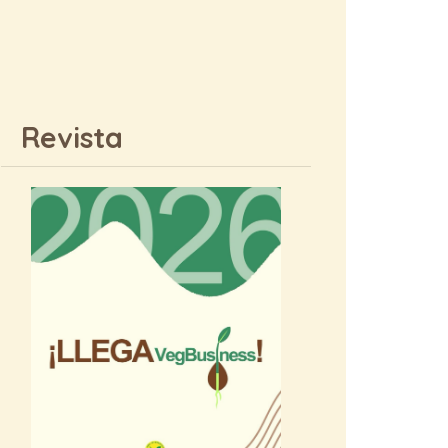
Revista