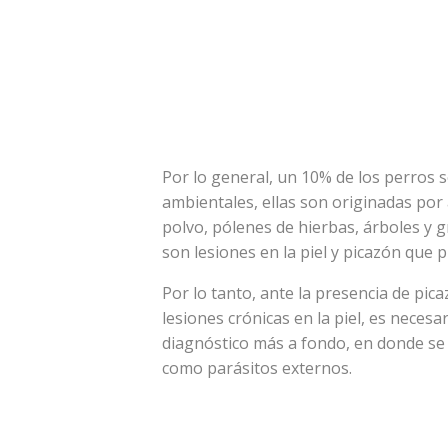
Por lo general, un 10% de los perros s
ambientales, ellas son originadas por
polvo, pólenes de hierbas, árboles y g
son lesiones en la piel y picazón que
Por lo tanto, ante la presencia de pi
lesiones crónicas en la piel, es necesar
diagnóstico más a fondo, en donde se
como parásitos externos.