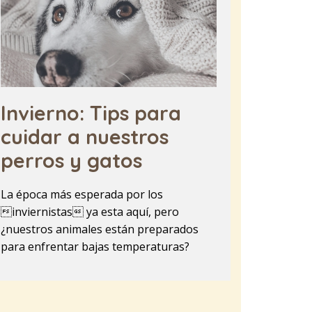
Invierno: Tips para
cuidar a nuestros
perros y gatos
La época más esperada por los
inviernistas ya esta aquí, pero
¿nuestros animales están preparados
para enfrentar bajas temperaturas?