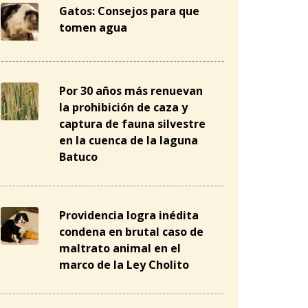
Gatos: Consejos para que
tomen agua
Por 30 años más renuevan
la prohibición de caza y
captura de fauna silvestre
en la cuenca de la laguna
Batuco
Providencia logra inédita
condena en brutal caso de
maltrato animal en el
marco de la Ley Cholito