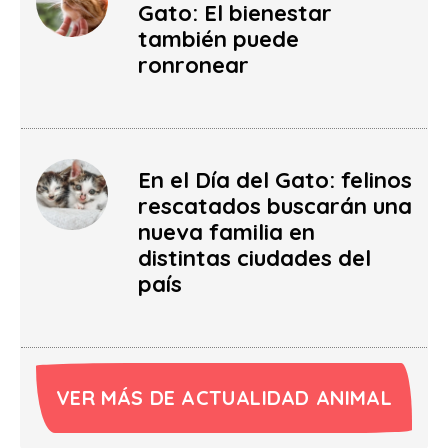
Gato: El bienestar
también puede
ronronear
En el Día del Gato: felinos
rescatados buscarán una
nueva familia en
distintas ciudades del
país
VER MÁS DE ACTUALIDAD ANIMAL