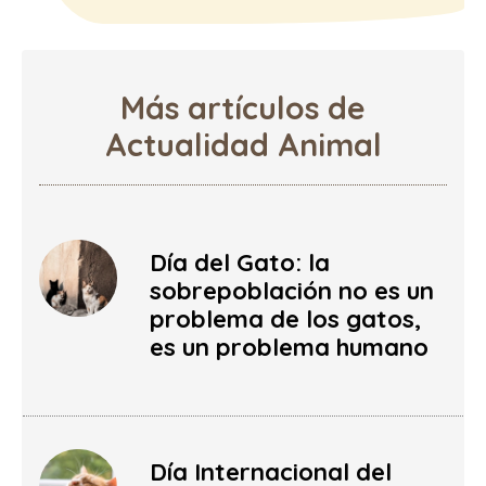
Más artículos de
Actualidad Animal
Día del Gato: la
sobrepoblación no es un
problema de los gatos,
es un problema humano
Día Internacional del