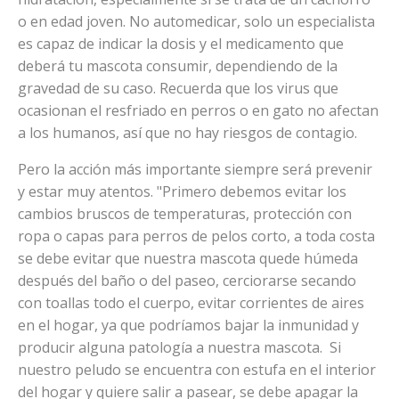
o en edad joven. No automedicar, solo un especialista
es capaz de indicar la dosis y el medicamento que
deberá tu mascota consumir, dependiendo de la
gravedad de su caso. Recuerda que los virus que
ocasionan el resfriado en perros o en gato no afectan
a los humanos, así que no hay riesgos de contagio.
Pero la acción más importante siempre será prevenir
y estar muy atentos. "Primero debemos evitar los
cambios bruscos de temperaturas, protección con
ropa o capas para perros de pelos corto, a toda costa
se debe evitar que nuestra mascota quede húmeda
después del baño o del paseo, cerciorarse secando
con toallas todo el cuerpo, evitar corrientes de aires
en el hogar, ya que podríamos bajar la inmunidad y
producir alguna patología a nuestra mascota. Si
nuestro peludo se encuentra con estufa en el interior
del hogar y quiere salir a pasear, se debe apagar la