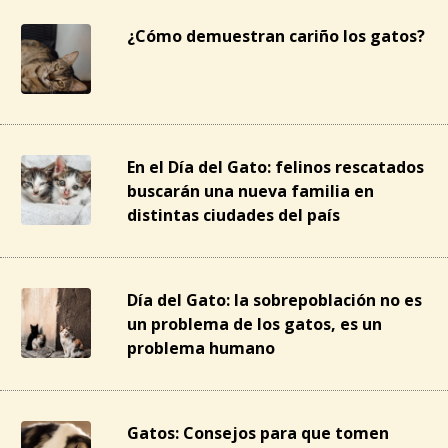
¿Cómo demuestran cariño los gatos?
En el Día del Gato: felinos rescatados
buscarán una nueva familia en
distintas ciudades del país
Día del Gato: la sobrepoblación no es
un problema de los gatos, es un
problema humano
Gatos: Consejos para que tomen