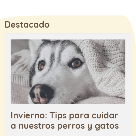
Destacado
Invierno: Tips para cuidar
a nuestros perros y gatos