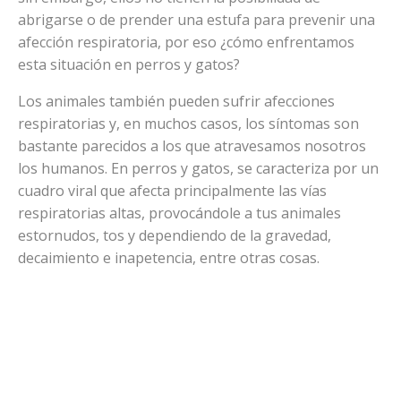
abrigarse o de prender una estufa para prevenir una
afección respiratoria, por eso ¿cómo enfrentamos
esta situación en perros y gatos?
Los animales también pueden sufrir afecciones
respiratorias y, en muchos casos, los síntomas son
bastante parecidos a los que atravesamos nosotros
los humanos. En perros y gatos, se caracteriza por un
cuadro viral que afecta principalmente las vías
respiratorias altas, provocándole a tus animales
estornudos, tos y dependiendo de la gravedad,
decaimiento e inapetencia, entre otras cosas.