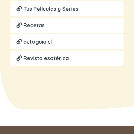
Tus Películas y Series
Recetas
autoguia.cl
Revista esotérica