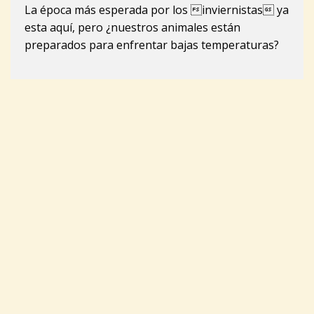
La época más esperada por los inviernistas ya
esta aquí, pero ¿nuestros animales están
preparados para enfrentar bajas temperaturas?