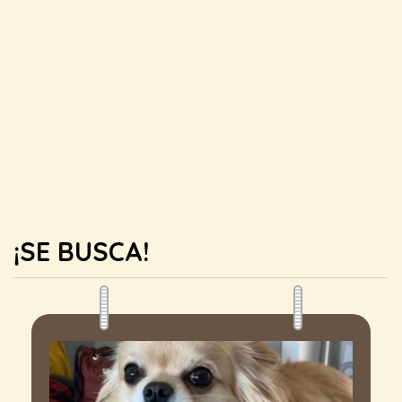
¡SE BUSCA!