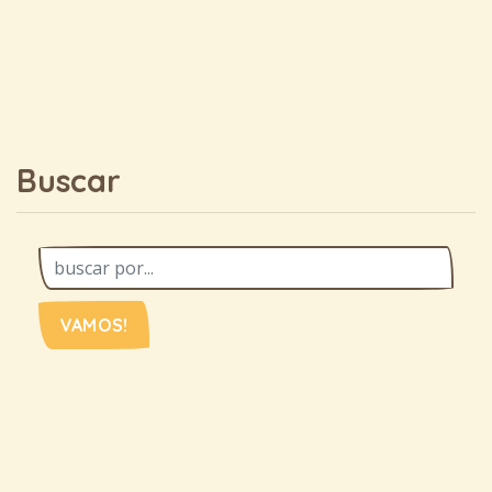
Buscar
VAMOS!