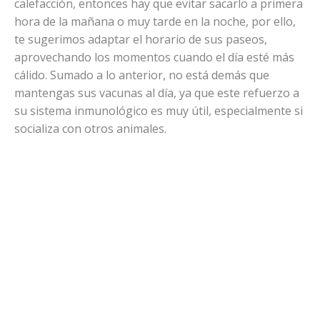
calefacción, entonces hay que evitar sacarlo a primera
hora de la mañana o muy tarde en la noche, por ello,
te sugerimos adaptar el horario de sus paseos,
aprovechando los momentos cuando el día esté más
cálido. Sumado a lo anterior, no está demás que
mantengas sus vacunas al día, ya que este refuerzo a
su sistema inmunológico es muy útil, especialmente si
socializa con otros animales.