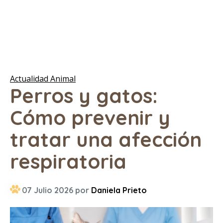
Actualidad Animal
Perros y gatos:
Cómo prevenir y
tratar una afección
respiratoria
07 Julio 2026 por
Daniela Prieto