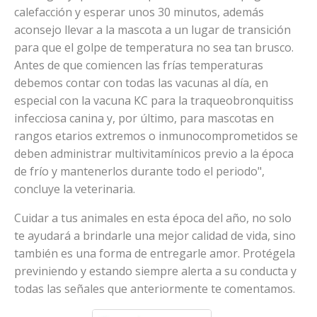
calefacción y esperar unos 30 minutos, además
aconsejo llevar a la mascota a un lugar de transición
para que el golpe de temperatura no sea tan brusco.
Antes de que comiencen las frías temperaturas
debemos contar con todas las vacunas al día, en
especial con la vacuna KC para la traqueobronquitiss
infecciosa canina y, por último, para mascotas en
rangos etarios extremos o inmunocomprometidos se
deben administrar multivitamínicos previo a la época
de frío y mantenerlos durante todo el periodo",
concluye la veterinaria.
Cuidar a tus animales en esta época del año, no solo
te ayudará a brindarle una mejor calidad de vida, sino
también es una forma de entregarle amor. Protégela
previniendo y estando siempre alerta a su conducta y
todas las señales que anteriormente te comentamos.