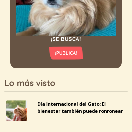
¡SE BUSCA!
¡PUBLICA!
Lo más visto
Día Internacional del Gato: El
bienestar también puede ronronear