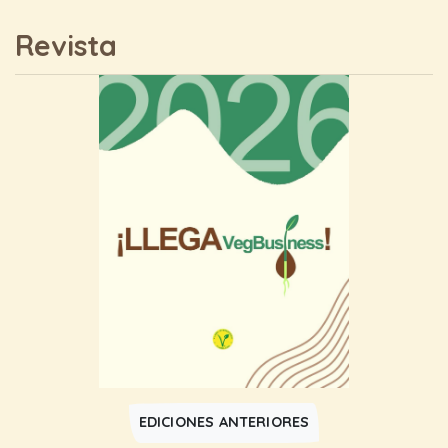
Revista
EDICIONES ANTERIORES