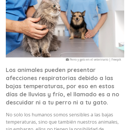
Perro y gato en el veterinario | Freepik
Los animales pueden presentar
afecciones respiratorias debido a las
bajas temperaturas, por eso en estos
días de lluvias y frío, el llamado es a no
descuidar ni a tu perro ni a tu gato.
No solo los humanos somos sensibles a las bajas
temperaturas, sino que también nuestros animales,
sin embargo, ellos no tienen la posibilidad de