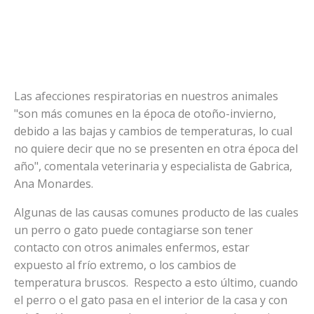
Las afecciones respiratorias en nuestros animales
"son más comunes en la época de otoño-invierno,
debido a las bajas y cambios de temperaturas, lo cual
no quiere decir que no se presenten en otra época del
año", comentala veterinaria y especialista de Gabrica,
Ana Monardes.
Algunas de las causas comunes producto de las cuales
un perro o gato puede contagiarse son tener
contacto con otros animales enfermos, estar
expuesto al frío extremo, o los cambios de
temperatura bruscos. Respecto a esto último, cuando
el perro o el gato pasa en el interior de la casa y con