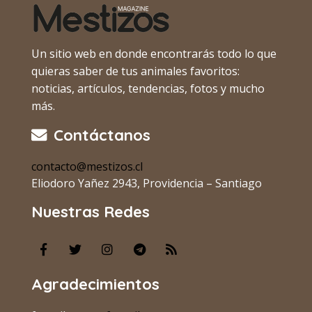
Un sitio web en donde encontrarás todo lo que
quieras saber de tus animales favoritos:
noticias, artículos, tendencias, fotos y mucho
más.
Contáctanos
contacto@mestizos.cl
Eliodoro Yañez 2943, Providencia – Santiago
Nuestras Redes
Agradecimientos