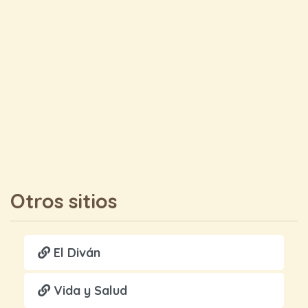
Otros sitios
El Diván
Vida y Salud