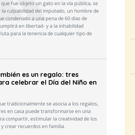
 que fue objeto un gato en la vía pública, se
r la culpabilidad del imputado, un hombre de
ue condenado a una pena de 60 días de
umplirá en libertad- y a la inhabilidad
uta para la tenencia de cualquier tipo de
mbién es un regalo: tres
ra celebrar el Día del Niño en
ue tradicionalmente se asocia a los regalos,
res en casa puede transformarse en una
a compartir, estimular la creatividad de los
 crear recuerdos en familia.