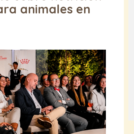
ara animales en