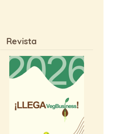
Revista