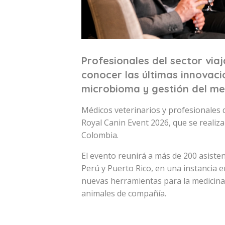
Profesionales del sector via
conocer las últimas innovac
microbioma y gestión del me
Médicos veterinarios y profesionales d
Royal Canin Event 2026, que se realiza
Colombia.
El evento reunirá a más de 200 asisten
Perú y Puerto Rico, en una instancia e
nuevas herramientas para la medicina 
animales de compañía.