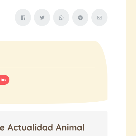
rios
de Actualidad Animal