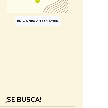
EDICIONES ANTERIORES
¡SE BUSCA!