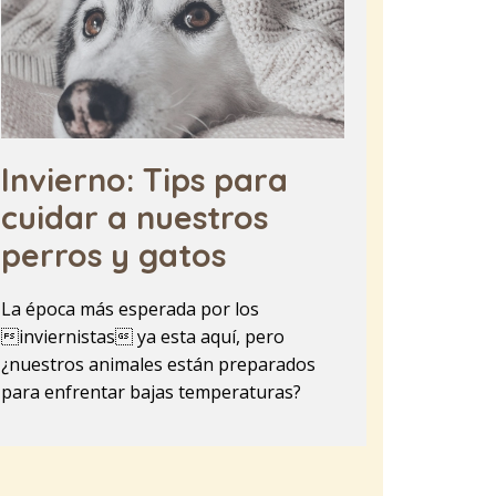
Invierno: Tips para
cuidar a nuestros
perros y gatos
La época más esperada por los
inviernistas ya esta aquí, pero
¿nuestros animales están preparados
para enfrentar bajas temperaturas?