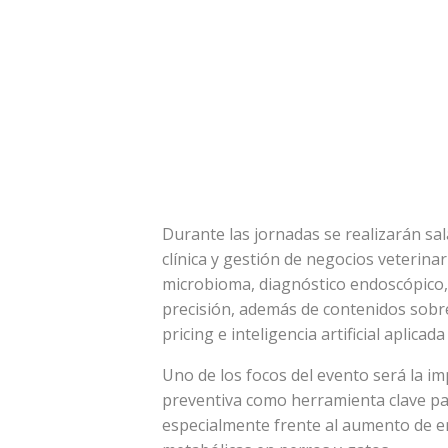
Durante las jornadas se realizarán sa
clínica y gestión de negocios veterina
microbioma, diagnóstico endoscópico, 
precisión, además de contenidos sobre
pricing e inteligencia artificial aplicada
Uno de los focos del evento será la im
preventiva como herramienta clave par
especialmente frente al aumento de e