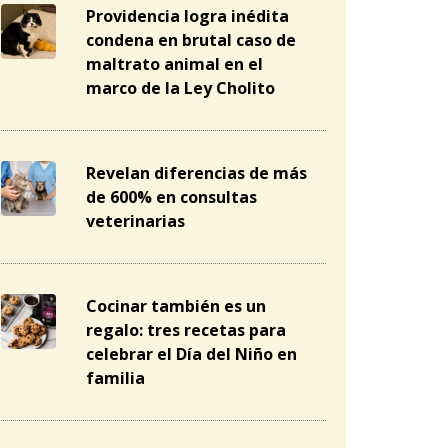
Providencia logra inédita
condena en brutal caso de
maltrato animal en el
marco de la Ley Cholito
Revelan diferencias de más
de 600% en consultas
veterinarias
Cocinar también es un
regalo: tres recetas para
celebrar el Día del Niño en
familia