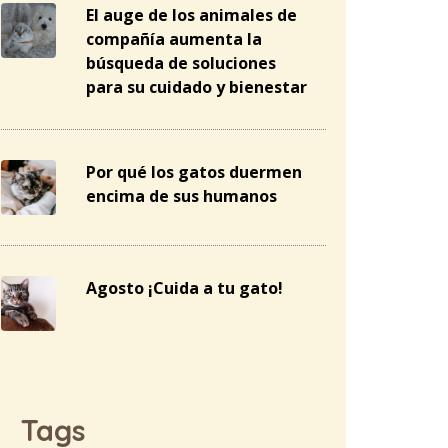
El auge de los animales de
compañía aumenta la
búsqueda de soluciones
para su cuidado y bienestar
Por qué los gatos duermen
encima de sus humanos
Agosto ¡Cuida a tu gato!
Tags