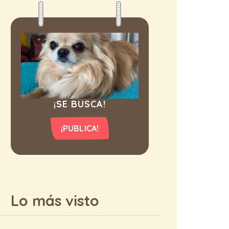
¡SE BUSCA!
¡PUBLICA!
Lo más visto