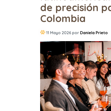
de precisión p
Colombia
11 Mayo 2026 por
Daniela Prieto