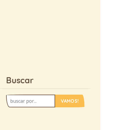
Buscar
VAMOS!