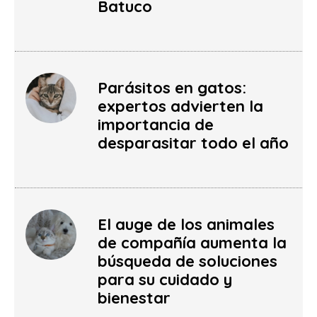
Batuco
Parásitos en gatos:
expertos advierten la
importancia de
desparasitar todo el año
El auge de los animales
de compañía aumenta la
búsqueda de soluciones
para su cuidado y
bienestar