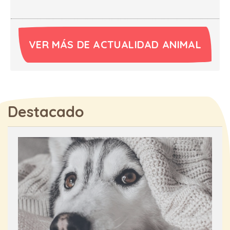
VER MÁS DE ACTUALIDAD ANIMAL
Destacado