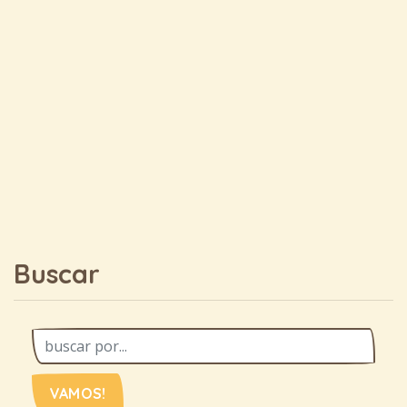
Buscar
VAMOS!