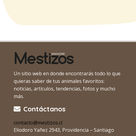
Un sitio web en donde encontrarás todo lo que
quieras saber de tus animales favoritos:
noticias, artículos, tendencias, fotos y mucho
más.
Contáctanos
contacto@mestizos.cl
Eliodoro Yañez 2943, Providencia – Santiago