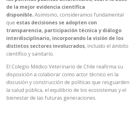
de la mejor evidencia científica
disponible.
Asimismo, consideramos fundamental
que
estas decisiones se adopten con
transparencia, participación técnica y diálogo
interdisciplinario, incorporando la visión de los
distintos sectores involucrados
, incluido el ámbito
científico y sanitario.
El Colegio Médico Veterinario de Chile reafirma su
disposición a colaborar como actor técnico en la
discusión y construcción de políticas que resguarden
la salud pública, el equilibrio de los ecosistemas y el
bienestar de las futuras generaciones.