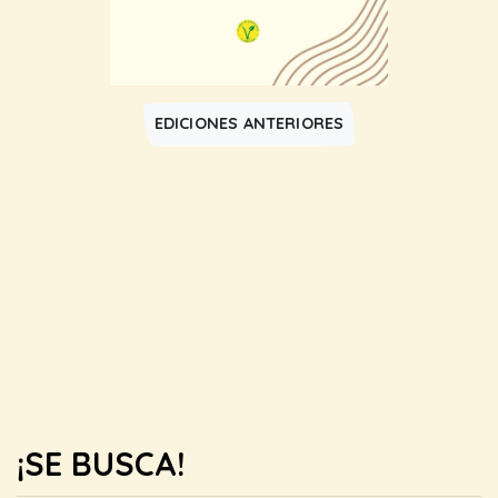
EDICIONES ANTERIORES
¡SE BUSCA!