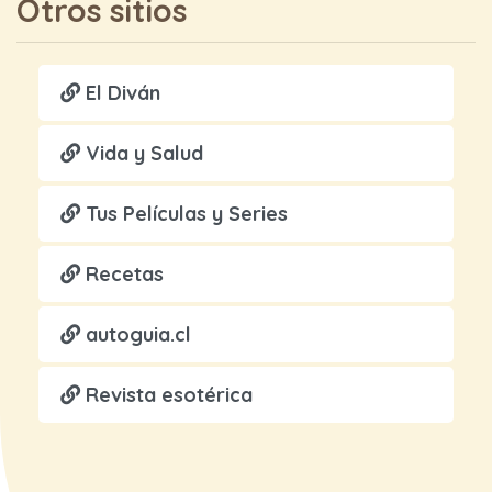
Otros sitios
El Diván
Vida y Salud
Tus Películas y Series
Recetas
autoguia.cl
Revista esotérica