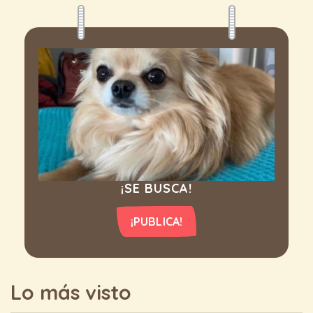
¡SE BUSCA!
¡PUBLICA!
Lo más visto