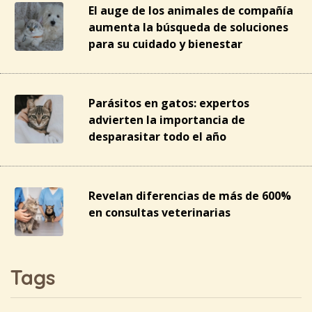
El auge de los animales de compañía
aumenta la búsqueda de soluciones
para su cuidado y bienestar
Parásitos en gatos: expertos
advierten la importancia de
desparasitar todo el año
Revelan diferencias de más de 600%
en consultas veterinarias
Tags