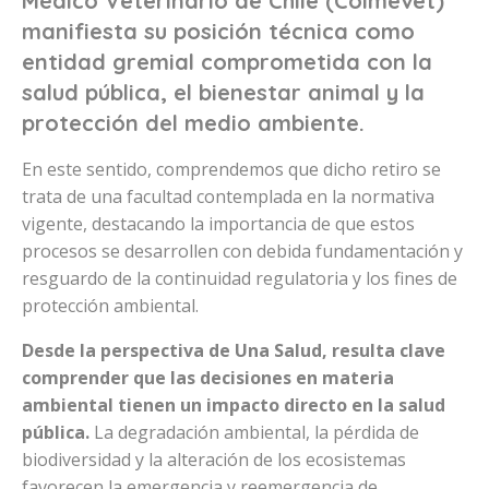
Médico Veterinario de Chile (Colmevet)
manifiesta su posición técnica como
entidad gremial comprometida con la
salud pública, el bienestar animal y la
protección del medio ambiente.
En este sentido, comprendemos que dicho retiro se
trata de una facultad contemplada en la normativa
vigente, destacando la importancia de que estos
procesos se desarrollen con debida fundamentación y
resguardo de la continuidad regulatoria y los fines de
protección ambiental.
Desde la perspectiva de Una Salud, resulta clave
comprender que las decisiones en materia
ambiental tienen un impacto directo en la salud
pública.
La degradación ambiental, la pérdida de
biodiversidad y la alteración de los ecosistemas
favorecen la emergencia y reemergencia de