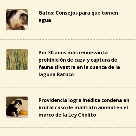
Gatos: Consejos para que tomen
agua
Por 30 años más renuevan la
prohibición de caza y captura de
fauna silvestre en la cuenca de la
laguna Batuco
Providencia logra inédita condena en
brutal caso de maltrato animal en el
marco de la Ley Cholito