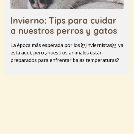
Invierno: Tips para cuidar
a nuestros perros y gatos
La época más esperada por los inviernistas ya
esta aquí, pero ¿nuestros animales están
preparados para enfrentar bajas temperaturas?