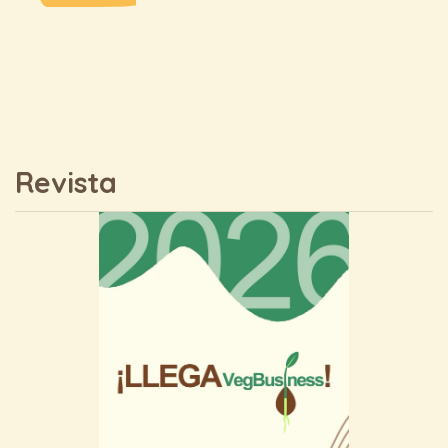
Revista