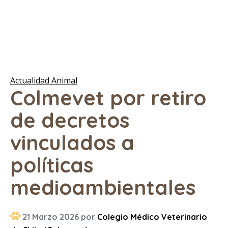
Actualidad Animal
Colmevet por retiro
de decretos
vinculados a
políticas
medioambientales
21 Marzo 2026 por
Colegio Médico Veterinario