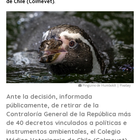
de Chile (Colmevet).
Pingüino de Humboldt | Pixabay
Ante la decisión, informada
públicamente, de retirar de la
Contraloría General de la República más
de 40 decretos vinculados a políticas e
instrumentos ambientales, el Colegio