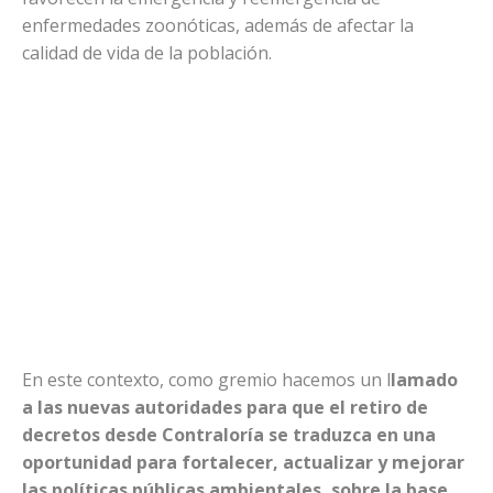
enfermedades zoonóticas, además de afectar la
calidad de vida de la población.
En este contexto, como gremio hacemos un l
lamado
a las nuevas autoridades para que el retiro de
decretos desde Contraloría se traduzca en una
oportunidad para fortalecer, actualizar y mejorar
las políticas públicas ambientales, sobre la base