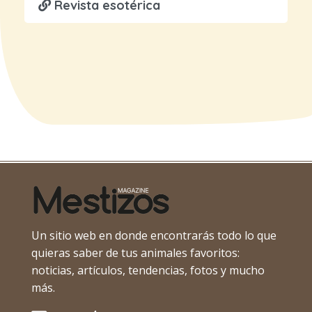
Revista esotérica
Un sitio web en donde encontrarás todo lo que
quieras saber de tus animales favoritos:
noticias, artículos, tendencias, fotos y mucho
más.