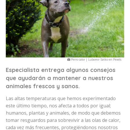
Perro calor | Lubomir Satko en Pexels
Especialista entrega algunos consejos
que ayudarán a mantener a nuestros
animales frescos y sanos.
Las altas temperaturas que hemos experimentado
este último tiempo, nos afecta a todos por igual;
humanos, plantas y animales, de modo que debemos
tomar resguardos para sobrevivir a las olas de calor,
cada vez más frecuentes, protegiéndonos nosotros