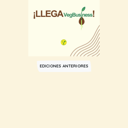
EDICIONES ANTERIORES