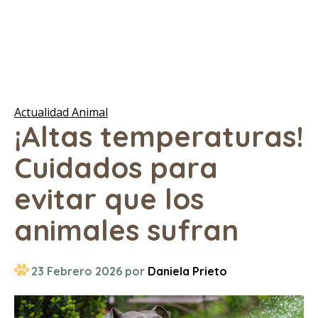
Actualidad Animal
¡Altas temperaturas!
Cuidados para
evitar que los
animales sufran
23 Febrero 2026 por
Daniela Prieto