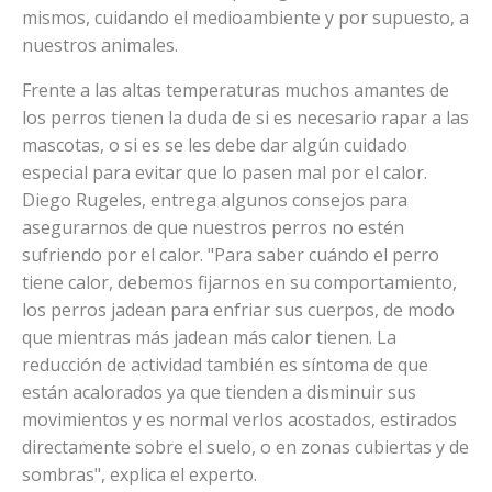
mismos, cuidando el medioambiente y por supuesto, a
nuestros animales.
Frente a las altas temperaturas muchos amantes de
los perros tienen la duda de si es necesario rapar a las
mascotas, o si es se les debe dar algún cuidado
especial para evitar que lo pasen mal por el calor.
Diego Rugeles, entrega algunos consejos para
asegurarnos de que nuestros perros no estén
sufriendo por el calor. "Para saber cuándo el perro
tiene calor, debemos fijarnos en su comportamiento,
los perros jadean para enfriar sus cuerpos, de modo
que mientras más jadean más calor tienen. La
reducción de actividad también es síntoma de que
están acalorados ya que tienden a disminuir sus
movimientos y es normal verlos acostados, estirados
directamente sobre el suelo, o en zonas cubiertas y de
sombras", explica el experto.