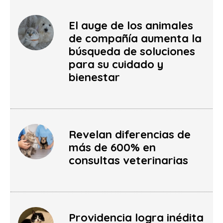
El auge de los animales
de compañía aumenta la
búsqueda de soluciones
para su cuidado y
bienestar
Revelan diferencias de
más de 600% en
consultas veterinarias
Providencia logra inédita