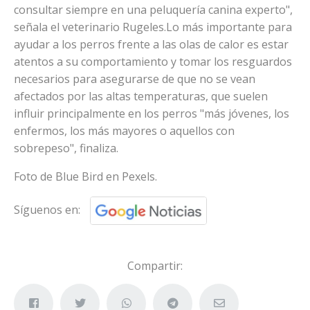
consultar siempre en una peluquería canina experto",
señala el veterinario Rugeles.Lo más importante para
ayudar a los perros frente a las olas de calor es estar
atentos a su comportamiento y tomar los resguardos
necesarios para asegurarse de que no se vean
afectados por las altas temperaturas, que suelen
influir principalmente en los perros "más jóvenes, los
enfermos, los más mayores o aquellos con
sobrepeso", finaliza.
Foto de Blue Bird en Pexels.
Síguenos en:
Compartir: