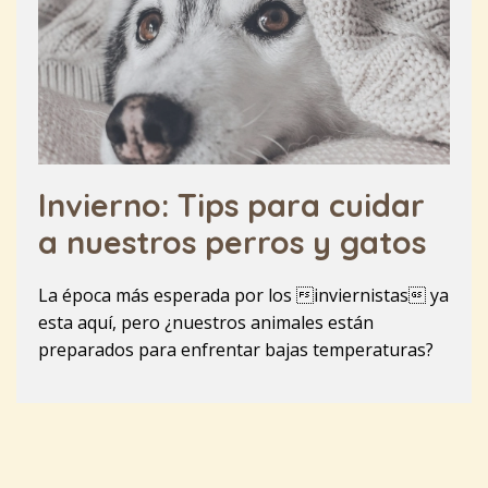
Invierno: Tips para cuidar
a nuestros perros y gatos
La época más esperada por los inviernistas ya
esta aquí, pero ¿nuestros animales están
preparados para enfrentar bajas temperaturas?