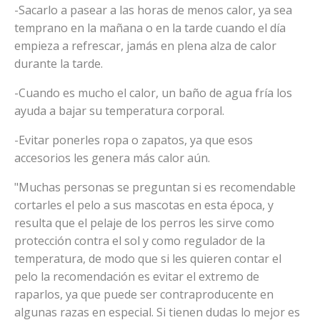
-Sacarlo a pasear a las horas de menos calor, ya sea
temprano en la mañana o en la tarde cuando el día
empieza a refrescar, jamás en plena alza de calor
durante la tarde.
-Cuando es mucho el calor, un baño de agua fría los
ayuda a bajar su temperatura corporal.
-Evitar ponerles ropa o zapatos, ya que esos
accesorios les genera más calor aún.
"Muchas personas se preguntan si es recomendable
cortarles el pelo a sus mascotas en esta época, y
resulta que el pelaje de los perros les sirve como
protección contra el sol y como regulador de la
temperatura, de modo que si les quieren contar el
pelo la recomendación es evitar el extremo de
raparlos, ya que puede ser contraproducente en
algunas razas en especial. Si tienen dudas lo mejor es