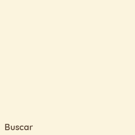
Buscar