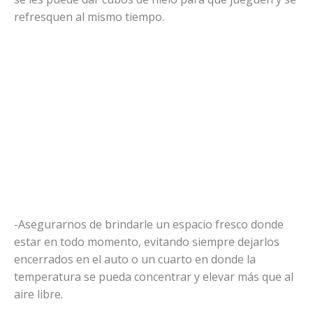
refresquen al mismo tiempo.
-Asegurarnos de brindarle un espacio fresco donde
estar en todo momento, evitando siempre dejarlos
encerrados en el auto o un cuarto en donde la
temperatura se pueda concentrar y elevar más que al
aire libre.