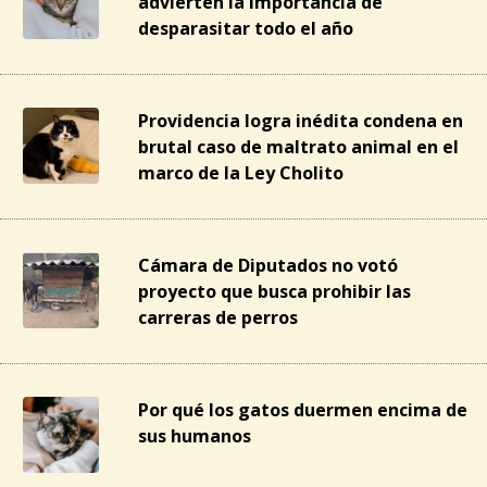
advierten la importancia de
desparasitar todo el año
Providencia logra inédita condena en
brutal caso de maltrato animal en el
marco de la Ley Cholito
Cámara de Diputados no votó
proyecto que busca prohibir las
carreras de perros
Por qué los gatos duermen encima de
sus humanos