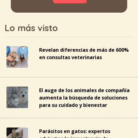
Lo más visto
Revelan diferencias de más de 600%
en consultas veterinarias
El auge de los animales de compañía
aumenta la búsqueda de soluciones
para su cuidado y bienestar
Parásitos en gatos: expertos