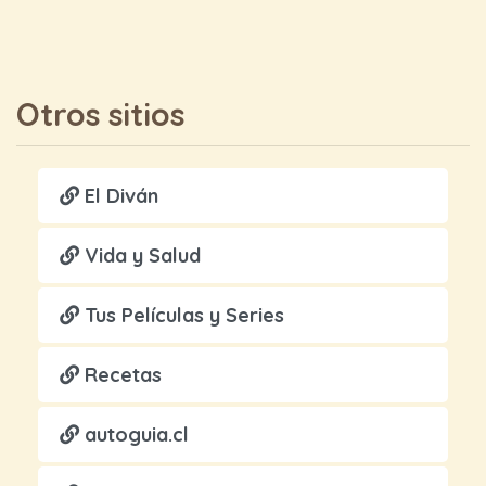
Otros sitios
El Diván
Vida y Salud
Tus Películas y Series
Recetas
autoguia.cl