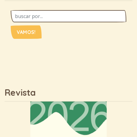
VAMOS!
Revista