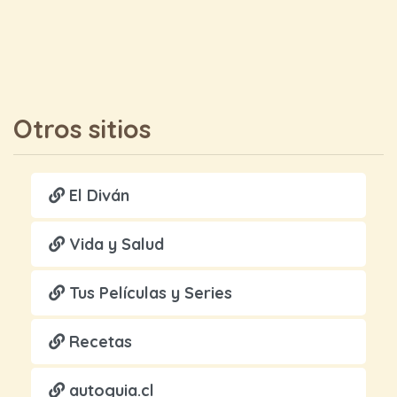
Otros sitios
El Diván
Vida y Salud
Tus Películas y Series
Recetas
autoguia.cl