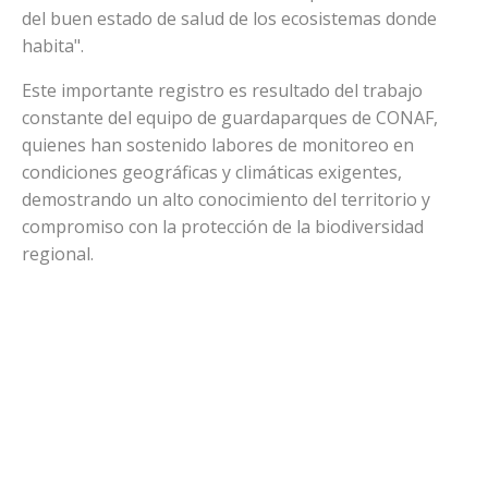
del buen estado de salud de los ecosistemas donde
habita".
Este importante registro es resultado del trabajo
constante del equipo de guardaparques de CONAF,
quienes han sostenido labores de monitoreo en
condiciones geográficas y climáticas exigentes,
demostrando un alto conocimiento del territorio y
compromiso con la protección de la biodiversidad
regional.