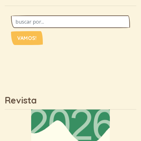
VAMOS!
Revista