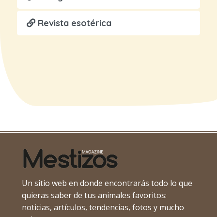
Revista esotérica
Un sitio web en donde encontrarás todo lo que
quieras saber de tus animales favoritos:
noticias, artículos, tendencias, fotos y mucho