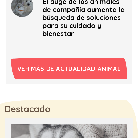
El auge de los animales
de compañía aumenta la
búsqueda de soluciones
para su cuidado y
bienestar
VER MÁS DE ACTUALIDAD ANIMAL
Destacado