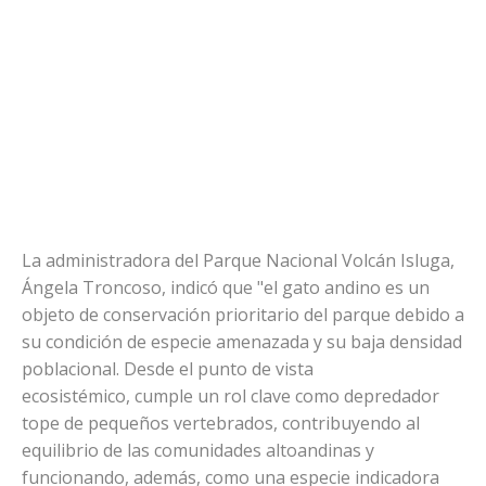
La administradora del Parque Nacional Volcán Isluga,
Ángela Troncoso, indicó que "el gato andino es un
objeto de conservación prioritario del parque debido a
su condición de especie amenazada y su baja densidad
poblacional. Desde el punto de vista
ecosistémico, cumple un rol clave como depredador
tope de pequeños vertebrados, contribuyendo al
equilibrio de las comunidades altoandinas y
funcionando, además, como una especie indicadora