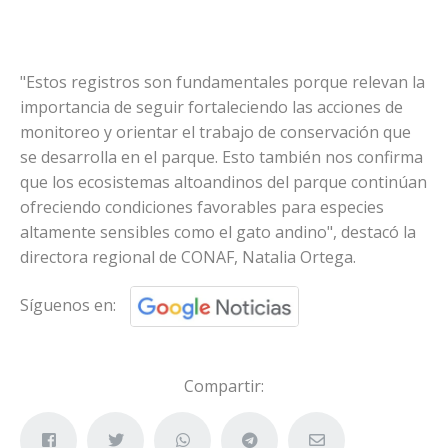
"Estos registros son fundamentales porque relevan la
importancia de seguir fortaleciendo las acciones de
monitoreo y orientar el trabajo de conservación que
se desarrolla en el parque. Esto también nos confirma
que los ecosistemas altoandinos del parque continúan
ofreciendo condiciones favorables para especies
altamente sensibles como el gato andino", destacó la
directora regional de CONAF, Natalia Ortega.
Síguenos en:
Compartir: