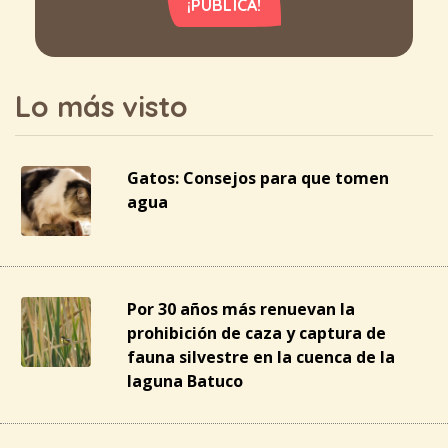
¡PUBLICA!
Lo más visto
Gatos: Consejos para que tomen
agua
Por 30 años más renuevan la
prohibición de caza y captura de
fauna silvestre en la cuenca de la
laguna Batuco