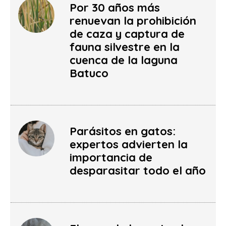
Por 30 años más
renuevan la prohibición
de caza y captura de
fauna silvestre en la
cuenca de la laguna
Batuco
Parásitos en gatos:
expertos advierten la
importancia de
desparasitar todo el año