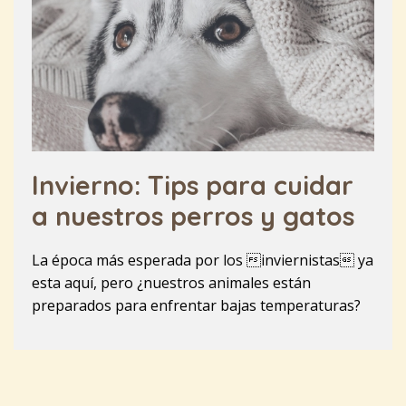
Invierno: Tips para cuidar
a nuestros perros y gatos
La época más esperada por los inviernistas ya
esta aquí, pero ¿nuestros animales están
preparados para enfrentar bajas temperaturas?