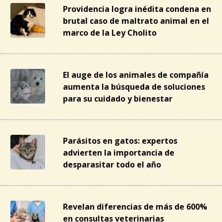
Providencia logra inédita condena en
brutal caso de maltrato animal en el
marco de la Ley Cholito
El auge de los animales de compañía
aumenta la búsqueda de soluciones
para su cuidado y bienestar
Parásitos en gatos: expertos
advierten la importancia de
desparasitar todo el año
Revelan diferencias de más de 600%
en consultas veterinarias