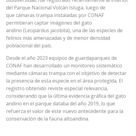
del Parque Nacional Volcán Isluga, luego de
que cámaras trampa instaladas por CONAF
permitieran captar imágenes del gato
andino (Leopardus jacobita), una de las especies de
felinos más amenazadas y de menor densidad
poblacional del país.
Desde el año 2023 equipos de guardaparques de
CONAF han desarrollado un monitoreo sistemático
mediante cámaras trampa con el objetivo de detectar
la presencia de esta especie en el área protegida. El
registro obtenido reviste especial relevancia,
considerando que la última evidencia gráfica del gato
andino en el parque databa del año 2019, lo que
refuerza el valor de este nuevo antecedente para la
conservación de la fauna altoandina.