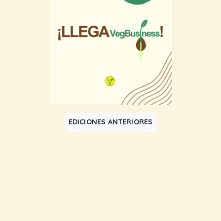
EDICIONES ANTERIORES