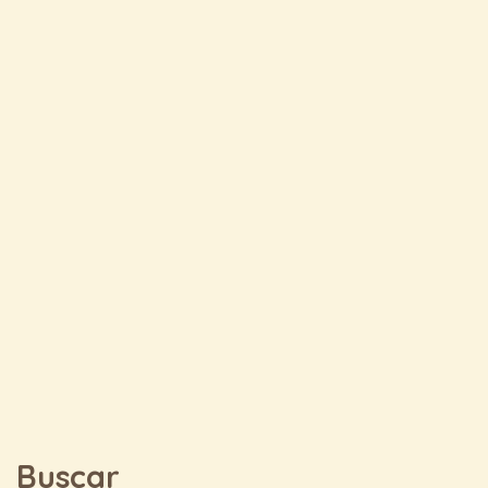
Buscar