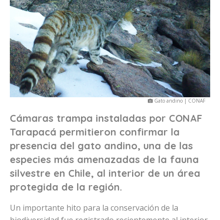
Gato andino | CONAF
Cámaras trampa instaladas por CONAF
Tarapacá permitieron confirmar la
presencia del gato andino, una de las
especies más amenazadas de la fauna
silvestre en Chile, al interior de un área
protegida de la región.
Un importante hito para la conservación de la
biodiversidad fue registrado recientemente al interior