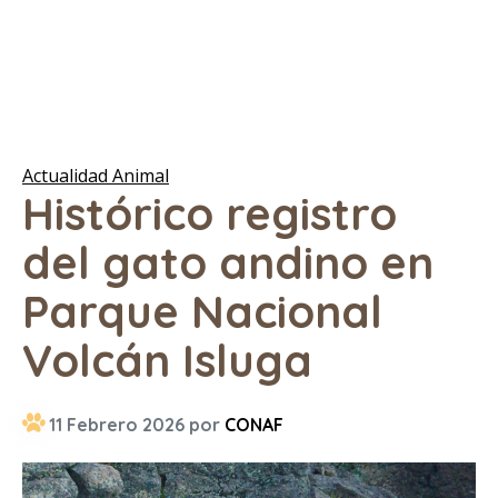
Actualidad Animal
Histórico registro
del gato andino en
Parque Nacional
Volcán Isluga
11 Febrero 2026 por
CONAF