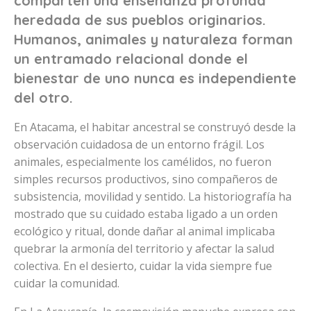
comparten una enseñanza profunda
heredada de sus pueblos originarios.
Humanos, animales y naturaleza forman
un entramado relacional donde el
bienestar de uno nunca es independiente
del otro.
En Atacama, el habitar ancestral se construyó desde la
observación cuidadosa de un entorno frágil. Los
animales, especialmente los camélidos, no fueron
simples recursos productivos, sino compañeros de
subsistencia, movilidad y sentido. La historiografía ha
mostrado que su cuidado estaba ligado a un orden
ecológico y ritual, donde dañar al animal implicaba
quebrar la armonía del territorio y afectar la salud
colectiva. En el desierto, cuidar la vida siempre fue
cuidar la comunidad.