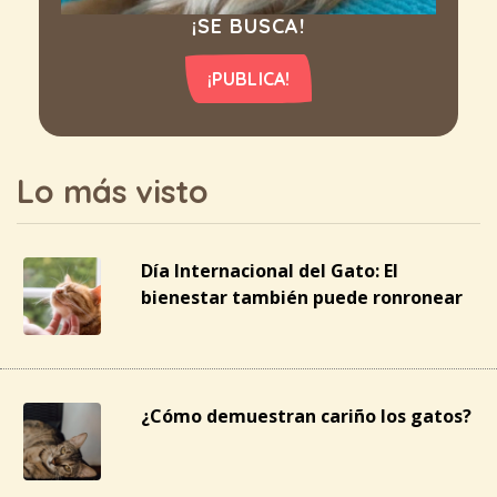
¡SE BUSCA!
¡PUBLICA!
Lo más visto
Día Internacional del Gato: El
bienestar también puede ronronear
¿Cómo demuestran cariño los gatos?