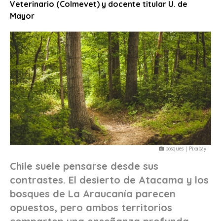
Veterinario (Colmevet) y docente titular U. de
Mayor
bosques | Pixabay
Chile suele pensarse desde sus
contrastes. El desierto de Atacama y los
bosques de La Araucanía parecen
opuestos, pero ambos territorios