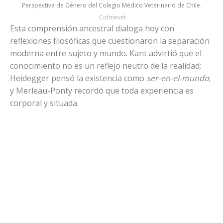
Perspectiva de Género del Colegio Médico Veterinario de Chile.
Colmevet
Esta comprensión ancestral dialoga hoy con
reflexiones filosóficas que cuestionaron la separación
moderna entre sujeto y mundo. Kant advirtió que el
conocimiento no es un reflejo neutro de la realidad;
Heidegger pensó la existencia como
ser-en-el-mundo
;
y Merleau-Ponty recordó que toda experiencia es
corporal y situada.