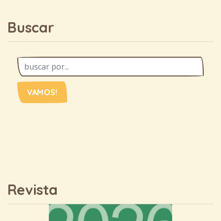
Buscar
VAMOS!
Revista