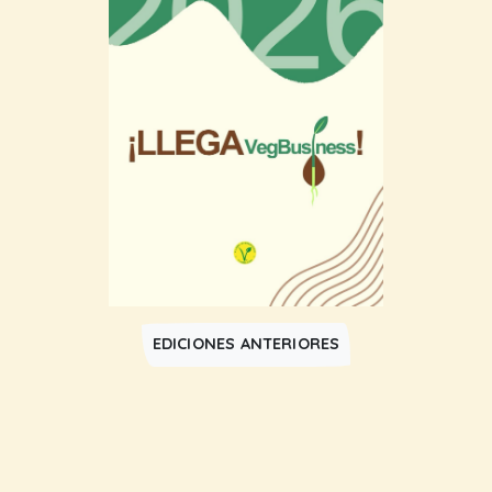
EDICIONES ANTERIORES