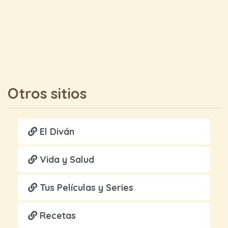
Otros sitios
El Diván
Vida y Salud
Tus Películas y Series
Recetas