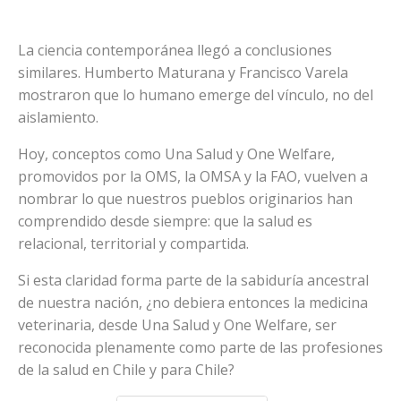
La ciencia contemporánea llegó a conclusiones
similares. Humberto Maturana y Francisco Varela
mostraron que lo humano emerge del vínculo, no del
aislamiento.
Hoy, conceptos como Una Salud y One Welfare,
promovidos por la OMS, la OMSA y la FAO, vuelven a
nombrar lo que nuestros pueblos originarios han
comprendido desde siempre: que la salud es
relacional, territorial y compartida.
Si esta claridad forma parte de la sabiduría ancestral
de nuestra nación, ¿no debiera entonces la medicina
veterinaria, desde Una Salud y One Welfare, ser
reconocida plenamente como parte de las profesiones
de la salud en Chile y para Chile?