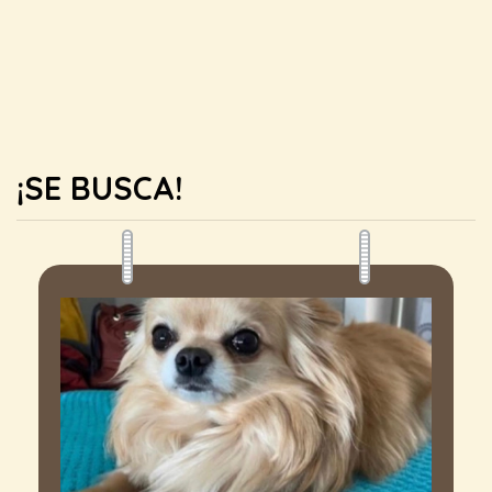
¡SE BUSCA!