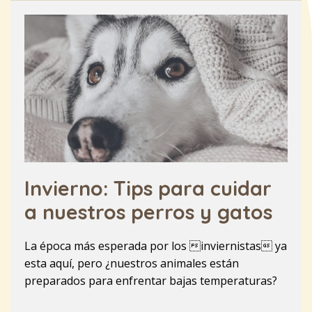
Invierno: Tips para cuidar
a nuestros perros y gatos
La época más esperada por los inviernistas ya
esta aquí, pero ¿nuestros animales están
preparados para enfrentar bajas temperaturas?