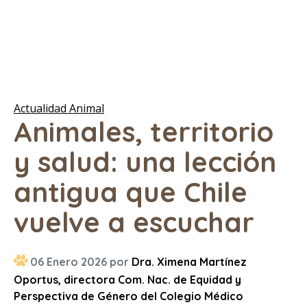
Actualidad Animal
Animales, territorio
y salud: una lección
antigua que Chile
vuelve a escuchar
06 Enero 2026 por
Dra. Ximena Martínez
Oportus, directora Com. Nac. de Equidad y
Perspectiva de Género del Colegio Médico