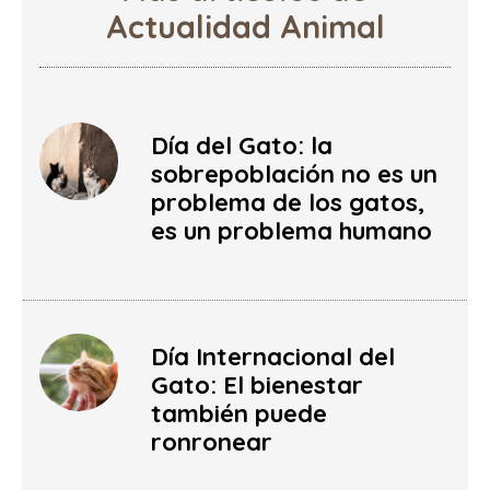
Actualidad Animal
Día del Gato: la
sobrepoblación no es un
problema de los gatos,
es un problema humano
Día Internacional del
Gato: El bienestar
también puede
ronronear