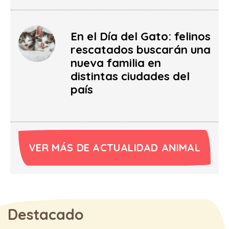
En el Día del Gato: felinos
rescatados buscarán una
nueva familia en
distintas ciudades del
país
VER MÁS DE ACTUALIDAD ANIMAL
Destacado