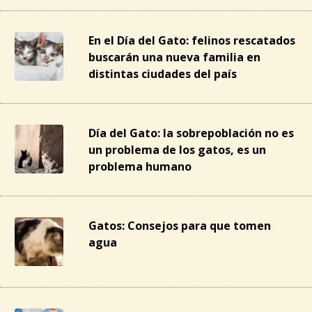
En el Día del Gato: felinos rescatados
buscarán una nueva familia en
distintas ciudades del país
Día del Gato: la sobrepoblación no es
un problema de los gatos, es un
problema humano
Gatos: Consejos para que tomen
agua