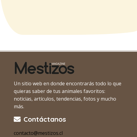
Un sitio web en donde encontrarás todo lo que
quieras saber de tus animales favoritos:
noticias, artículos, tendencias, fotos y mucho
más.
Contáctanos
contacto@mestizos.cl