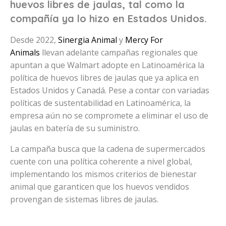
huevos libres de jaulas, tal como la
compañía ya lo hizo en Estados Unidos.
Desde 2022,
Sinergia Animal
y
Mercy For
Animals
llevan adelante campañas regionales que
apuntan a que Walmart adopte en Latinoamérica la
política de huevos libres de jaulas que ya aplica en
Estados Unidos y Canadá. Pese a contar con variadas
políticas de sustentabilidad en Latinoamérica, la
empresa aún no se compromete a eliminar el uso de
jaulas en batería de su suministro.
La campaña busca que la cadena de supermercados
cuente con una política coherente a nivel global,
implementando los mismos criterios de bienestar
animal que garanticen que los huevos vendidos
provengan de sistemas libres de jaulas.