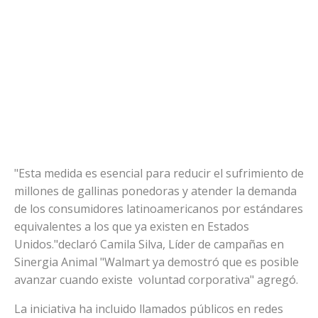
"Esta medida es esencial para reducir el sufrimiento de
millones de gallinas ponedoras y atender la demanda
de los consumidores latinoamericanos por estándares
equivalentes a los que ya existen en Estados
Unidos."declaró Camila Silva, Líder de campañas en
Sinergia Animal "Walmart ya demostró que es posible
avanzar cuando existe voluntad corporativa" agregó.
La iniciativa ha incluido llamados públicos en redes