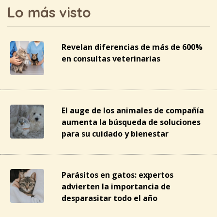
Lo más visto
Revelan diferencias de más de 600%
en consultas veterinarias
El auge de los animales de compañía
aumenta la búsqueda de soluciones
para su cuidado y bienestar
Parásitos en gatos: expertos
advierten la importancia de
desparasitar todo el año