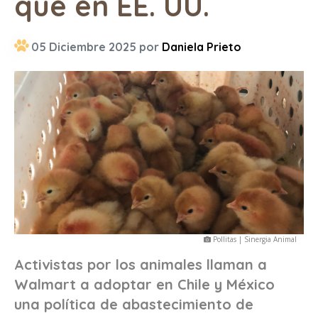
que en EE. UU.
05 Diciembre 2025 por
Daniela Prieto
Pollitas | Sinergia Animal
Activistas por los animales llaman a
Walmart a adoptar en Chile y México
una política de abastecimiento de