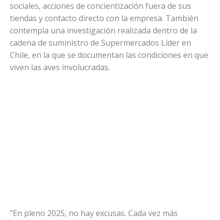
sociales, acciones de concientización fuera de sus
tiendas y contacto directo con la empresa. También
contempla una investigación realizada dentro de la
cadena de suministro de Supermercados Líder en
Chile, en la que se documentan las condiciones en que
viven las aves involucradas.
"En pleno 2025, no hay excusas. Cada vez más