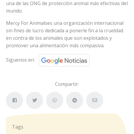
una de las ONG de protección animal más efectivas del
mundo.
Mercy For Animalses una organización internacional
sin fines de lucro dedicada a ponerle fin a la crueldad
en contra de los animales que son explotados y
promover una alimentación más compasiva.
Síguenos en:
Compartir:
Tags