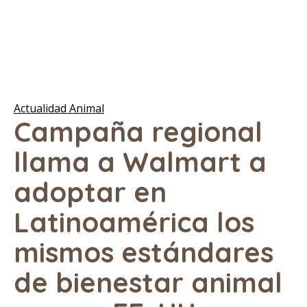
Actualidad Animal
Campaña regional
llama a Walmart a
adoptar en
Latinoamérica los
mismos estándares
de bienestar animal