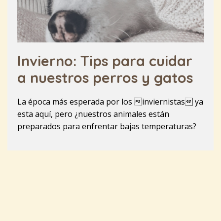
Invierno: Tips para cuidar
a nuestros perros y gatos
La época más esperada por los inviernistas ya
esta aquí, pero ¿nuestros animales están
preparados para enfrentar bajas temperaturas?