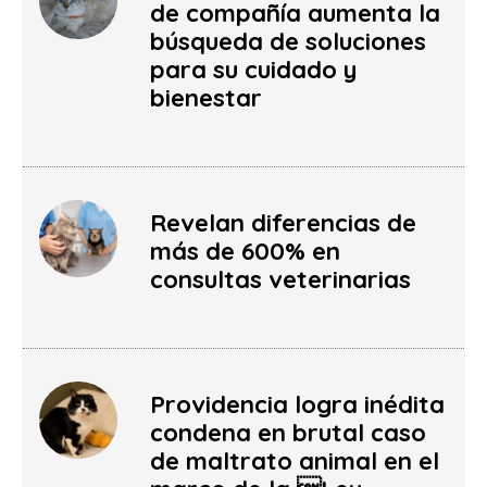
de compañía aumenta la
búsqueda de soluciones
para su cuidado y
bienestar
Revelan diferencias de
más de 600% en
consultas veterinarias
Providencia logra inédita
condena en brutal caso
de maltrato animal en el