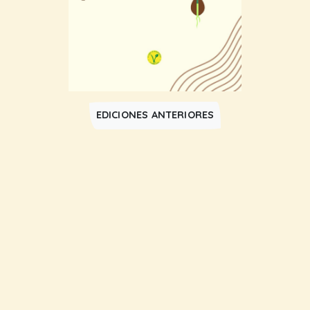
EDICIONES ANTERIORES