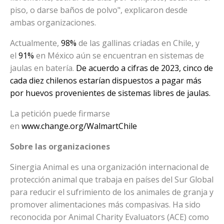
piso, o darse baños de polvo", explicaron desde
ambas organizaciones.
Actualmente,
98%
de las gallinas criadas en Chile, y
el
91%
en México aún se encuentran en sistemas de
jaulas en batería.
De acuerdo a cifras de 2023, cinco de
cada diez chilenos estarían dispuestos a pagar más
por huevos provenientes de sistemas libres de jaulas.
La petición puede firmarse
en
www.change.org/WalmartChile
Sobre las organizaciones
Sinergia Animal es una organización internacional de
protección animal que trabaja en países del Sur Global
para reducir el sufrimiento de los animales de granja y
promover alimentaciones más compasivas. Ha sido
reconocida por Animal Charity Evaluators (ACE) como