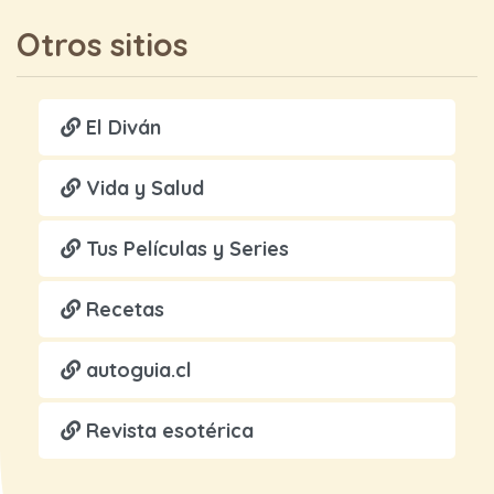
Otros sitios
El Diván
Vida y Salud
Tus Películas y Series
Recetas
autoguia.cl
Revista esotérica