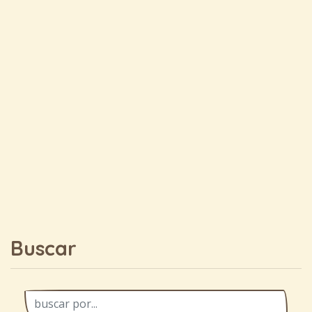
Buscar