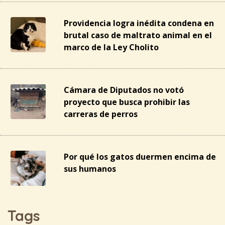
Providencia logra inédita condena en
brutal caso de maltrato animal en el
marco de la Ley Cholito
Cámara de Diputados no votó
proyecto que busca prohibir las
carreras de perros
Por qué los gatos duermen encima de
sus humanos
Tags