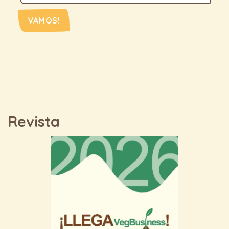
VAMOS!
Revista