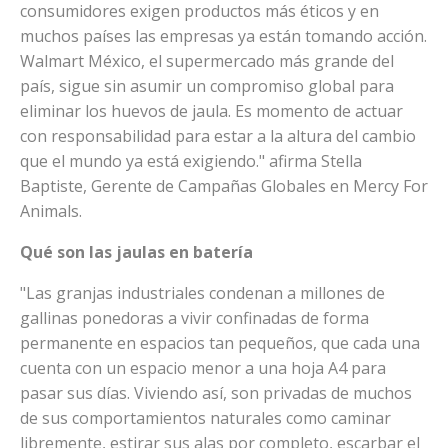
consumidores exigen productos más éticos y en
muchos países las empresas ya están tomando acción.
Walmart México, el supermercado más grande del
país, sigue sin asumir un compromiso global para
eliminar los huevos de jaula. Es momento de actuar
con responsabilidad para estar a la altura del cambio
que el mundo ya está exigiendo." afirma Stella
Baptiste, Gerente de Campañas Globales en Mercy For
Animals.
Qué son las jaulas en batería
"Las granjas industriales condenan a millones de
gallinas ponedoras a vivir confinadas de forma
permanente en espacios tan pequeños, que cada una
cuenta con un espacio menor a una hoja A4 para
pasar sus días. Viviendo así, son privadas de muchos
de sus comportamientos naturales como caminar
libremente, estirar sus alas por completo, escarbar el