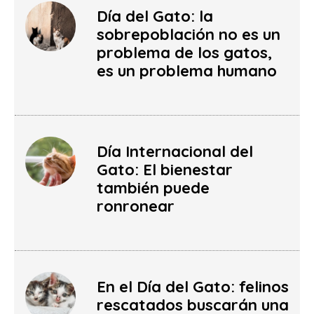
Día del Gato: la
sobrepoblación no es un
problema de los gatos,
es un problema humano
Día Internacional del
Gato: El bienestar
también puede
ronronear
En el Día del Gato: felinos
rescatados buscarán una