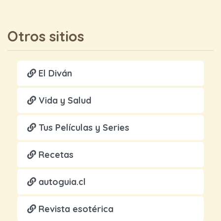
Otros sitios
El Diván
Vida y Salud
Tus Películas y Series
Recetas
autoguia.cl
Revista esotérica