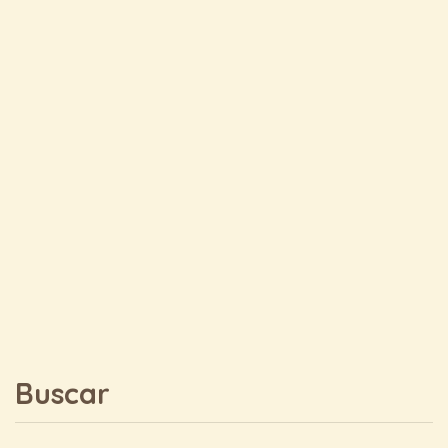
Buscar