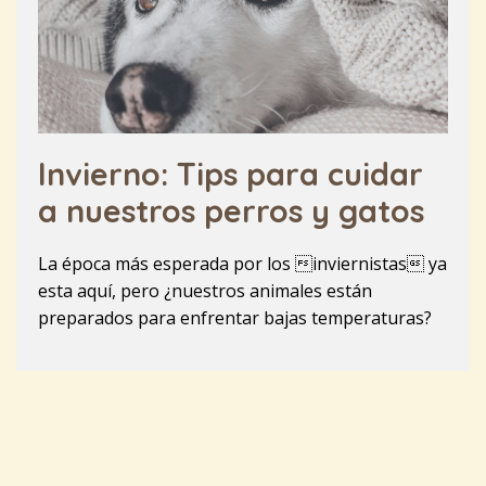
Invierno: Tips para cuidar
a nuestros perros y gatos
La época más esperada por los inviernistas ya
esta aquí, pero ¿nuestros animales están
preparados para enfrentar bajas temperaturas?