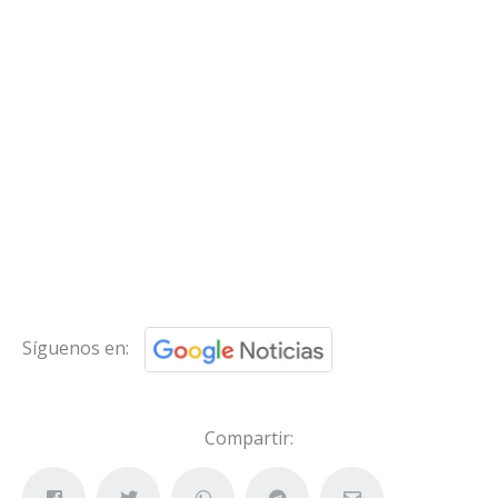
Síguenos en:
Compartir: