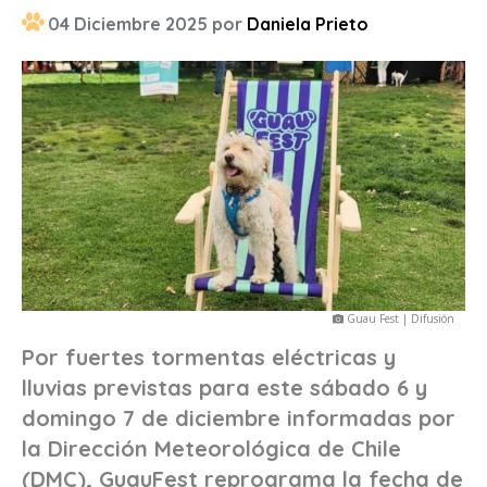
04 Diciembre 2025 por
Daniela Prieto
Guau Fest | Difusión
Por fuertes tormentas eléctricas y
lluvias previstas para este sábado 6 y
domingo 7 de diciembre informadas por
la Dirección Meteorológica de Chile
(DMC), GuauFest reprograma la fecha de