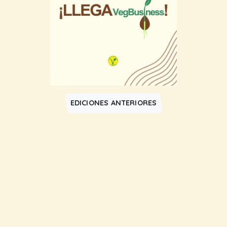
EDICIONES ANTERIORES