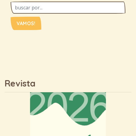
VAMOS!
Revista