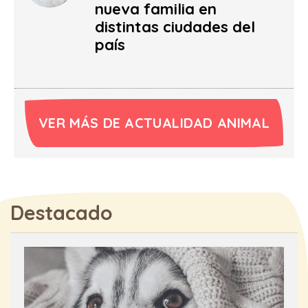
nueva familia en
distintas ciudades del
país
VER MÁS DE ACTUALIDAD ANIMAL
Destacado