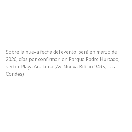
Sobre la nueva fecha del evento, será en marzo de
2026, días por confirmar, en Parque Padre Hurtado,
sector Playa Anakena (Av. Nueva Bilbao 9495, Las
Condes).