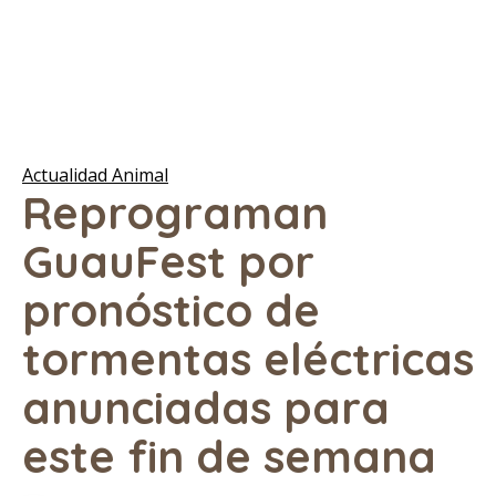
Actualidad Animal
Reprograman
GuauFest por
pronóstico de
tormentas eléctricas
anunciadas para
este fin de semana