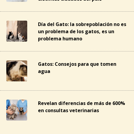
Día del Gato: la sobrepoblación no es
un problema de los gatos, es un
problema humano
Gatos: Consejos para que tomen
agua
Revelan diferencias de más de 600%
en consultas veterinarias