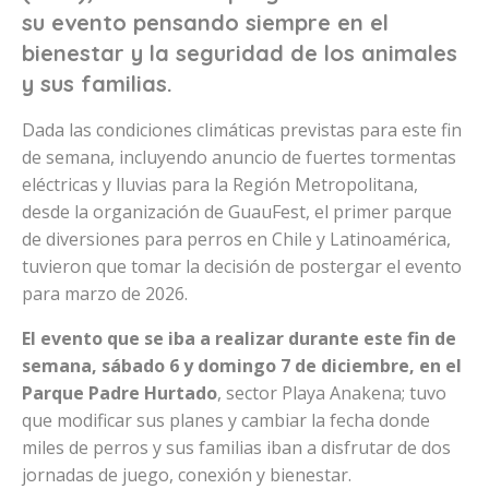
su evento pensando siempre en el
bienestar y la seguridad de los animales
y sus familias.
Dada las condiciones climáticas previstas para este fin
de semana, incluyendo anuncio de fuertes tormentas
eléctricas y lluvias para la Región Metropolitana,
desde la organización de GuauFest, el primer parque
de diversiones para perros en Chile y Latinoamérica,
tuvieron que tomar la decisión de postergar el evento
para marzo de 2026.
El evento que se iba a realizar durante este fin de
semana, sábado 6 y domingo 7 de diciembre, en el
Parque Padre Hurtado
, sector Playa Anakena; tuvo
que modificar sus planes y cambiar la fecha donde
miles de perros y sus familias iban a disfrutar de dos
jornadas de juego, conexión y bienestar.