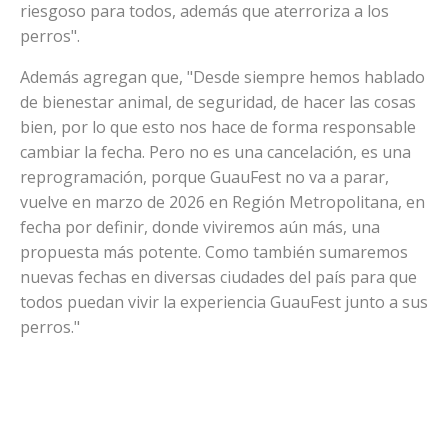
riesgoso para todos, además que aterroriza a los
perros".
Además agregan que, "Desde siempre hemos hablado
de bienestar animal, de seguridad, de hacer las cosas
bien, por lo que esto nos hace de forma responsable
cambiar la fecha. Pero no es una cancelación, es una
reprogramación, porque GuauFest no va a parar,
vuelve en marzo de 2026 en Región Metropolitana, en
fecha por definir, donde viviremos aún más, una
propuesta más potente. Como también sumaremos
nuevas fechas en diversas ciudades del país para que
todos puedan vivir la experiencia GuauFest junto a sus
perros."