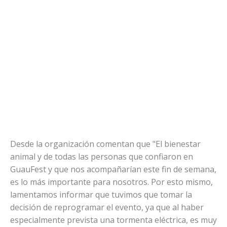
Desde la organización comentan que "El bienestar
animal y de todas las personas que confiaron en
GuauFest y que nos acompañarían este fin de semana,
es lo más importante para nosotros. Por esto mismo,
lamentamos informar que tuvimos que tomar la
decisión de reprogramar el evento, ya que al haber
especialmente prevista una tormenta eléctrica, es muy