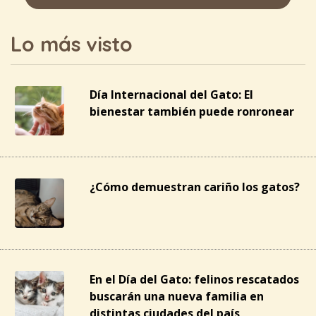
Lo más visto
Día Internacional del Gato: El
bienestar también puede ronronear
¿Cómo demuestran cariño los gatos?
En el Día del Gato: felinos rescatados
buscarán una nueva familia en
distintas ciudades del país