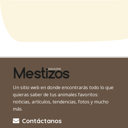
Un sitio web en donde encontrarás todo lo que
quieras saber de tus animales favoritos:
noticias, artículos, tendencias, fotos y mucho
más.
Contáctanos