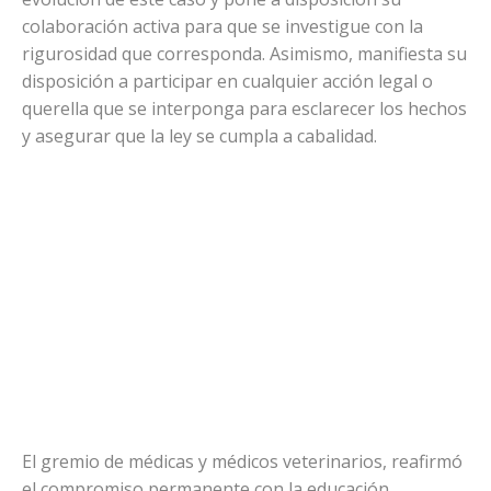
colaboración activa para que se investigue con la
rigurosidad que corresponda. Asimismo, manifiesta su
disposición a participar en cualquier acción legal o
querella que se interponga para esclarecer los hechos
y asegurar que la ley se cumpla a cabalidad.
El gremio de médicas y médicos veterinarios, reafirmó
el compromiso permanente con la educación,