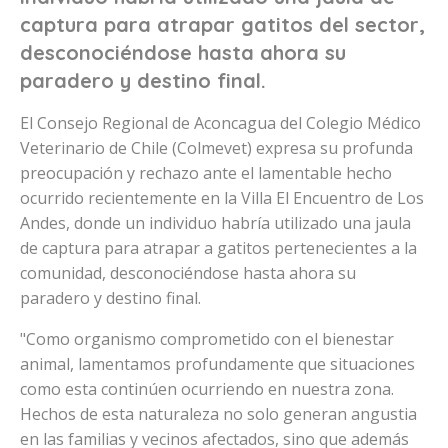
captura para atrapar gatitos del sector,
desconociéndose hasta ahora su
paradero y destino final.
El Consejo Regional de Aconcagua del Colegio Médico
Veterinario de Chile (Colmevet) expresa su profunda
preocupación y rechazo ante el lamentable hecho
ocurrido recientemente en la Villa El Encuentro de Los
Andes, donde un individuo habría utilizado una jaula
de captura para atrapar a gatitos pertenecientes a la
comunidad, desconociéndose hasta ahora su
paradero y destino final.
"Como organismo comprometido con el bienestar
animal, lamentamos profundamente que situaciones
como esta continúen ocurriendo en nuestra zona.
Hechos de esta naturaleza no solo generan angustia
en las familias y vecinos afectados, sino que además