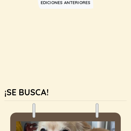
EDICIONES ANTERIORES
¡SE BUSCA!