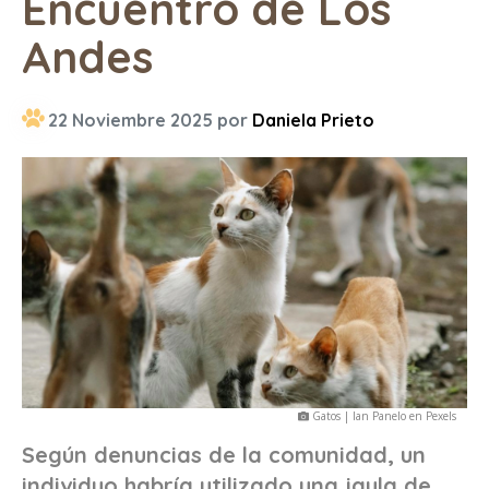
Encuentro de Los
Andes
22 Noviembre 2025 por
Daniela Prieto
Gatos | Ian Panelo en Pexels
Según denuncias de la comunidad, un
individuo habría utilizado una jaula de