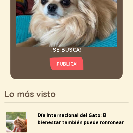
¡SE BUSCA!
¡PUBLICA!
Lo más visto
Día Internacional del Gato: El
bienestar también puede ronronear