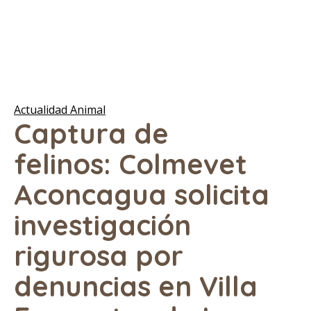
Actualidad Animal
Captura de
felinos: Colmevet
Aconcagua solicita
investigación
rigurosa por
denuncias en Villa