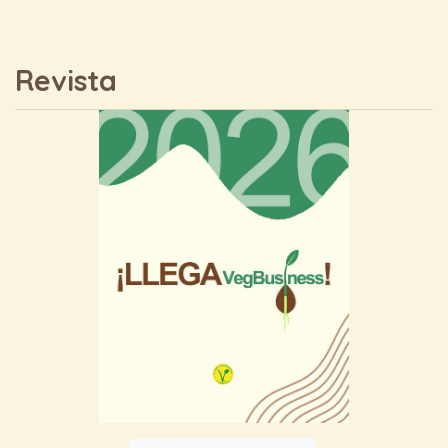
Revista