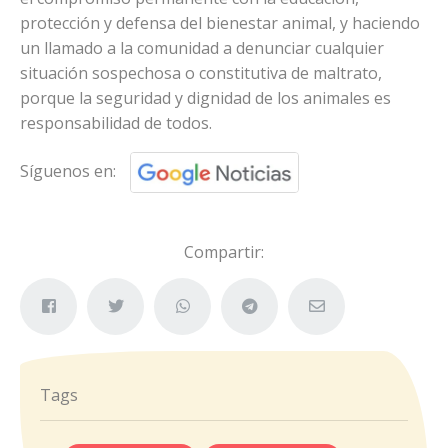
protección y defensa del bienestar animal, y haciendo
un llamado a la comunidad a denunciar cualquier
situación sospechosa o constitutiva de maltrato,
porque la seguridad y dignidad de los animales es
responsabilidad de todos.
Síguenos en:
Compartir:
Tags