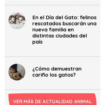
En el Día del Gato: felinos
rescatados buscarán una
nueva familia en
distintas ciudades del
país
¿Cómo demuestran
cariño los gatos?
VER MÁS DE ACTUALIDAD ANIMAL