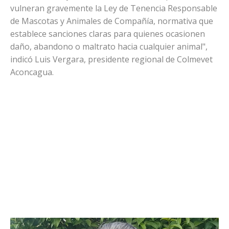
vulneran gravemente la Ley de Tenencia Responsable
de Mascotas y Animales de Compañía, normativa que
establece sanciones claras para quienes ocasionen
daño, abandono o maltrato hacia cualquier animal",
indicó Luis Vergara, presidente regional de Colmevet
Aconcagua.