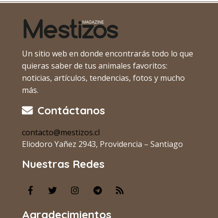
Un sitio web en donde encontrarás todo lo que
quieras saber de tus animales favoritos:
noticias, artículos, tendencias, fotos y mucho
más.
Contáctanos
contacto@mestizos.cl
Eliodoro Yañez 2943, Providencia – Santiago
Nuestras Redes
Agradecimientos