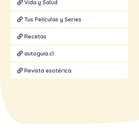
Vida y Salud
Tus Películas y Series
Recetas
autoguia.cl
Revista esotérica