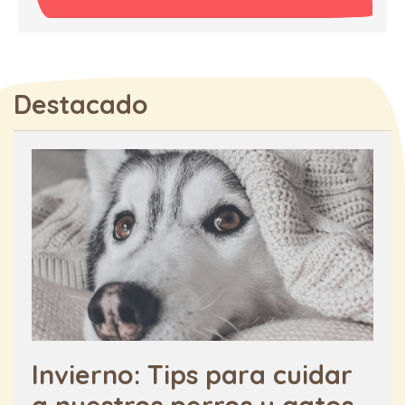
Destacado
Invierno: Tips para cuidar