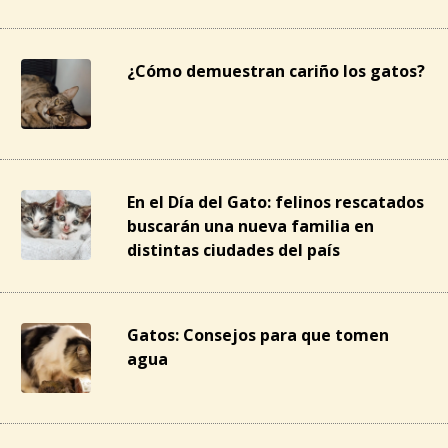
¿Cómo demuestran cariño los gatos?
En el Día del Gato: felinos rescatados
buscarán una nueva familia en
distintas ciudades del país
Gatos: Consejos para que tomen
agua