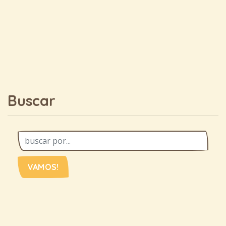
Buscar
VAMOS!