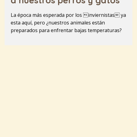
a nuestros perros y gatos
La época más esperada por los inviernistas ya
esta aquí, pero ¿nuestros animales están
preparados para enfrentar bajas temperaturas?