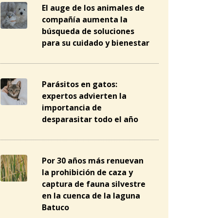
El auge de los animales de
compañía aumenta la
búsqueda de soluciones
para su cuidado y bienestar
Parásitos en gatos:
expertos advierten la
importancia de
desparasitar todo el año
Por 30 años más renuevan
la prohibición de caza y
captura de fauna silvestre
en la cuenca de la laguna
Batuco