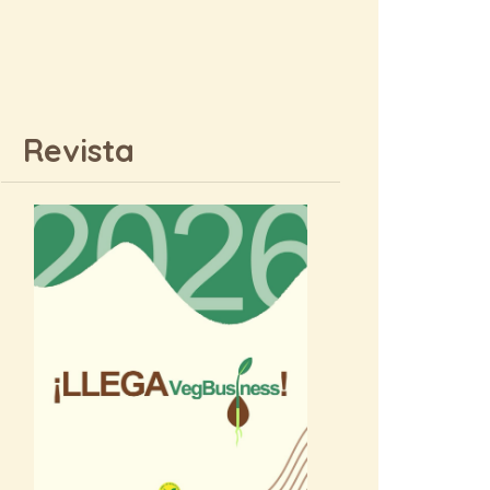
Revista