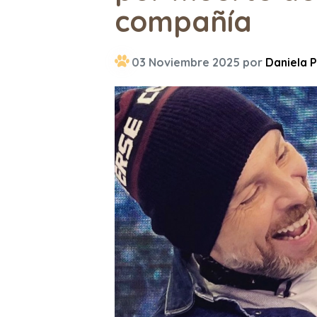
compañía
03 Noviembre 2025 por
Daniela P