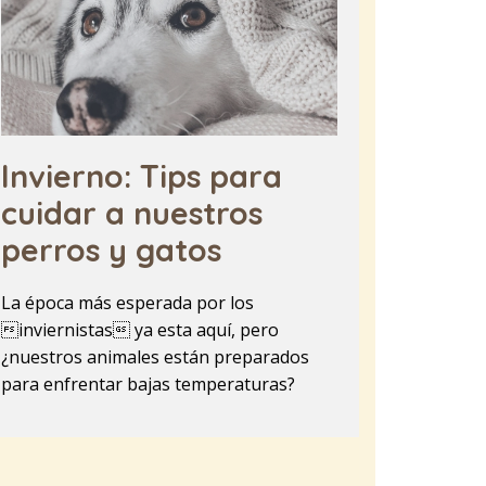
Invierno: Tips para
cuidar a nuestros
perros y gatos
La época más esperada por los
inviernistas ya esta aquí, pero
¿nuestros animales están preparados
para enfrentar bajas temperaturas?