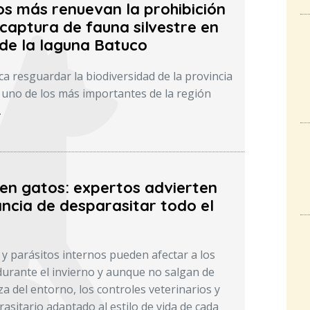
os más renuevan la prohibición
captura de fauna silvestre en
 de la laguna Batuco
a resguardar la biodiversidad de la provincia
uno de los más importantes de la región
.
 en gatos: expertos advierten
ncia de desparasitar todo el
 y parásitos internos pueden afectar a los
durante el invierno y aunque no salgan de
za del entorno, los controles veterinarios y
asitario adaptado al estilo de vida de cada