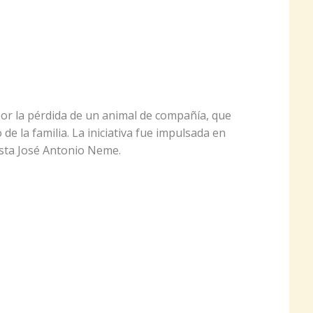
por la pérdida de un animal de compañía, que
 la familia. La iniciativa fue impulsada en
sta José Antonio Neme.