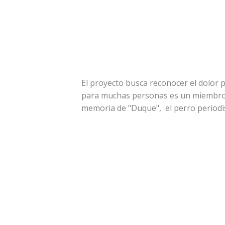
El proyecto busca reconocer el dolor 
para muchas personas es un miembro de
memoria de "Duque", el perro periodi