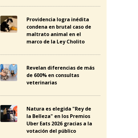
Providencia logra inédita
condena en brutal caso de
maltrato animal en el
marco de la Ley Cholito
Revelan diferencias de más
de 600% en consultas
veterinarias
Natura es elegida "Rey de
la Belleza" en los Premios
Uber Eats 2026 gracias a la
votación del público