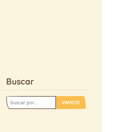
Buscar
VAMOS!