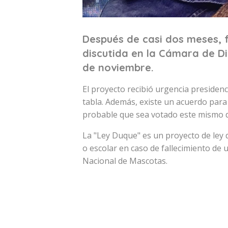
Después de casi dos meses, 
discutida en la Cámara de Di
de noviembre.
El proyecto recibió urgencia presidenci
tabla. Además, existe un acuerdo para 
probable que sea votado este mismo d
La "Ley Duque" es un proyecto de ley
o escolar en caso de fallecimiento de 
Nacional de Mascotas.