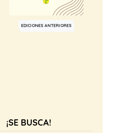
EDICIONES ANTERIORES
¡SE BUSCA!