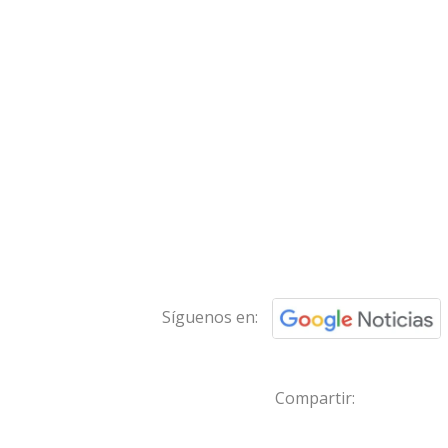
Síguenos en:
Compartir: