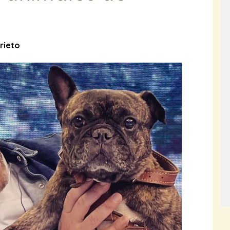
rieto