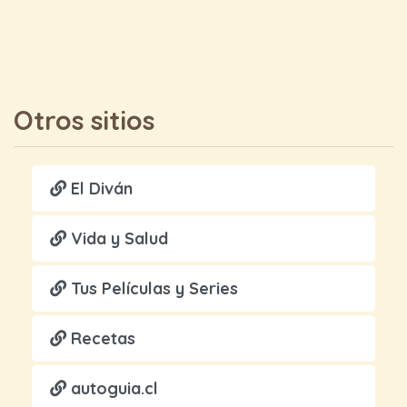
Otros sitios
El Diván
Vida y Salud
Tus Películas y Series
Recetas
autoguia.cl