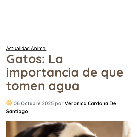
Actualidad Animal
Gatos: La
importancia de que
tomen agua
06 Octubre 2025 por
Veronica Cardona De
Santiago