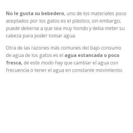
No le gusta su bebedero
, uno de los materiales poco
aceptados por los gatos es el plástico, sin embargo,
puede deberse a que sea muy hondo y deba meter su
cabeza para poder tomar agua.
Otra de las razones más comunes del bajo consumo
de agua de los gatos es el
agua estancada o poco
fresca,
de este modo hay que cambiar el agua con
frecuencia o tener el agua en constante movimiento.