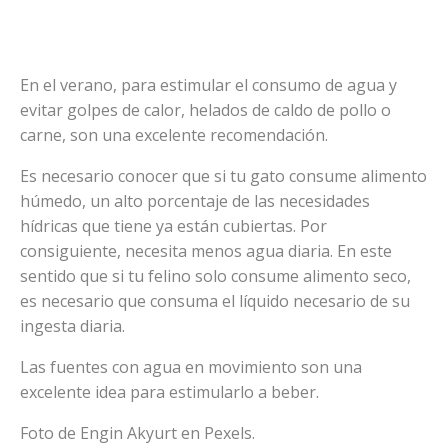
En el verano, para estimular el consumo de agua y
evitar golpes de calor, helados de caldo de pollo o
carne, son una excelente recomendación.
Es necesario conocer que si tu gato consume alimento
húmedo, un alto porcentaje de las necesidades
hídricas que tiene ya están cubiertas. Por
consiguiente, necesita menos agua diaria. En este
sentido que si tu felino solo consume alimento seco,
es necesario que consuma el líquido necesario de su
ingesta diaria.
Las fuentes con agua en movimiento son una
excelente idea para estimularlo a beber.
Foto de Engin Akyurt en Pexels.