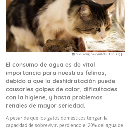
pexels-engin-akyurt-9881128 (1) |
El consumo de agua es de vital
importancia para nuestros felinos,
debido a que la deshidratación puede
causarles golpes de calor, dificultades
con la higiene, y hasta problemas
renales de mayor seriedad.
A pesar de que los gatos domésticos tengan la
capacidad de sobrevivir, perdiendo el 20% del agua de