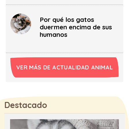
Por qué los gatos
duermen encima de sus
humanos
VER MÁS DE ACTUALIDAD ANIMAL
Destacado