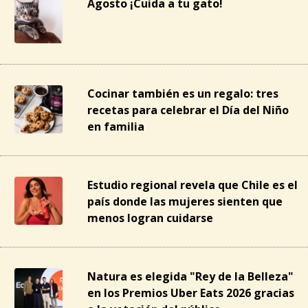
Agosto ¡Cuida a tu gato!
Cocinar también es un regalo: tres
recetas para celebrar el Día del Niño
en familia
Estudio regional revela que Chile es el
país donde las mujeres sienten que
menos logran cuidarse
Natura es elegida "Rey de la Belleza"
en los Premios Uber Eats 2026 gracias