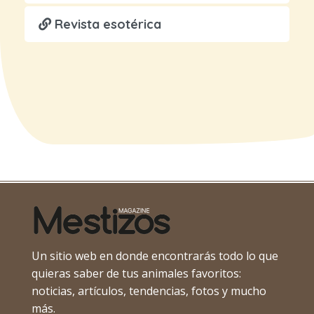
Revista esotérica
Un sitio web en donde encontrarás todo lo que
quieras saber de tus animales favoritos:
noticias, artículos, tendencias, fotos y mucho
más.