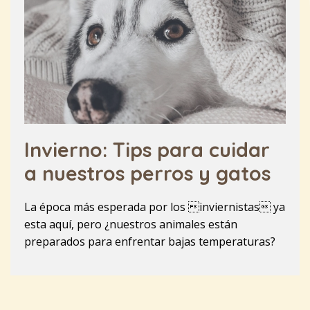
Invierno: Tips para cuidar
a nuestros perros y gatos
La época más esperada por los inviernistas ya
esta aquí, pero ¿nuestros animales están
preparados para enfrentar bajas temperaturas?