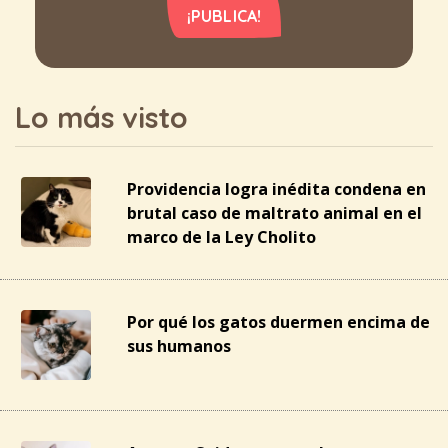
¡PUBLICA!
Lo más visto
Providencia logra inédita condena en
brutal caso de maltrato animal en el
marco de la Ley Cholito
Por qué los gatos duermen encima de
sus humanos