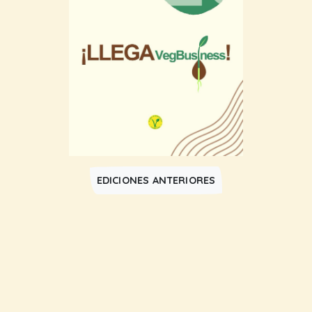
EDICIONES ANTERIORES