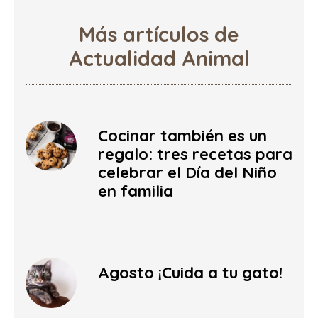
Más artículos de
Actualidad Animal
Cocinar también es un
regalo: tres recetas para
celebrar el Día del Niño
en familia
Agosto ¡Cuida a tu gato!