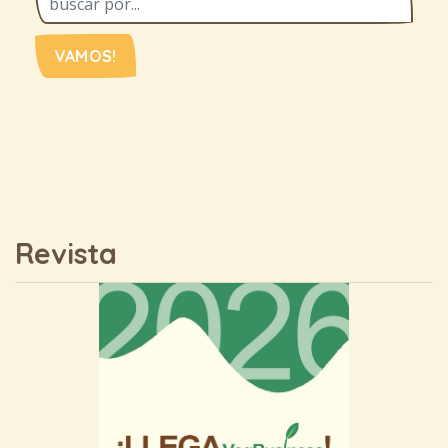
VAMOS!
Revista