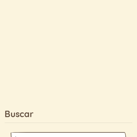
Buscar