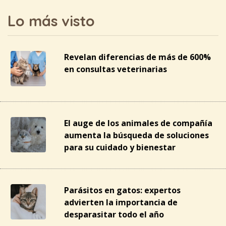
Lo más visto
Revelan diferencias de más de 600%
en consultas veterinarias
El auge de los animales de compañía
aumenta la búsqueda de soluciones
para su cuidado y bienestar
Parásitos en gatos: expertos
advierten la importancia de
desparasitar todo el año