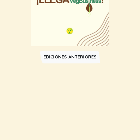
EDICIONES ANTERIORES