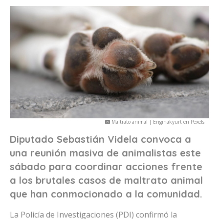
Maltrato animal | Enginakyurt en Pexels
Diputado Sebastián Videla convoca a
una reunión masiva de animalistas este
sábado para coordinar acciones frente
a los brutales casos de maltrato animal
que han conmocionado a la comunidad.
La Policía de Investigaciones (PDI) confirmó la