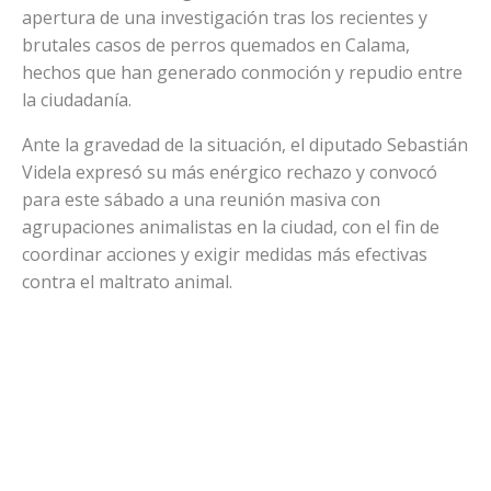
apertura de una investigación tras los recientes y
brutales casos de perros quemados en Calama,
hechos que han generado conmoción y repudio entre
la ciudadanía.
Ante la gravedad de la situación, el diputado Sebastián
Videla expresó su más enérgico rechazo y convocó
para este sábado a una reunión masiva con
agrupaciones animalistas en la ciudad, con el fin de
coordinar acciones y exigir medidas más efectivas
contra el maltrato animal.