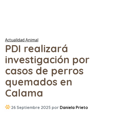
Actualidad Animal
PDI realizará
investigación por
casos de perros
quemados en
Calama
26 Septiembre 2025 por
Daniela Prieto