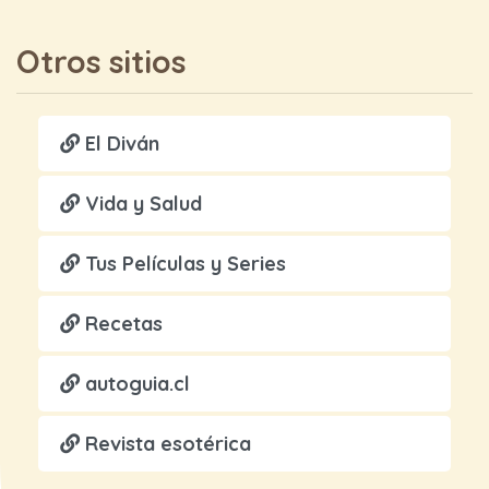
Otros sitios
El Diván
Vida y Salud
Tus Películas y Series
Recetas
autoguia.cl
Revista esotérica