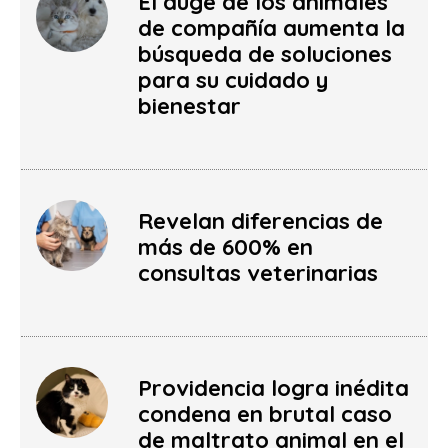
El auge de los animales
de compañía aumenta la
búsqueda de soluciones
para su cuidado y
bienestar
Revelan diferencias de
más de 600% en
consultas veterinarias
Providencia logra inédita
condena en brutal caso
de maltrato animal en el