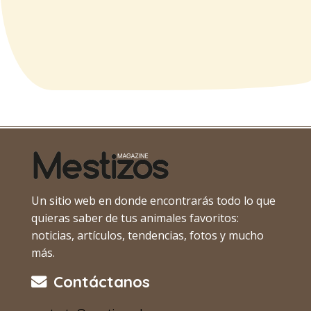
Un sitio web en donde encontrarás todo lo que
quieras saber de tus animales favoritos:
noticias, artículos, tendencias, fotos y mucho
más.
Contáctanos