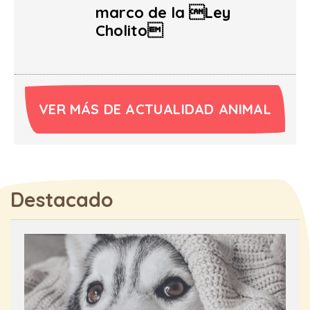
marco de la Ley
Cholito
VER MÁS DE ACTUALIDAD ANIMAL
Destacado