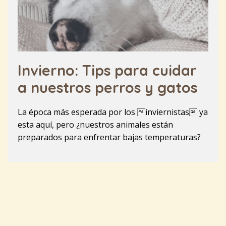
Invierno: Tips para cuidar
a nuestros perros y gatos
La época más esperada por los inviernistas ya
esta aquí, pero ¿nuestros animales están
preparados para enfrentar bajas temperaturas?