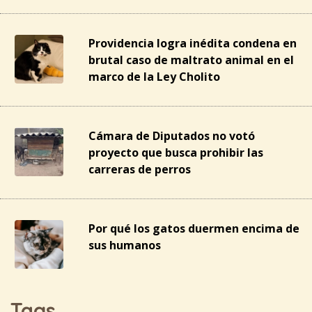
Providencia logra inédita condena en
brutal caso de maltrato animal en el
marco de la Ley Cholito
Cámara de Diputados no votó
proyecto que busca prohibir las
carreras de perros
Por qué los gatos duermen encima de
sus humanos
Tags