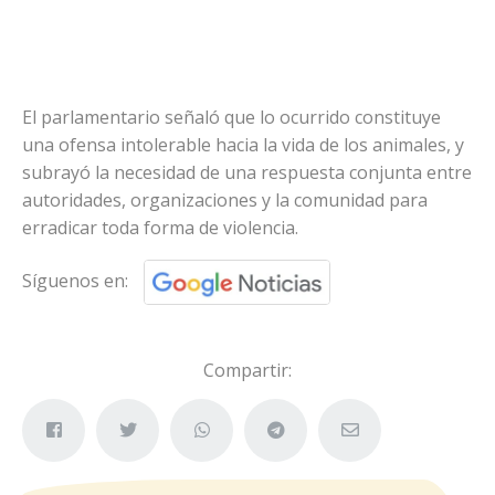
El parlamentario señaló que lo ocurrido constituye
una ofensa intolerable hacia la vida de los animales, y
subrayó la necesidad de una respuesta conjunta entre
autoridades, organizaciones y la comunidad para
erradicar toda forma de violencia.
Síguenos en:
Compartir: