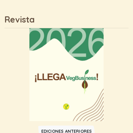
Revista
EDICIONES ANTERIORES