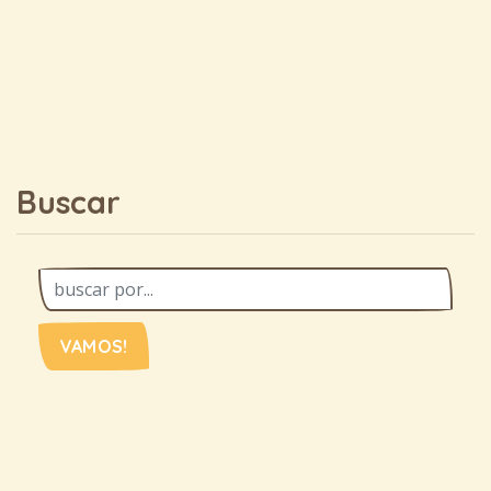
Buscar
VAMOS!