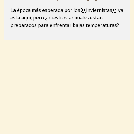
La época más esperada por los inviernistas ya
esta aquí, pero ¿nuestros animales están
preparados para enfrentar bajas temperaturas?