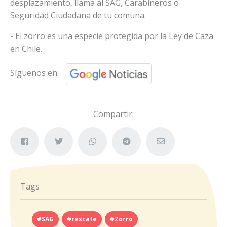
desplazamiento, llama al SAG, Carabineros o
Seguridad Ciudadana de tu comuna.
- El zorro es una especie protegida por la Ley de Caza
en Chile.
Síguenos en:
Compartir:
Tags
#SAG
#rescate
#Zorro