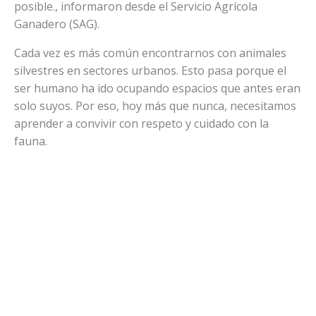
posible., informaron desde el Servicio Agrícola
Ganadero (SAG).
Cada vez es más común encontrarnos con animales
silvestres en sectores urbanos. Esto pasa porque el
ser humano ha ido ocupando espacios que antes eran
solo suyos. Por eso, hoy más que nunca, necesitamos
aprender a convivir con respeto y cuidado con la
fauna.