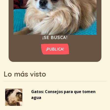
¡SE BUSCA!
¡PUBLICA!
Lo más visto
Gatos: Consejos para que tomen
agua