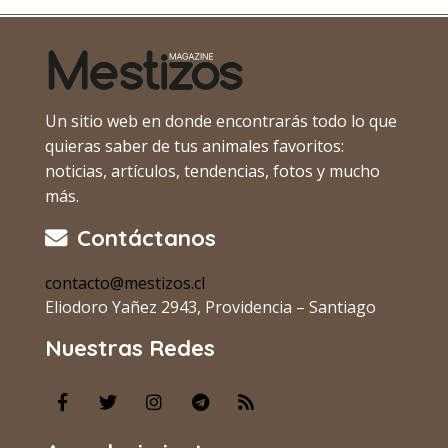
Un sitio web en donde encontrarás todo lo que
quieras saber de tus animales favoritos:
noticias, artículos, tendencias, fotos y mucho
más.
Contáctanos
contacto@mestizos.cl
Eliodoro Yañez 2943, Providencia – Santiago
Nuestras Redes