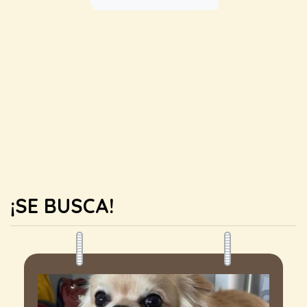
¡SE BUSCA!