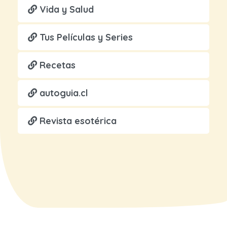
Vida y Salud
Tus Películas y Series
Recetas
autoguia.cl
Revista esotérica