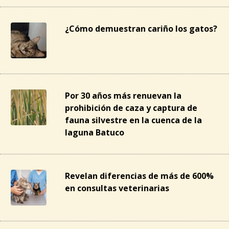
¿Cómo demuestran cariño los gatos?
Por 30 años más renuevan la
prohibición de caza y captura de
fauna silvestre en la cuenca de la
laguna Batuco
Revelan diferencias de más de 600%
en consultas veterinarias