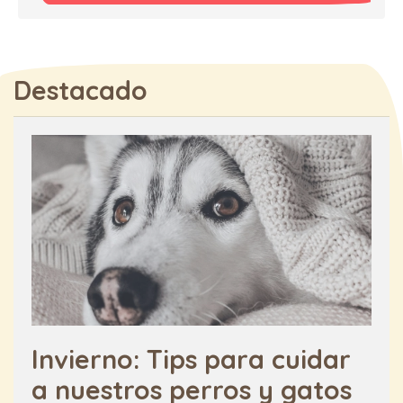
Destacado
Invierno: Tips para cuidar
a nuestros perros y gatos