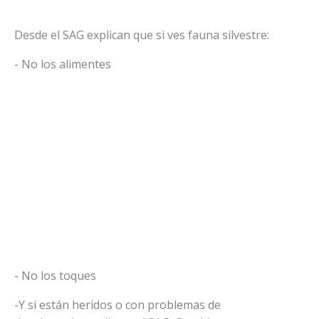
Desde el SAG explican que si ves fauna silvestre:
- No los alimentes
- No los toques
-Y si están heridos o con problemas de