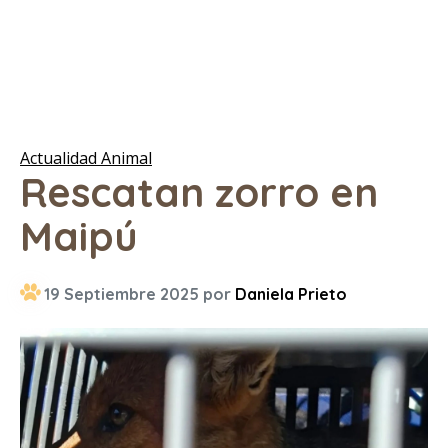
Actualidad Animal
Rescatan zorro en
Maipú
19 Septiembre 2025 por
Daniela Prieto