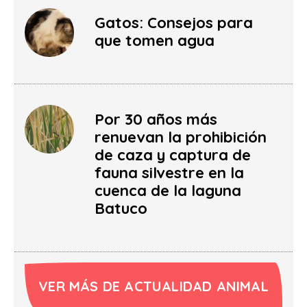
Gatos: Consejos para
que tomen agua
Por 30 años más
renuevan la prohibición
de caza y captura de
fauna silvestre en la
cuenca de la laguna
Batuco
VER MÁS DE ACTUALIDAD ANIMAL