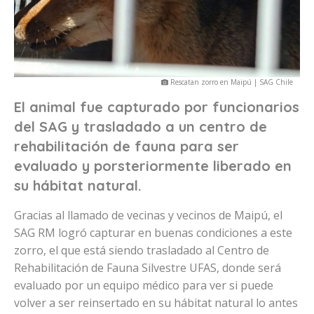
Rescatan zorro en Maipú | SAG Chile
El animal fue capturado por funcionarios
del SAG y trasladado a un centro de
rehabilitación de fauna para ser
evaluado y porsteriormente liberado en
su hábitat natural.
Gracias al llamado de vecinas y vecinos de Maipú, el
SAG RM logró capturar en buenas condiciones a este
zorro, el que está siendo trasladado al Centro de
Rehabilitación de Fauna Silvestre UFAS, donde será
evaluado por un equipo médico para ver si puede
volver a ser reinsertado en su hábitat natural lo antes