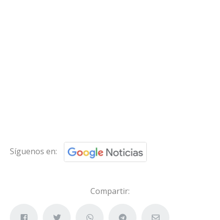
Síguenos en:
Compartir: