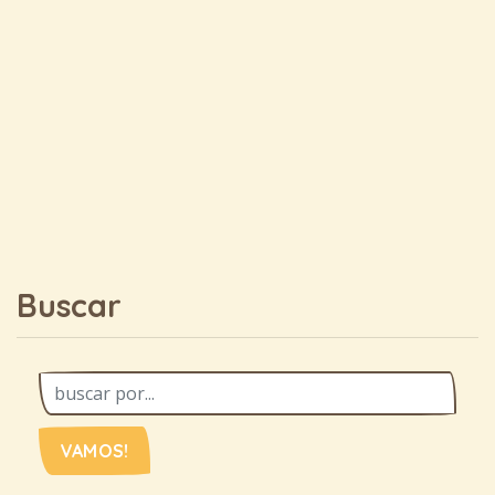
Buscar
VAMOS!