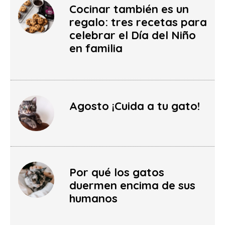
Cocinar también es un
regalo: tres recetas para
celebrar el Día del Niño
en familia
Agosto ¡Cuida a tu gato!
Por qué los gatos
duermen encima de sus
humanos