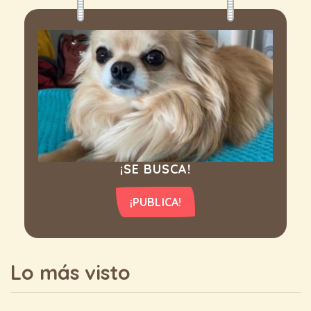
¡SE BUSCA!
¡PUBLICA!
Lo más visto