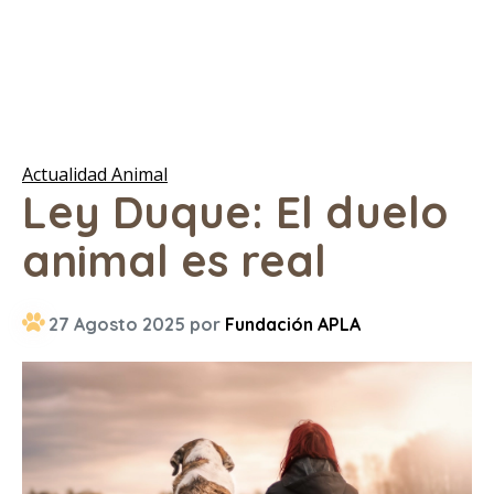
Actualidad Animal
Ley Duque: El duelo
animal es real
27 Agosto 2025 por
Fundación APLA