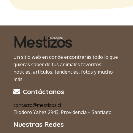
Un sitio web en donde encontrarás todo lo que
quieras saber de tus animales favoritos:
noticias, artículos, tendencias, fotos y mucho
más.
Contáctanos
contacto@mestizos.cl
Eliodoro Yañez 2943, Providencia – Santiago
Nuestras Redes