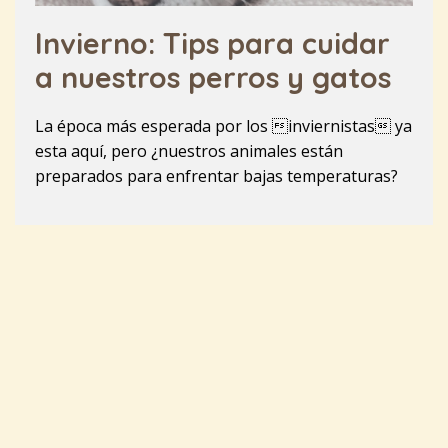
Invierno: Tips para cuidar
a nuestros perros y gatos
La época más esperada por los inviernistas ya
esta aquí, pero ¿nuestros animales están
preparados para enfrentar bajas temperaturas?