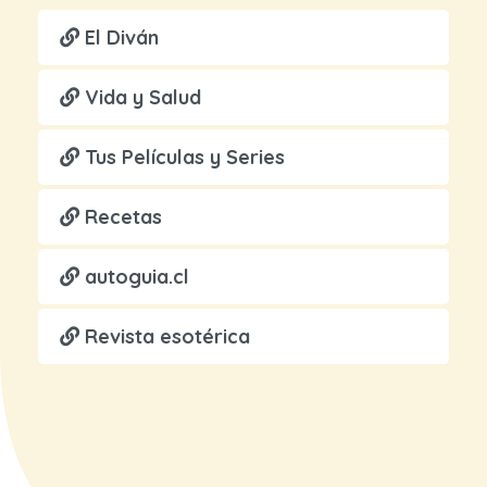
El Diván
Vida y Salud
Tus Películas y Series
Recetas
autoguia.cl
Revista esotérica