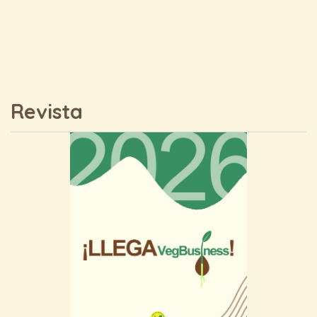
Revista