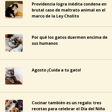
Providencia logra inédita condena en
brutal caso de maltrato animal en el
marco de la Ley Cholito
Por qué los gatos duermen encima de
sus humanos
Agosto ¡Cuida a tu gato!
Cocinar también es un regalo: tres
recetas para celebrar el Día del Niño