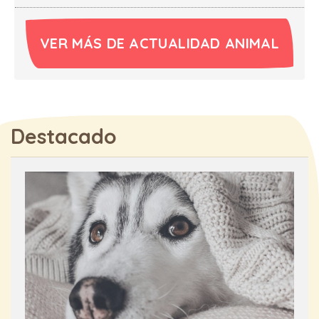
VER MÁS DE ACTUALIDAD ANIMAL
Destacado