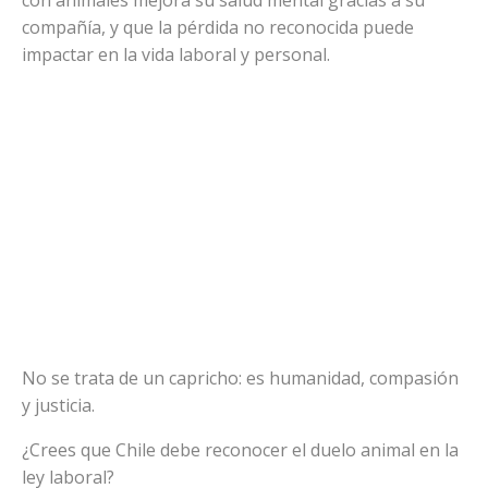
compañía, y que la pérdida no reconocida puede
impactar en la vida laboral y personal.
No se trata de un capricho: es humanidad, compasión
y justicia.
¿Crees que Chile debe reconocer el duelo animal en la
ley laboral?