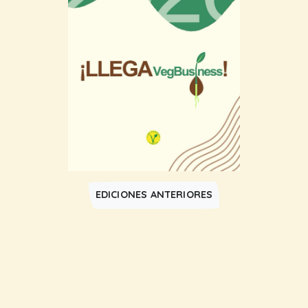
EDICIONES ANTERIORES