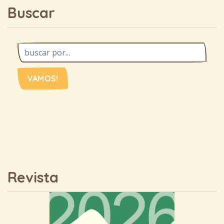
Buscar
VAMOS!
Revista