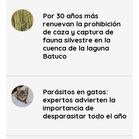
Por 30 años más
renuevan la prohibición
de caza y captura de
fauna silvestre en la
cuenca de la laguna
Batuco
Parásitos en gatos:
expertos advierten la
importancia de
desparasitar todo el año