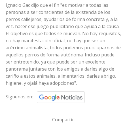
Ignacio Gac dijo que el fin "es motivar a todas las
personas a ser conscientes de la existencia de los
perros callejeros, ayudarlos de forma concreta y, a la
vez, hacer ese juego publicitario que ayuda a la causa.
El objetivo es que todos se muevan. No hay requisitos,
no hay manifestación oficial, no hay que ser un
acérrimo animalista, todos podemos preocuparnos de
aquellos perros de forma autónoma. Incluso puede
ser entretenido, ya que puede ser un excelente
panorama juntarse con los amigos a darles algo de
cariño a estos animales, alimentarlos, darles abrigo,
higiene, y ojalá haya adopciones".
Síguenos en:
Compartir: