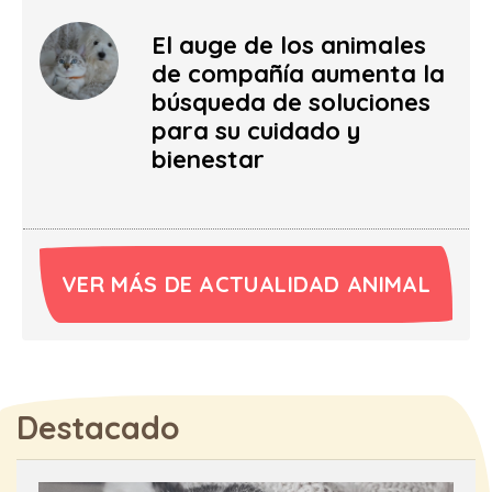
El auge de los animales
de compañía aumenta la
búsqueda de soluciones
para su cuidado y
bienestar
VER MÁS DE ACTUALIDAD ANIMAL
Destacado