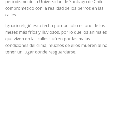
periodismo de la Universidad de Santiago de Chile
comprometido con la realidad de los perros en las
calles.
Ignacio eligió esta fecha porque julio es uno de los
meses más fríos y lluviosos, por lo que los animales
que viven en las calles sufren por las malas
condiciones del clima, muchos de ellos mueren al no
tener un lugar donde resguardarse.