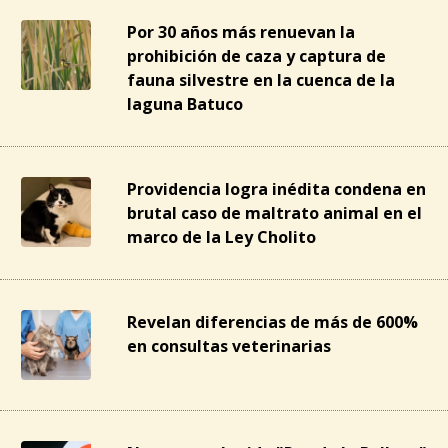
Por 30 años más renuevan la
prohibición de caza y captura de
fauna silvestre en la cuenca de la
laguna Batuco
Providencia logra inédita condena en
brutal caso de maltrato animal en el
marco de la Ley Cholito
Revelan diferencias de más de 600%
en consultas veterinarias