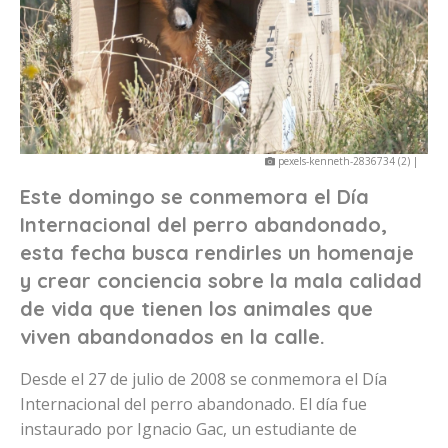
pexels-kenneth-2836734 (2) |
Este domingo se conmemora el Día
Internacional del perro abandonado,
esta fecha busca rendirles un homenaje
y crear conciencia sobre la mala calidad
de vida que tienen los animales que
viven abandonados en la calle.
Desde el 27 de julio de 2008 se conmemora el Día
Internacional del perro abandonado. El día fue
instaurado por Ignacio Gac, un estudiante de