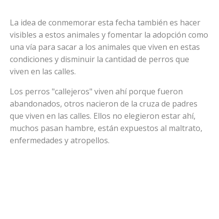
La idea de conmemorar esta fecha también es hacer
visibles a estos animales y fomentar la adopción como
una vía para sacar a los animales que viven en estas
condiciones y disminuir la cantidad de perros que
viven en las calles.
Los perros "callejeros" viven ahí porque fueron
abandonados, otros nacieron de la cruza de padres
que viven en las calles. Ellos no elegieron estar ahí,
muchos pasan hambre, están expuestos al maltrato,
enfermedades y atropellos.