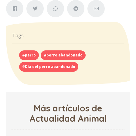
Tags
#perro
#perro abandonado
#Día del perro abandonado
Más artículos de
Actualidad Animal