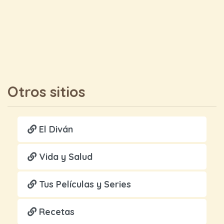
Otros sitios
El Diván
Vida y Salud
Tus Películas y Series
Recetas