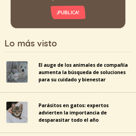
¡PUBLICA!
Lo más visto
El auge de los animales de compañía
aumenta la búsqueda de soluciones
para su cuidado y bienestar
Parásitos en gatos: expertos
advierten la importancia de
desparasitar todo el año