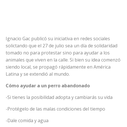
Ignacio Gac publicó su iniciativa en redes sociales
solictando que el 27 de julio sea un día de solidaridad
tomado no para protestar sino para ayudar a los
animales que viven en la calle. Si bien su idea comenzó
siendo local, se propagó rápidamente en América
Latina y se extendió al mundo.
Cómo ayudar a un perro abandonado
-Si tienes la posibilidad adopta y cambiarás su vida
-Protégelo de las malas condiciones del tiempo
-Dale comida y agua