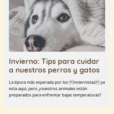
Invierno: Tips para cuidar
a nuestros perros y gatos
La época más esperada por los inviernistas ya
esta aquí, pero ¿nuestros animales están
preparados para enfrentar bajas temperaturas?