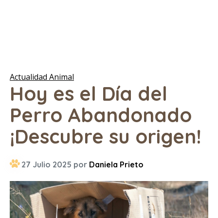
Actualidad Animal
Hoy es el Día del
Perro Abandonado
¡Descubre su origen!
27 Julio 2025 por
Daniela Prieto