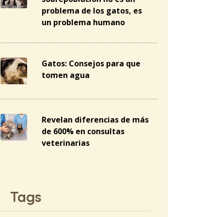
problema de los gatos, es
un problema humano
Gatos: Consejos para que
tomen agua
Revelan diferencias de más
de 600% en consultas
veterinarias
Tags