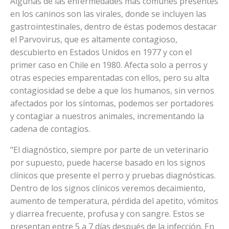
Algunas de las enfermedades más comunes presentes
en los caninos son las virales, donde se incluyen las
gastrointestinales, dentro de éstas podemos destacar
el Parvovirus, que es altamente contagioso,
descubierto en Estados Unidos en 1977 y con el
primer caso en Chile en 1980. Afecta solo a perros y
otras especies emparentadas con ellos, pero su alta
contagiosidad se debe a que los humanos, sin vernos
afectados por los síntomas, podemos ser portadores
y contagiar a nuestros animales, incrementando la
cadena de contagios.
"El diagnóstico, siempre por parte de un veterinario
por supuesto, puede hacerse basado en los signos
clínicos que presente el perro y pruebas diagnósticas.
Dentro de los signos clínicos veremos decaimiento,
aumento de temperatura, pérdida del apetito, vómitos
y diarrea frecuente, profusa y con sangre. Estos se
presentan entre 5 a 7 días después de la infección. En