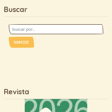
Buscar
VAMOS!
Revista