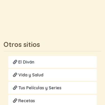
Otros sitios
El Diván
Vida y Salud
Tus Películas y Series
Recetas