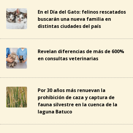
En el Día del Gato: felinos rescatados
buscarán una nueva familia en
distintas ciudades del país
Revelan diferencias de más de 600%
en consultas veterinarias
Por 30 años más renuevan la
prohibición de caza y captura de
fauna silvestre en la cuenca de la
laguna Batuco