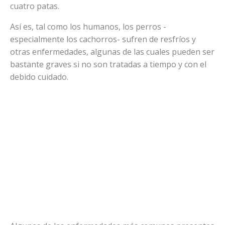
cuatro patas.
Así es, tal como los humanos, los perros -
especialmente los cachorros- sufren de resfríos y
otras enfermedades, algunas de las cuales pueden ser
bastante graves si no son tratadas a tiempo y con el
debido cuidado.