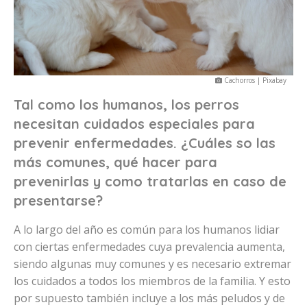
Cachorros | Pixabay
Tal como los humanos, los perros
necesitan cuidados especiales para
prevenir enfermedades. ¿Cuáles so las
más comunes, qué hacer para
prevenirlas y como tratarlas en caso de
presentarse?
A lo largo del año es común para los humanos lidiar
con ciertas enfermedades cuya prevalencia aumenta,
siendo algunas muy comunes y es necesario extremar
los cuidados a todos los miembros de la familia. Y esto
por supuesto también incluye a los más peludos y de