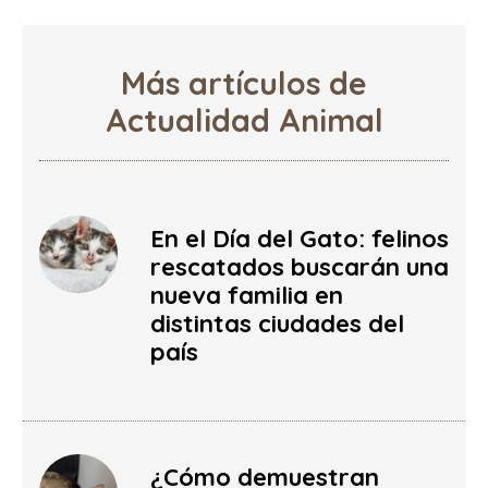
Más artículos de
Actualidad Animal
En el Día del Gato: felinos
rescatados buscarán una
nueva familia en
distintas ciudades del
país
¿Cómo demuestran