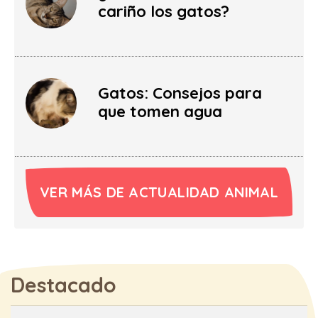
cariño los gatos?
Gatos: Consejos para
que tomen agua
VER MÁS DE ACTUALIDAD ANIMAL
Destacado