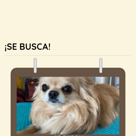
¡SE BUSCA!