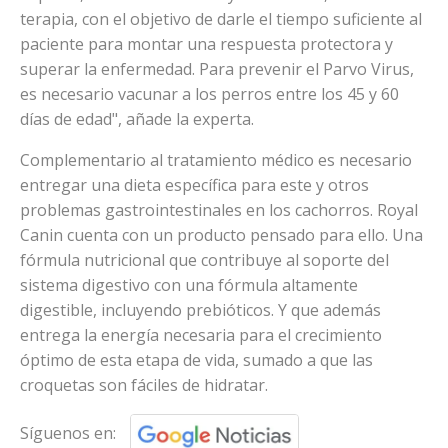
terapia, con el objetivo de darle el tiempo suficiente al
paciente para montar una respuesta protectora y
superar la enfermedad. Para prevenir el Parvo Virus,
es necesario vacunar a los perros entre los 45 y 60
días de edad", añade la experta.
Complementario al tratamiento médico es necesario
entregar una dieta específica para este y otros
problemas gastrointestinales en los cachorros. Royal
Canin cuenta con un producto pensado para ello. Una
fórmula nutricional que contribuye al soporte del
sistema digestivo con una fórmula altamente
digestible, incluyendo prebióticos. Y que además
entrega la energía necesaria para el crecimiento
óptimo de esta etapa de vida, sumado a que las
croquetas son fáciles de hidratar.
Síguenos en: