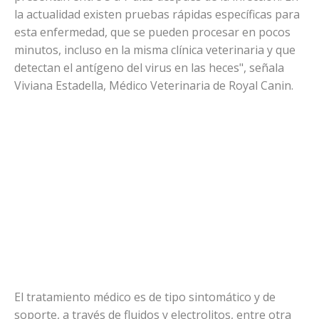
la actualidad existen pruebas rápidas específicas para
esta enfermedad, que se pueden procesar en pocos
minutos, incluso en la misma clínica veterinaria y que
detectan el antígeno del virus en las heces", señala
Viviana Estadella, Médico Veterinaria de Royal Canin.
El tratamiento médico es de tipo sintomático y de
soporte, a través de fluidos y electrolitos, entre otra