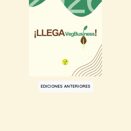
EDICIONES ANTERIORES