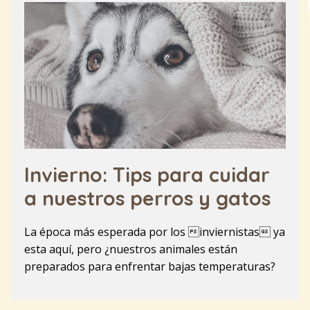
Invierno: Tips para cuidar
a nuestros perros y gatos
La época más esperada por los inviernistas ya
esta aquí, pero ¿nuestros animales están
preparados para enfrentar bajas temperaturas?