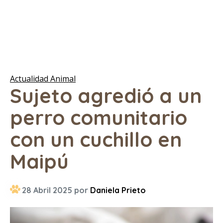
Actualidad Animal
Sujeto agredió a un
perro comunitario
con un cuchillo en
Maipú
28 Abril 2025 por
Daniela Prieto