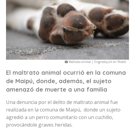
Maltrato animal | Enginakyurt en Pexels
El maltrato animal ocurrió en la comuna
de Maipú, donde, además, el sujeto
amenazó de muerte a una familia
Una denuncia por el delito de maltrato animal fue
realizada en la comuna de Maipú, donde un sujeto
agredió a un perro comunitario con un cuchillo,
provocándole graves heridas.