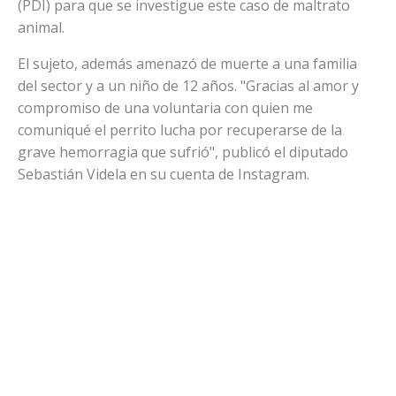
(PDI) para que se investigue este caso de maltrato
animal.
El sujeto, además amenazó de muerte a una familia
del sector y a un niño de 12 años. "Gracias al amor y
compromiso de una voluntaria con quien me
comuniqué el perrito lucha por recuperarse de la
grave hemorragia que sufrió", publicó el diputado
Sebastián Videla en su cuenta de Instagram.