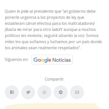
Quien le pide al presidente que "¡el gobierno debe
ponerle urgencia a los proyectos de ley que
establecen cárcel efectiva para los maltratadores!
¡Basta de mirar para otro lado!Y aunque a muchos
políticos les moleste, seguiré alzando la voz. Somos
miles los que soñamos y luchamos por un país donde
los animales sean realmente respetados".
Síguenos en:
Compartir: