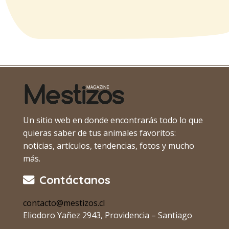
Un sitio web en donde encontrarás todo lo que
quieras saber de tus animales favoritos:
noticias, artículos, tendencias, fotos y mucho
más.
Contáctanos
contacto@mestizos.cl
Eliodoro Yañez 2943, Providencia – Santiago