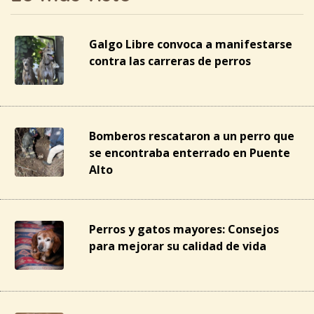
Galgo Libre convoca a manifestarse
contra las carreras de perros
Bomberos rescataron a un perro que
se encontraba enterrado en Puente
Alto
Perros y gatos mayores: Consejos
para mejorar su calidad de vida