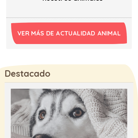
VER MÁS DE ACTUALIDAD ANIMAL
Destacado