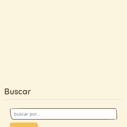
Buscar