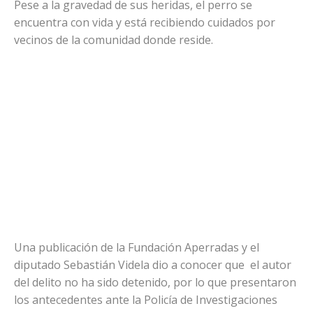
Pese a la gravedad de sus heridas, el perro se
encuentra con vida y está recibiendo cuidados por
vecinos de la comunidad donde reside.
Una publicación de la Fundación Aperradas y el
diputado Sebastián Videla dio a conocer que el autor
del delito no ha sido detenido, por lo que presentaron
los antecedentes ante la Policía de Investigaciones