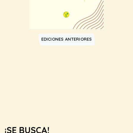
EDICIONES ANTERIORES
¡SE BUSCA!