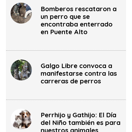
Bomberos rescataron a
un perro que se
encontraba enterrado
en Puente Alto
Galgo Libre convoca a
manifestarse contra las
carreras de perros
Perrhijo y Gathijo: El Día
del Niño también es para
nuestros animales