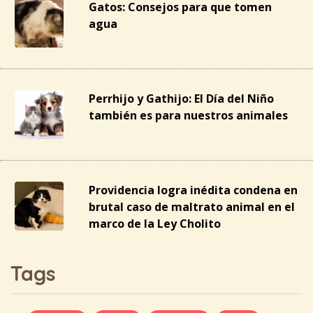
Gatos: Consejos para que tomen
agua
Perrhijo y Gathijo: El Día del Niño
también es para nuestros animales
Providencia logra inédita condena en
brutal caso de maltrato animal en el
marco de la Ley Cholito
Tags