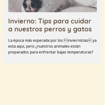
Invierno: Tips para cuidar
a nuestros perros y gatos
La época más esperada por los inviernistas ya
esta aquí, pero ¿nuestros animales están
preparados para enfrentar bajas temperaturas?