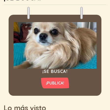
¡SE BUSCA!
¡PUBLICA!
Lo más visto