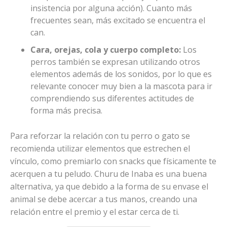
insistencia por alguna acción). Cuanto más
frecuentes sean, más excitado se encuentra el
can.
Cara, orejas, cola y cuerpo completo:
Los
perros también se expresan utilizando otros
elementos además de los sonidos, por lo que es
relevante conocer muy bien a la mascota para ir
comprendiendo sus diferentes actitudes de
forma más precisa.
Para reforzar la relación con tu perro o gato se
recomienda utilizar elementos que estrechen el
vínculo, como premiarlo con snacks que físicamente te
acerquen a tu peludo. Churu de Inaba es una buena
alternativa, ya que debido a la forma de su envase el
animal se debe acercar a tus manos, creando una
relación entre el premio y el estar cerca de ti.