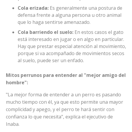
Cola erizada:
Es generalmente una postura de
defensa frente a alguna persona u otro animal
que lo haga sentirse amenazado.
Cola barriendo el suelo:
En estos casos el gato
está interesado en jugar o en algo en particular.
Hay que prestar especial atención al movimiento,
porque si va acompañado de movimientos secos
al suelo, puede ser un enfado.
Mitos perrunos para entender al "mejor amigo del
hombre":
"La mejor forma de entender a un perro es pasando
mucho tiempo con él, ya que esto permite una mayor
complicidad y apego, y el perro te hará sentir con
confianza lo que necesita", explica el ejecutivo de
Inaba.