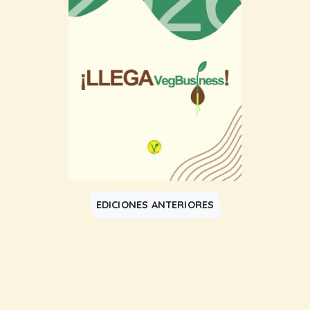
EDICIONES ANTERIORES