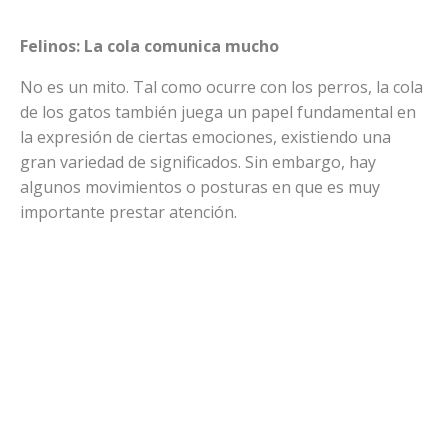
Felinos: La cola comunica mucho
No es un mito. Tal como ocurre con los perros, la cola
de los gatos también juega un papel fundamental en
la expresión de ciertas emociones, existiendo una
gran variedad de significados. Sin embargo, hay
algunos movimientos o posturas en que es muy
importante prestar atención.