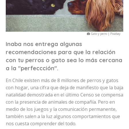
Gato y perro | Pixabay
Inaba nos entrega algunas
recomendaciones para que la relación
con tu perros o gato sea lo más cercana
a la "perfeccción".
En Chile existen más de 8 millones de perros y gatos
con hogar, una cifra que deja de manifiesto que la baja
natalidad demostrada en el último Censo se compensa
con la presencia de animales de compañía. Pero en
medio de los juegos y la comunicación permanente,
también salen a la luz algunos comportamientos que
nos cuesta comprender del todo.