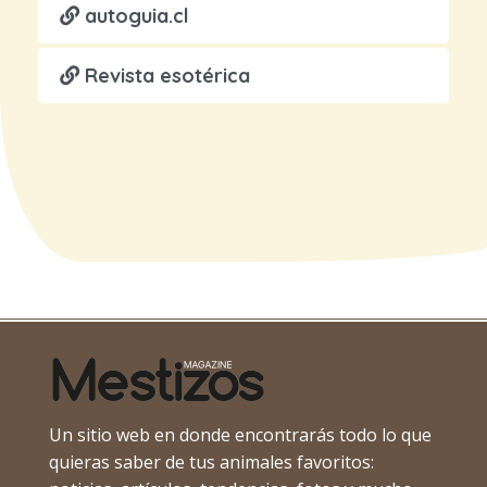
autoguia.cl
Revista esotérica
Un sitio web en donde encontrarás todo lo que
quieras saber de tus animales favoritos: