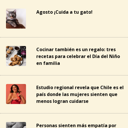
Agosto ¡Cuida a tu gato!
Cocinar también es un regalo: tres
recetas para celebrar el Día del Niño
en familia
Estudio regional revela que Chile es el
país donde las mujeres sienten que
menos logran cuidarse
Personas sienten más empatía por