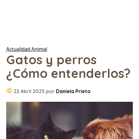
Actualidad Animal
Gatos y perros
¿Cómo entenderlos?
22 Abril 2025 por
Daniela Prieto