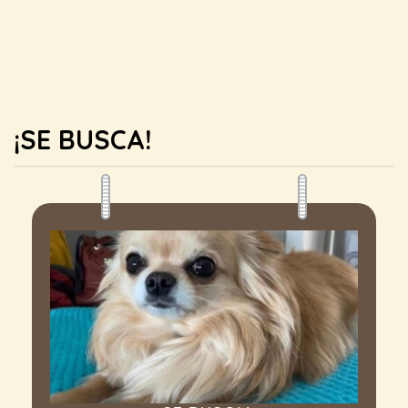
¡SE BUSCA!