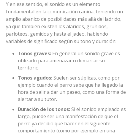
Y en ese sentido, el sonido es un elemento
fundamental en la comunicación canina, teniendo un
amplio abanico de posibilidades más allá del ladrido,
ya que también existen los alaridos, gruñidos,
parloteos, gemidos y hasta el jadeo, habiendo
variables de significado según su tono y duración:
Tonos graves:
En general un sonido grave es
utilizado para amenazar o demarcar su
territorio.
Tonos agudos:
Suelen ser súplicas, como por
ejemplo cuando el perro sabe que ha llegado la
hora de salir a dar un paseo, como una forma de
alertar a su tutor.
Duración de los tonos:
Si el sonido empleado es
largo, puede ser una manifestación de que el
perro ya decidió qué hacer en el siguiente
comportamiento (como por ejemplo en una