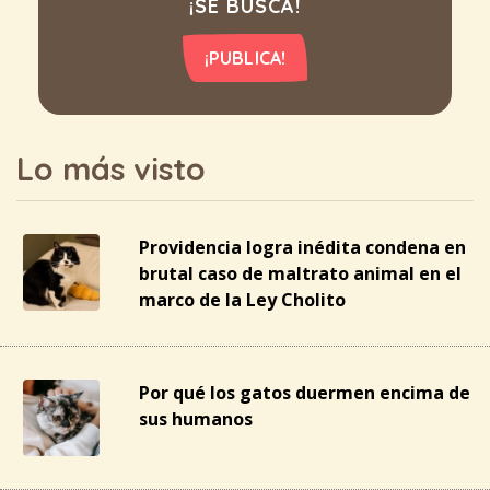
¡SE BUSCA!
¡PUBLICA!
Lo más visto
Providencia logra inédita condena en
brutal caso de maltrato animal en el
marco de la Ley Cholito
Por qué los gatos duermen encima de
sus humanos