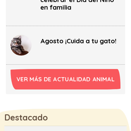
en familia
Agosto ¡Cuida a tu gato!
VER MÁS DE ACTUALIDAD ANIMAL
Destacado