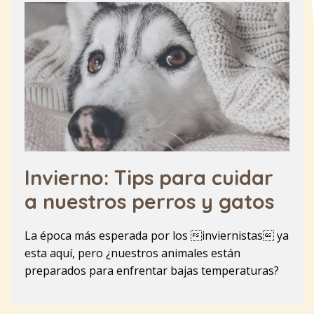
Invierno: Tips para cuidar
a nuestros perros y gatos
La época más esperada por los inviernistas ya
esta aquí, pero ¿nuestros animales están
preparados para enfrentar bajas temperaturas?