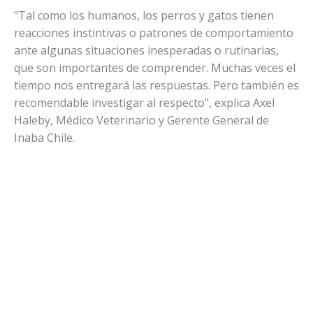
"Tal como los humanos, los perros y gatos tienen
reacciones instintivas o patrones de comportamiento
ante algunas situaciones inesperadas o rutinarias,
que son importantes de comprender. Muchas veces el
tiempo nos entregará las respuestas. Pero también es
recomendable investigar al respecto", explica Axel
Haleby, Médico Veterinario y Gerente General de
Inaba Chile.