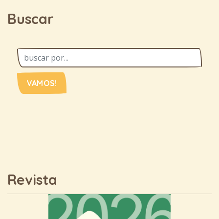
Buscar
VAMOS!
Revista