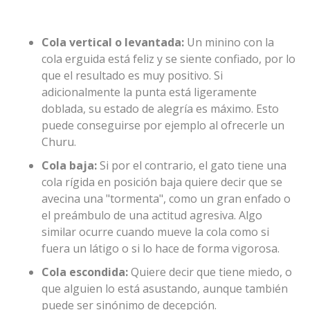
Cola vertical o levantada:
Un minino con la
cola erguida está feliz y se siente confiado, por lo
que el resultado es muy positivo. Si
adicionalmente la punta está ligeramente
doblada, su estado de alegría es máximo. Esto
puede conseguirse por ejemplo al ofrecerle un
Churu.
Cola baja:
Si por el contrario, el gato tiene una
cola rígida en posición baja quiere decir que se
avecina una "tormenta", como un gran enfado o
el preámbulo de una actitud agresiva. Algo
similar ocurre cuando mueve la cola como si
fuera un látigo o si lo hace de forma vigorosa.
Cola escondida:
Quiere decir que tiene miedo, o
que alguien lo está asustando, aunque también
puede ser sinónimo de decepción.