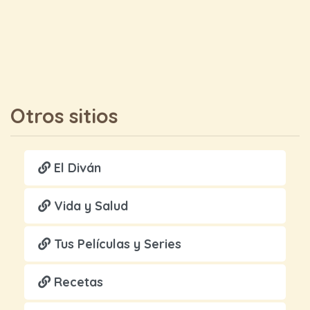
Otros sitios
El Diván
Vida y Salud
Tus Películas y Series
Recetas