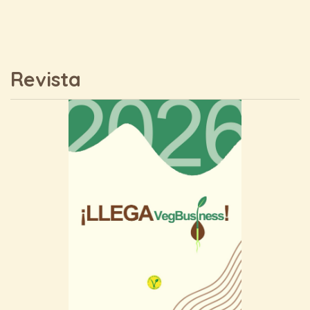
Revista