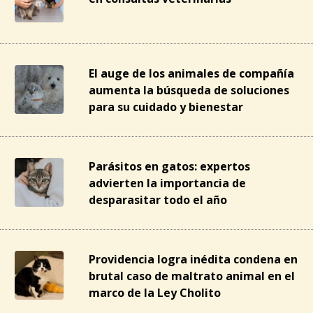
El auge de los animales de compañía
aumenta la búsqueda de soluciones
para su cuidado y bienestar
Parásitos en gatos: expertos
advierten la importancia de
desparasitar todo el año
Providencia logra inédita condena en
brutal caso de maltrato animal en el
marco de la Ley Cholito