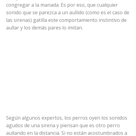
congregar a la manada. Es por eso, que cualquier
sonido que se parezca a un aullido (como es el caso de
las sirenas) gatilla este comportamiento instintivo de
aullar y los demás pares lo imitan.
Según algunos expertos, los perros oyen los sonidos
agudos de una sirena y piensan que es otro perro
aullando en la distancia. Si no están acostumbrados a