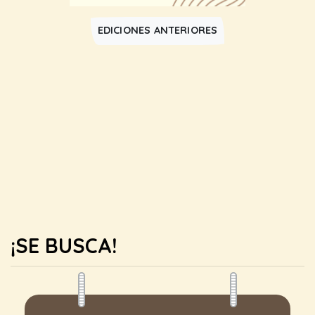
EDICIONES ANTERIORES
¡SE BUSCA!