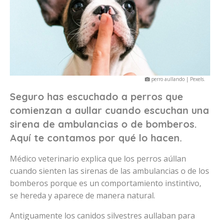
perro aullando | Pexels.
Seguro has escuchado a perros que
comienzan a aullar cuando escuchan una
sirena de ambulancias o de bomberos.
Aquí te contamos por qué lo hacen.
Médico veterinario explica que los perros aúllan
cuando sienten las sirenas de las ambulancias o de los
bomberos porque es un comportamiento instintivo,
se hereda y aparece de manera natural.
Antiguamente los canidos silvestres aullaban para