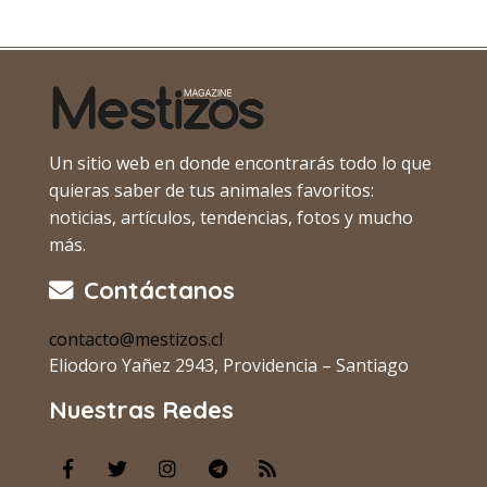
Un sitio web en donde encontrarás todo lo que
quieras saber de tus animales favoritos:
noticias, artículos, tendencias, fotos y mucho
más.
Contáctanos
contacto@mestizos.cl
Eliodoro Yañez 2943, Providencia – Santiago
Nuestras Redes