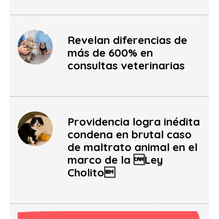
Revelan diferencias de
más de 600% en
consultas veterinarias
Providencia logra inédita
condena en brutal caso
de maltrato animal en el
marco de la Ley
Cholito