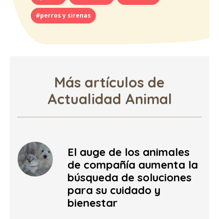
#perros y sirenas
Más artículos de
Actualidad Animal
El auge de los animales
de compañía aumenta la
búsqueda de soluciones
para su cuidado y
bienestar