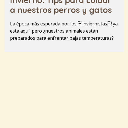
Invierno: Tips para cuidar
a nuestros perros y gatos
La época más esperada por los inviernistas ya
esta aquí, pero ¿nuestros animales están
preparados para enfrentar bajas temperaturas?