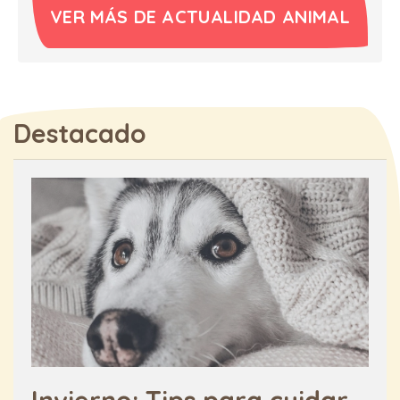
VER MÁS DE ACTUALIDAD ANIMAL
Destacado