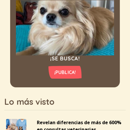
¡SE BUSCA!
¡PUBLICA!
Lo más visto
Revelan diferencias de más de 600%
en consultas veterinarias