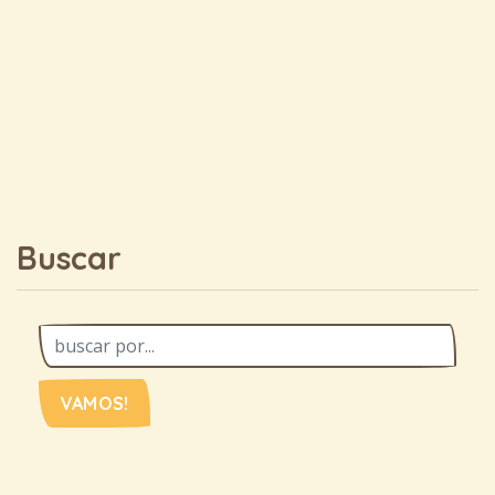
Buscar
VAMOS!