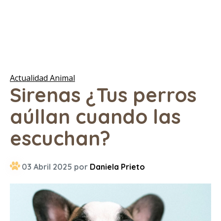
Actualidad Animal
Sirenas ¿Tus perros
aúllan cuando las
escuchan?
03 Abril 2025 por
Daniela Prieto