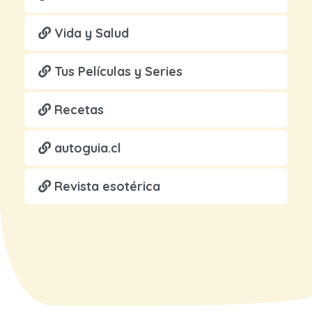
Vida y Salud
Tus Películas y Series
Recetas
autoguia.cl
Revista esotérica