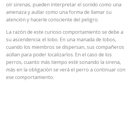
oír sirenas, pueden interpretar el sonido como una
amenaza y aullar como una forma de llamar su
atención y hacerle consciente del peligro.
La razón de este curioso comportamiento se debe a
su ascendencia: el lobo. En una manada de lobos,
cuando los miembros se dispersan, sus compañeros
aúllan para poder localizarlos. En el caso de los
perros, cuanto más tiempo esté sonando la sirena,
más en la obligación se verá el perro a continuar con
ese comportamiento.