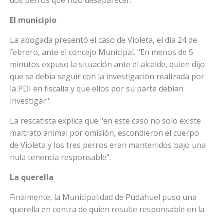
El municipio
La abogada presentó el caso de Violeta, el día 24 de
febrero, ante el concejo Municipal. "En menos de 5
minutos expuso la situación ante el alcalde, quien dijo
que se debía seguir con la investigación realizada por
la PDI en fiscalía y que ellos por su parte debían
investigar".
La rescatista explica que "en este caso no solo existe
maltrato animal por omisión, escondieron el cuerpo
de Violeta y los tres perros eran mantenidos bajo una
nula tenencia responsable".
La querella
Finalmente, la Municipalidad de Pudahuel puso una
querella en contra de quien resulte responsable en la