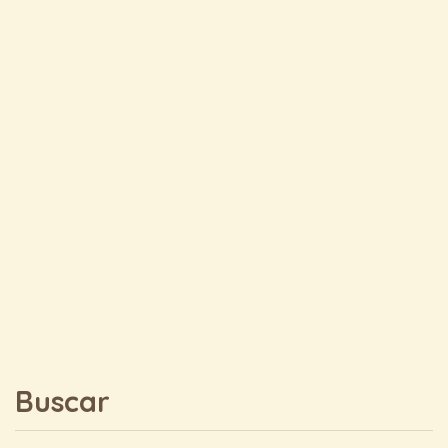
Buscar