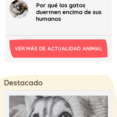
Por qué los gatos
duermen encima de sus
humanos
VER MÁS DE ACTUALIDAD ANIMAL
Destacado