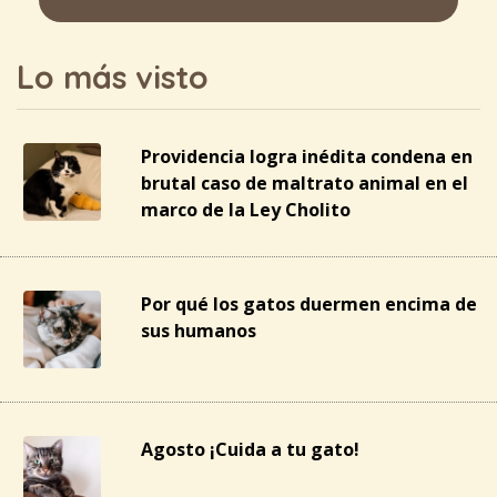
Lo más visto
Providencia logra inédita condena en
brutal caso de maltrato animal en el
marco de la Ley Cholito
Por qué los gatos duermen encima de
sus humanos
Agosto ¡Cuida a tu gato!