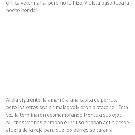
clínica veterinaria, pero no lo hizo. Violeta pasó toda la
noche herida".
Al día siguiente, la amarró a una casita de perros,
pero los otros dos animales volvieron a atacarla. "Esta
vez la terminaron desmembrando frente a sus ojos.
Muchos vecinos gritaban e incluso tiraban agua desde
afuera de la reja para que los perros soltaran a