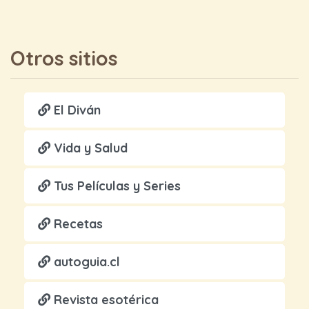
Otros sitios
El Diván
Vida y Salud
Tus Películas y Series
Recetas
autoguia.cl
Revista esotérica