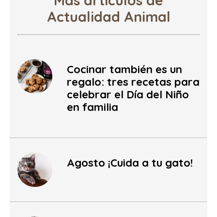
Actualidad Animal
Cocinar también es un
regalo: tres recetas para
celebrar el Día del Niño
en familia
Agosto ¡Cuida a tu gato!