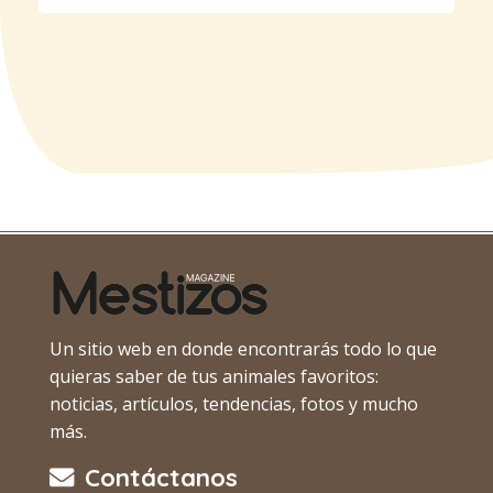
Un sitio web en donde encontrarás todo lo que
quieras saber de tus animales favoritos:
noticias, artículos, tendencias, fotos y mucho
más.
Contáctanos