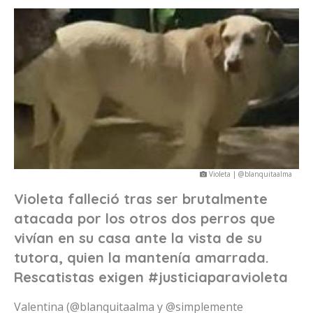
Violeta | @blanquitaalma
Violeta falleció tras ser brutalmente
atacada por los otros dos perros que
vivían en su casa ante la vista de su
tutora, quien la mantenía amarrada.
Rescatistas exigen #justiciaparavioleta
Valentina (@blanquitaalma y @simplemente