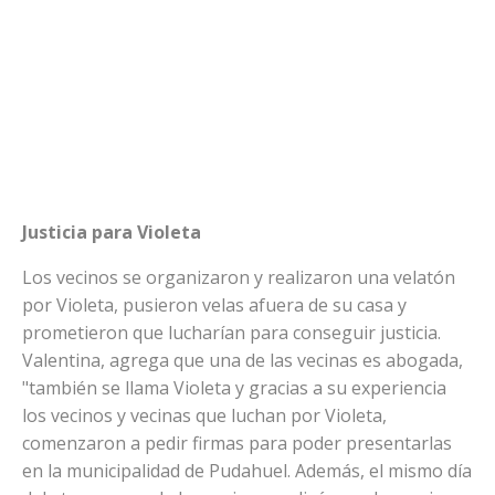
Justicia para Violeta
Los vecinos se organizaron y realizaron una velatón
por Violeta, pusieron velas afuera de su casa y
prometieron que lucharían para conseguir justicia.
Valentina, agrega que una de las vecinas es abogada,
"también se llama Violeta y gracias a su experiencia
los vecinos y vecinas que luchan por Violeta,
comenzaron a pedir firmas para poder presentarlas
en la municipalidad de Pudahuel. Además, el mismo día