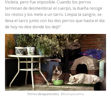
Violeta, pero fue imposible. Cuando los perros
terminan de desmembrar el cuerpo, la dueña recoge
los restos y los mete a un tarro. Limpia la sangre, se
lleva el tarro junto con los dos perros que hasta el día
de hoy no dice donde los dejó".
Perros desaparecidos
@blanquitaalma