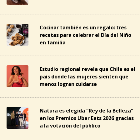
Cocinar también es un regalo: tres
recetas para celebrar el Día del Niño
en familia
Estudio regional revela que Chile es el
país donde las mujeres sienten que
menos logran cuidarse
Natura es elegida "Rey de la Belleza"
en los Premios Uber Eats 2026 gracias
a la votación del público