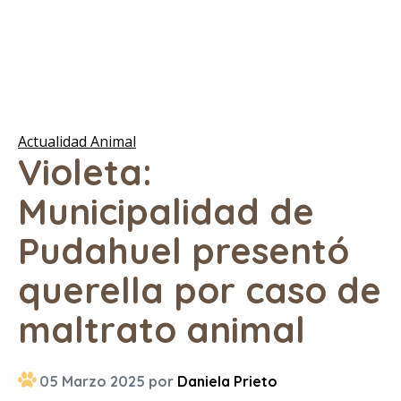
Actualidad Animal
Violeta:
Municipalidad de
Pudahuel presentó
querella por caso de
maltrato animal
05 Marzo 2025 por
Daniela Prieto