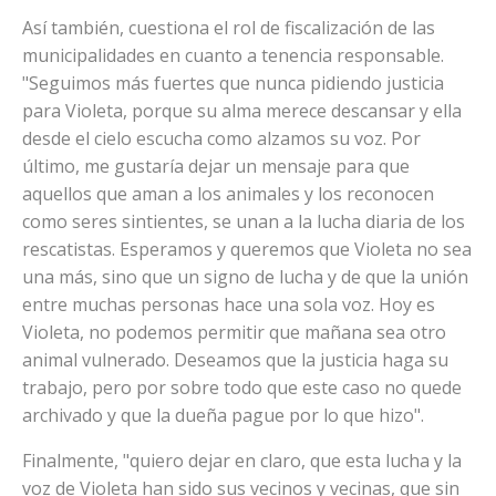
Así también, cuestiona el rol de fiscalización de las
municipalidades en cuanto a tenencia responsable.
"Seguimos más fuertes que nunca pidiendo justicia
para Violeta, porque su alma merece descansar y ella
desde el cielo escucha como alzamos su voz. Por
último, me gustaría dejar un mensaje para que
aquellos que aman a los animales y los reconocen
como seres sintientes, se unan a la lucha diaria de los
rescatistas. Esperamos y queremos que Violeta no sea
una más, sino que un signo de lucha y de que la unión
entre muchas personas hace una sola voz. Hoy es
Violeta, no podemos permitir que mañana sea otro
animal vulnerado. Deseamos que la justicia haga su
trabajo, pero por sobre todo que este caso no quede
archivado y que la dueña pague por lo que hizo".
Finalmente, "quiero dejar en claro, que esta lucha y la
voz de Violeta han sido sus vecinos y vecinas, que sin