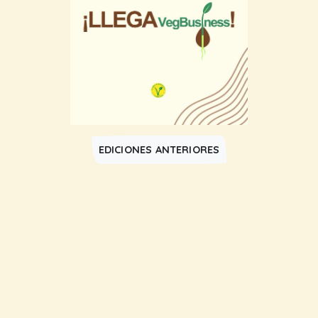
EDICIONES ANTERIORES