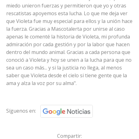
miedo unieron fuerzas y permitieron que yo y otras
rescatistas apoyemos esta lucha. Lo que me deja ver
que Violeta fue muy especial para ellos y la unión hace
la fuerza. Gracias a Mascotalerta por unirse al caso
apenas le comenté la historia de Violeta, mi profunda
admiración por cada gestión y por la labor que hacen
dentro del mundo animal. Gracias a cada persona que
conoció a Violeta y hoy se unen a la lucha para que no
sea un caso más... y si la justicia no llega, al menos
saber que Violeta desde el cielo si tiene gente que la
ama y alza la voz por su alma".
Síguenos en:
Compartir: