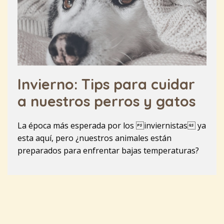
Invierno: Tips para cuidar
a nuestros perros y gatos
La época más esperada por los inviernistas ya
esta aquí, pero ¿nuestros animales están
preparados para enfrentar bajas temperaturas?