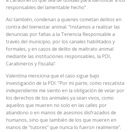
responsables del lamentable hecho".
Así también, condenan a quienes cometan delitos en
contra del bienestar animal. "Instamos a realizar las
denuncias por faltas a la Tenencia Responsable a
través del municipio, por los canales habilitados y
formales, y en casos de delito de maltrato animal
mediante las instituciones responsables, la PDI,
Carabineros y Fiscalía".
Valentina menciona que el caso sigue bajo
investigación de la PDI. "Por mi parte, como rescatista
independiente me siento en la obligación de velar por
los derechos de los animales ya sean vivos, como
aquellos que mueren no solo en las calles por
abandono o en manos de asesinos disfrazados de
humanos, sino que también de los que mueren en
manos de "tutores" que nunca lo fueron realmente".