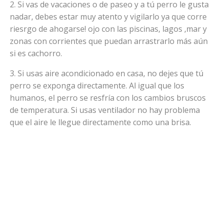
2. Si vas de vacaciones o de paseo y a tú perro le gusta
nadar, debes estar muy atento y vigilarlo ya que corre
riesrgo de ahogarse! ojo con las piscinas, lagos ,mar y
zonas con corrientes que puedan arrastrarlo más aún
si es cachorro.
3. Si usas aire acondicionado en casa, no dejes que tú
perro se exponga directamente. Al igual que los
humanos, el perro se resfría con los cambios bruscos
de temperatura. Si usas ventilador no hay problema
que el aire le llegue directamente como una brisa.