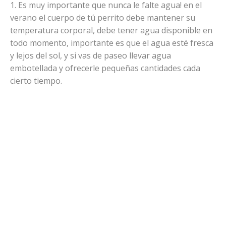
1. Es muy importante que nunca le falte agua! en el
verano el cuerpo de tú perrito debe mantener su
temperatura corporal, debe tener agua disponible en
todo momento, importante es que el agua esté fresca
y lejos del sol, y si vas de paseo llevar agua
embotellada y ofrecerle pequeñas cantidades cada
cierto tiempo.