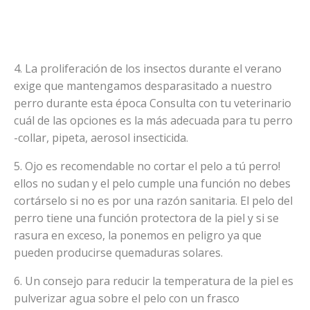
4. La proliferación de los insectos durante el verano
exige que mantengamos desparasitado a nuestro
perro durante esta época Consulta con tu veterinario
cuál de las opciones es la más adecuada para tu perro
-collar, pipeta, aerosol insecticida.
5. Ojo es recomendable no cortar el pelo a tú perro!
ellos no sudan y el pelo cumple una función no debes
cortárselo si no es por una razón sanitaria. El pelo del
perro tiene una función protectora de la piel y si se
rasura en exceso, la ponemos en peligro ya que
pueden producirse quemaduras solares.
6. Un consejo para reducir la temperatura de la piel es
pulverizar agua sobre el pelo con un frasco