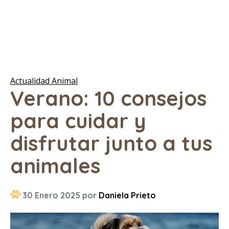
Actualidad Animal
Verano: 10 consejos
para cuidar y
disfrutar junto a tus
animales
30 Enero 2025 por
Daniela Prieto