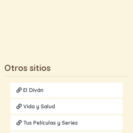
Otros sitios
El Diván
Vida y Salud
Tus Películas y Series