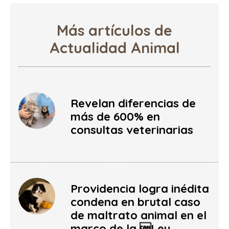
Más artículos de
Actualidad Animal
Revelan diferencias de
más de 600% en
consultas veterinarias
Providencia logra inédita
condena en brutal caso
de maltrato animal en el
marco de la Ley