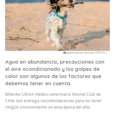
pexels-damian-barczak-7947539 |
Agua en abundancia, precauciones con
el aire acondicionado y los golpes de
calor son algunos de los factores que
debemos tener en cuenta.
Milenko Ullrich médico veterinario Kennel Club de
Chile nos entrega recomendaciones para no tener
ningún inconveniente en esta época del año.