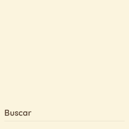
Buscar