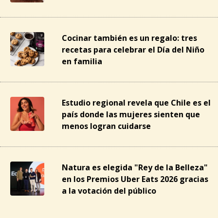
Cocinar también es un regalo: tres
recetas para celebrar el Día del Niño
en familia
Estudio regional revela que Chile es el
país donde las mujeres sienten que
menos logran cuidarse
Natura es elegida "Rey de la Belleza"
en los Premios Uber Eats 2026 gracias
a la votación del público