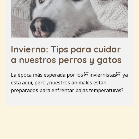
Invierno: Tips para cuidar
a nuestros perros y gatos
La época más esperada por los inviernistas ya
esta aquí, pero ¿nuestros animales están
preparados para enfrentar bajas temperaturas?