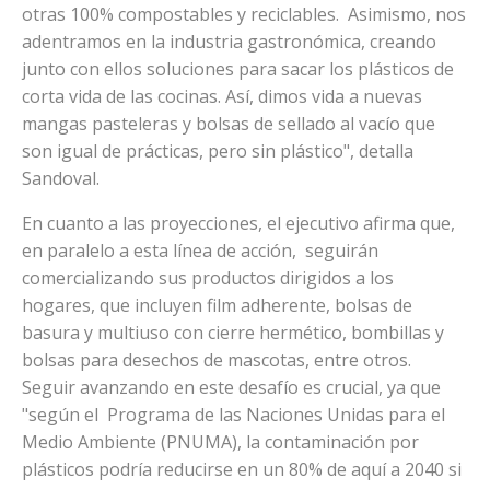
otras 100% compostables y reciclables. Asimismo, nos
adentramos en la industria gastronómica, creando
junto con ellos soluciones para sacar los plásticos de
corta vida de las cocinas. Así, dimos vida a nuevas
mangas pasteleras y bolsas de sellado al vacío que
son igual de prácticas, pero sin plástico", detalla
Sandoval.
En cuanto a las proyecciones, el ejecutivo afirma que,
en paralelo a esta línea de acción, seguirán
comercializando sus productos dirigidos a los
hogares, que incluyen film adherente, bolsas de
basura y multiuso con cierre hermético, bombillas y
bolsas para desechos de mascotas, entre otros.
Seguir avanzando en este desafío es crucial, ya que
"según el Programa de las Naciones Unidas para el
Medio Ambiente (PNUMA), la contaminación por
plásticos podría reducirse en un 80% de aquí a 2040 si