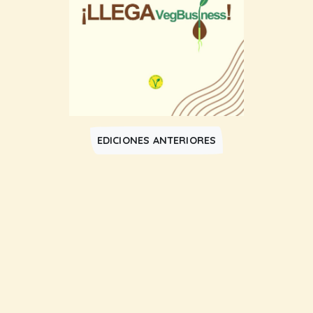
EDICIONES ANTERIORES