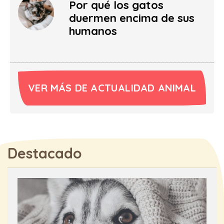
Por qué los gatos
duermen encima de sus
humanos
VER MÁS DE ACTUALIDAD ANIMAL
Destacado