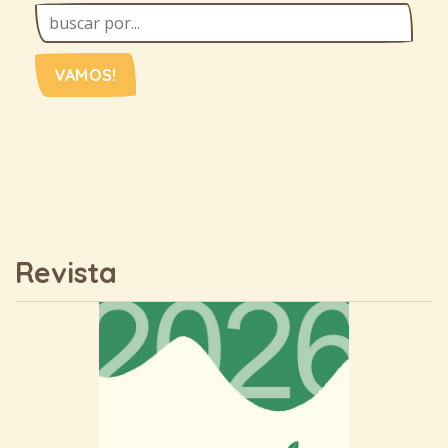
VAMOS!
Revista