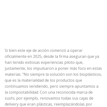
Si bien este eje de acción comenzó a operar
oficialmente en 2025, desde la firma aseguran que ya
han tenido exitosas experiencias piloto que,
justamente, los impulsaron a poner más foco en estas
materias. "No siempre la solución son los bioplásticos,
que es la materialidad de los productos que
continuamos vendiendo, pero siempre apuntamos a
la compostabilidad. Con una reconocida marca de
sushi, por ejemplo, renovamos todas sus cajas de
delivery que eran plásticas, reemplazándolas por