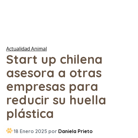
Actualidad Animal
Start up chilena
asesora a otras
empresas para
reducir su huella
plástica
18 Enero 2025 por
Daniela Prieto