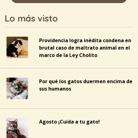
Lo más visto
Providencia logra inédita condena en
brutal caso de maltrato animal en el
marco de la Ley Cholito
Por qué los gatos duermen encima de
sus humanos
Agosto ¡Cuida a tu gato!