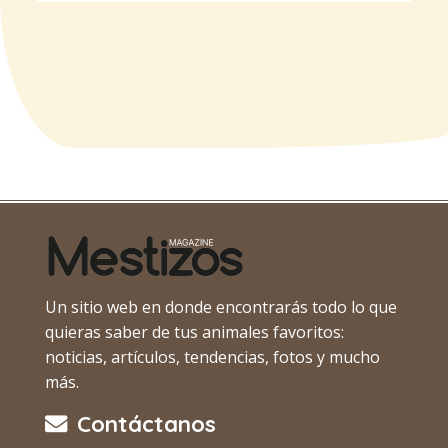
Un sitio web en donde encontrarás todo lo que
quieras saber de tus animales favoritos:
noticias, artículos, tendencias, fotos y mucho
más.
Contáctanos