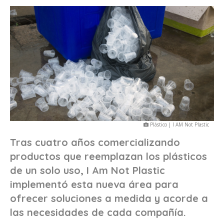
Plástico | I AM Not Plastic
Tras cuatro años comercializando
productos que reemplazan los plásticos
de un solo uso, I Am Not Plastic
implementó esta nueva área para
ofrecer soluciones a medida y acorde a
las necesidades de cada compañía.