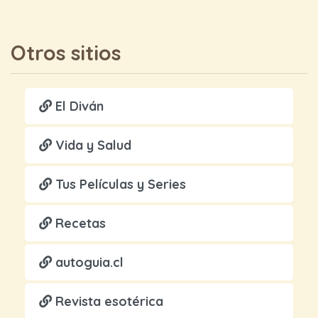
Otros sitios
El Diván
Vida y Salud
Tus Películas y Series
Recetas
autoguia.cl
Revista esotérica