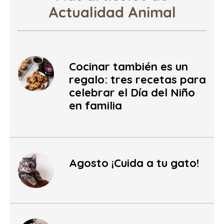
Actualidad Animal
Cocinar también es un
regalo: tres recetas para
celebrar el Día del Niño
en familia
Agosto ¡Cuida a tu gato!