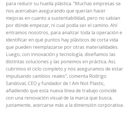
para reducir su huella plástica. "Muchas empresas se
nos acercaban asegurando que querían hacer
mejoras en cuanto a sustentabilidad, pero no sabían
por dónde empezar, ni cual podía ser el camino. Ahí
entramos nosotros, para analizar toda la operación e
identificar en qué puntos hay plásticos de corta vida
que pueden reemplazarse por otras materialidades.
Luego, con innovación y tecnología, diseñamos las
distintas soluciones y las ponemos en práctica. Así,
cubrimos el ciclo completo y nos aseguramos de estar
impulsando cambios reales", comenta Rodrigo
Sandoval, CEO y fundador de I Am Not Plastic,
añadiendo que esta nueva línea de trabajo coincide
con una renovación visual de la marca que busca,
justamente, acercarse más a la dimensión corporativa.