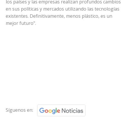
los países y las empresas realizan profundos cambios
en sus políticas y mercados utilizando las tecnologías
existentes. Definitivamente, menos plástico, es un
mejor futuro".
Síguenos en: