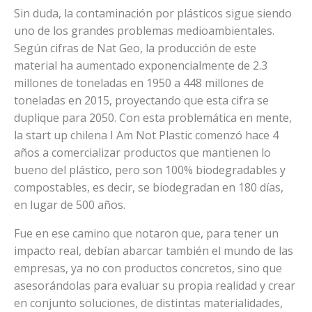
Sin duda, la contaminación por plásticos sigue siendo
uno de los grandes problemas medioambientales.
Según cifras de Nat Geo, la producción de este
material ha aumentado exponencialmente de 2.3
millones de toneladas en 1950 a 448 millones de
toneladas en 2015, proyectando que esta cifra se
duplique para 2050. Con esta problemática en mente,
la start up chilena I Am Not Plastic comenzó hace 4
años a comercializar productos que mantienen lo
bueno del plástico, pero son 100% biodegradables y
compostables, es decir, se biodegradan en 180 días,
en lugar de 500 años.
Fue en ese camino que notaron que, para tener un
impacto real, debían abarcar también el mundo de las
empresas, ya no con productos concretos, sino que
asesorándolas para evaluar su propia realidad y crear
en conjunto soluciones, de distintas materialidades,