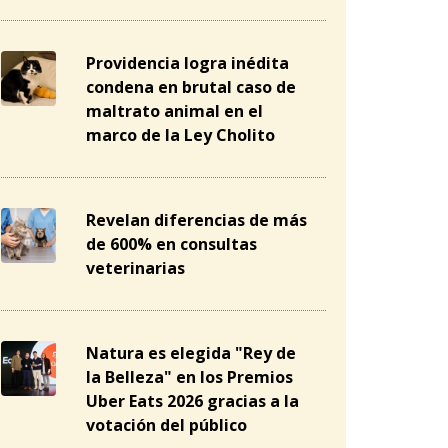
Providencia logra inédita
condena en brutal caso de
maltrato animal en el
marco de la Ley Cholito
Revelan diferencias de más
de 600% en consultas
veterinarias
Natura es elegida "Rey de
la Belleza" en los Premios
Uber Eats 2026 gracias a la
votación del público