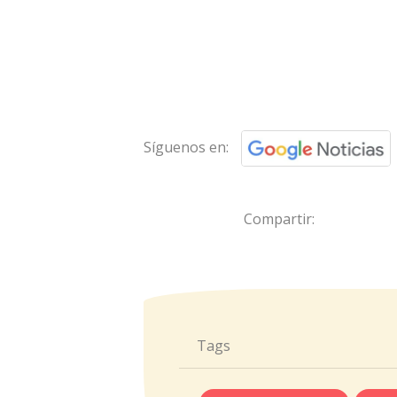
Síguenos en:
Compartir:
Tags