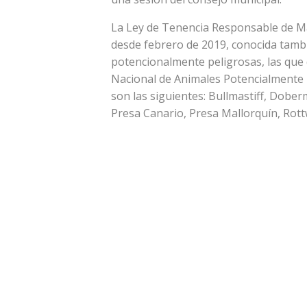
La Ley de Tenencia Responsable de M
desde febrero de 2019, conocida tambi
potencionalmente peligrosas, las que 
Nacional de Animales Potencialmente P
son las siguientes: Bullmastiff, Doberm
Presa Canario, Presa Mallorquín, Rott