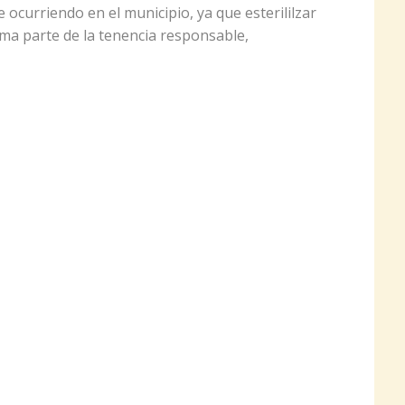
e ocurriendo en el municipio, ya que esterililzar
ma parte de la tenencia responsable,