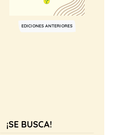
EDICIONES ANTERIORES
¡SE BUSCA!