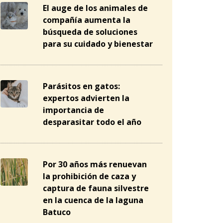
El auge de los animales de
compañía aumenta la
búsqueda de soluciones
para su cuidado y bienestar
Parásitos en gatos:
expertos advierten la
importancia de
desparasitar todo el año
Por 30 años más renuevan
la prohibición de caza y
captura de fauna silvestre
en la cuenca de la laguna
Batuco