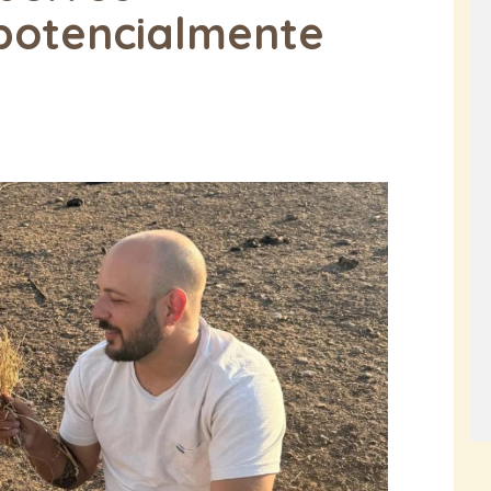
potencialmente