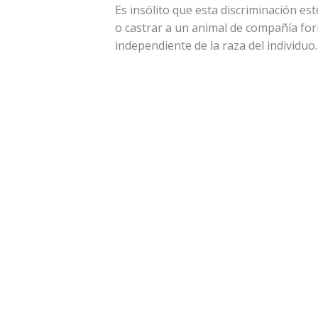
Es insólito que esta discriminación est
o castrar a un animal de compañía for
independiente de la raza del individuo.