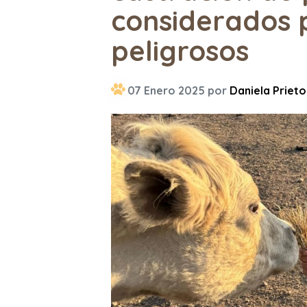
considerados 
peligrosos
07 Enero 2025 por
Daniela Prieto