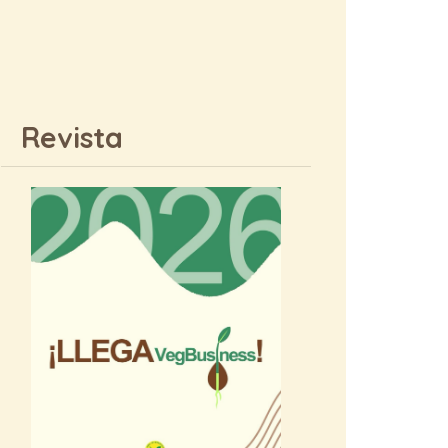
Revista