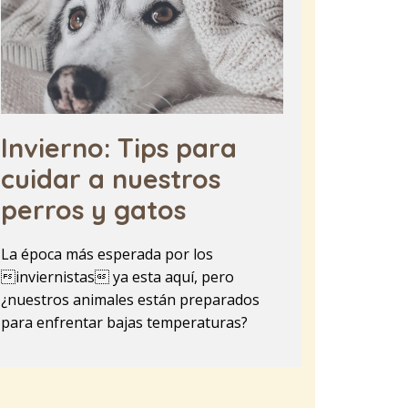
Invierno: Tips para
cuidar a nuestros
perros y gatos
La época más esperada por los
inviernistas ya esta aquí, pero
¿nuestros animales están preparados
para enfrentar bajas temperaturas?