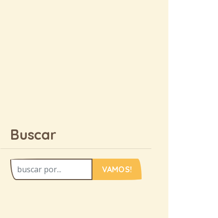
Buscar
VAMOS!