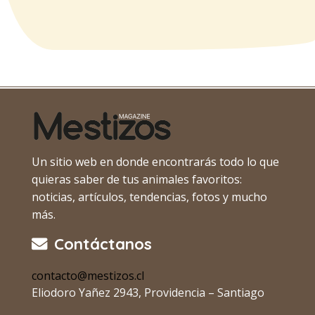
Un sitio web en donde encontrarás todo lo que
quieras saber de tus animales favoritos:
noticias, artículos, tendencias, fotos y mucho
más.
Contáctanos
contacto@mestizos.cl
Eliodoro Yañez 2943, Providencia – Santiago