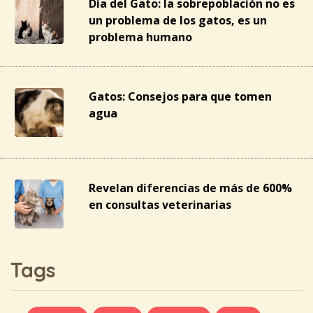
Día del Gato: la sobrepoblación no es
un problema de los gatos, es un
problema humano
Gatos: Consejos para que tomen
agua
Revelan diferencias de más de 600%
en consultas veterinarias
Tags