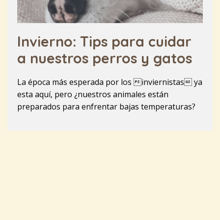
Invierno: Tips para cuidar
a nuestros perros y gatos
La época más esperada por los inviernistas ya
esta aquí, pero ¿nuestros animales están
preparados para enfrentar bajas temperaturas?