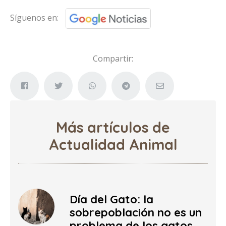
Síguenos en:
Compartir:
Más artículos de
Actualidad Animal
Día del Gato: la
sobrepoblación no es un
problema de los gatos,