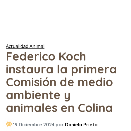
Actualidad Animal
Federico Koch
instaura la primera
Comisión de medio
ambiente y
animales en Colina
19 Diciembre 2024 por
Daniela Prieto