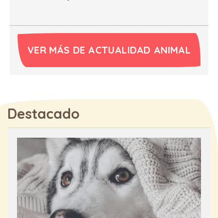
VER MÁS DE ACTUALIDAD ANIMAL
Destacado