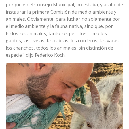
porque en el Consejo Municipal, no estaba, y acabo de
instaurar la primera Comisión de medio ambiente y
animales. Obviamente, para luchar no solamente por
el medio ambiente y la fauna nativa, sino que, por
todos los animales, tanto los perritos como los
gatitos, las ovejas, las cabras, los corderos, las vacas,
los chanchos, todos los animales, sin distinción de
especie", dijo Federico Koch.