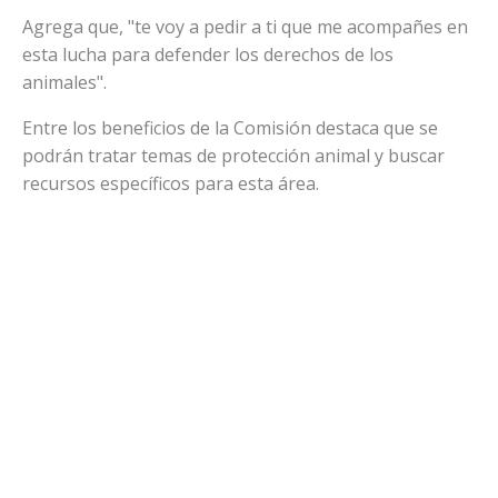
Agrega que, "te voy a pedir a ti que me acompañes en
esta lucha para defender los derechos de los
animales".
Entre los beneficios de la Comisión destaca que se
podrán tratar temas de protección animal y buscar
recursos específicos para esta área.