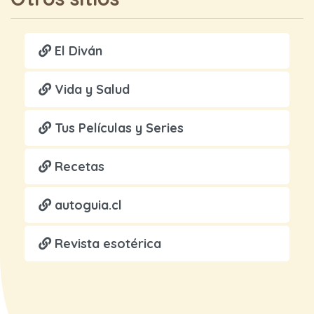
El Diván
Vida y Salud
Tus Películas y Series
Recetas
autoguia.cl
Revista esotérica