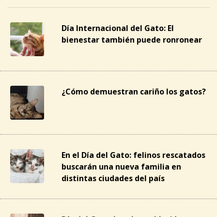
Día Internacional del Gato: El
bienestar también puede ronronear
¿Cómo demuestran cariño los gatos?
En el Día del Gato: felinos rescatados
buscarán una nueva familia en
distintas ciudades del país