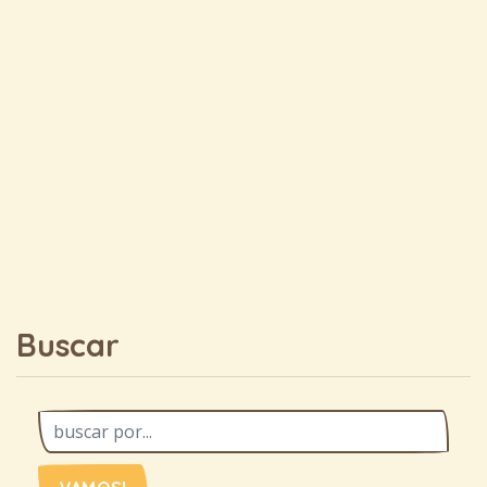
Buscar