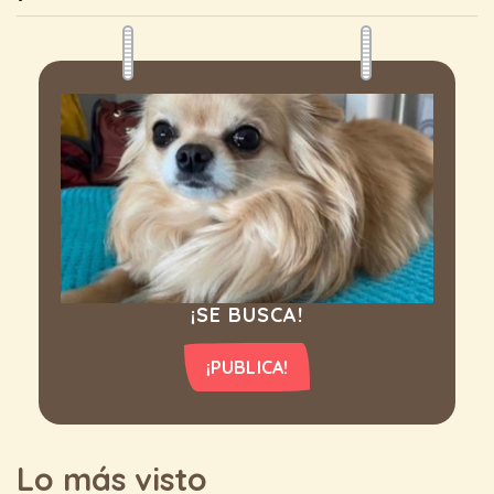
¡SE BUSCA!
¡PUBLICA!
Lo más visto