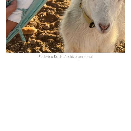
Federico Koch
Archivo personal