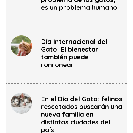
es un problema humano
Día Internacional del
Gato: El bienestar
también puede
ronronear
En el Día del Gato: felinos
rescatados buscarán una
nueva familia en
distintas ciudades del
país