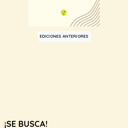
EDICIONES ANTERIORES
¡SE BUSCA!