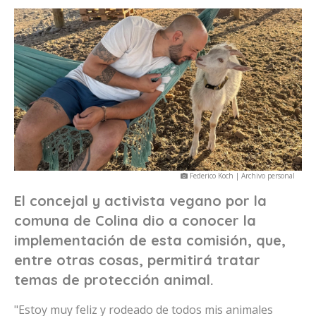
Federico Koch | Archivo personal
El concejal y activista vegano por la
comuna de Colina dio a conocer la
implementación de esta comisión, que,
entre otras cosas, permitirá tratar
temas de protección animal.
"Estoy muy feliz y rodeado de todos mis animales