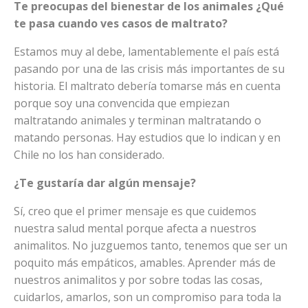
Te preocupas del bienestar de los animales ¿Qué
te pasa cuando ves casos de maltrato?
Estamos muy al debe, lamentablemente el país está
pasando por una de las crisis más importantes de su
historia. El maltrato debería tomarse más en cuenta
porque soy una convencida que empiezan
maltratando animales y terminan maltratando o
matando personas. Hay estudios que lo indican y en
Chile no los han considerado.
¿Te gustaría dar algún mensaje?
Sí, creo que el primer mensaje es que cuidemos
nuestra salud mental porque afecta a nuestros
animalitos. No juzguemos tanto, tenemos que ser un
poquito más empáticos, amables. Aprender más de
nuestros animalitos y por sobre todas las cosas,
cuidarlos, amarlos, son un compromiso para toda la