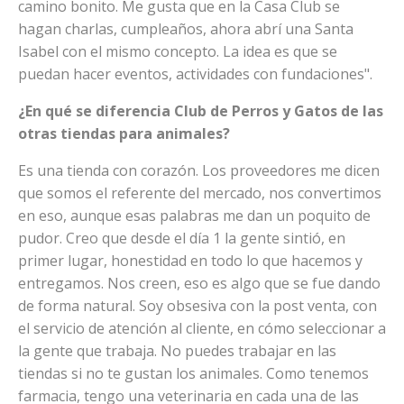
camino bonito. Me gusta que en la Casa Club se
hagan charlas, cumpleaños, ahora abrí una Santa
Isabel con el mismo concepto. La idea es que se
puedan hacer eventos, actividades con fundaciones".
¿En qué se diferencia Club de Perros y Gatos de las
otras tiendas para animales?
Es una tienda con corazón. Los proveedores me dicen
que somos el referente del mercado, nos convertimos
en eso, aunque esas palabras me dan un poquito de
pudor. Creo que desde el día 1 la gente sintió, en
primer lugar, honestidad en todo lo que hacemos y
entregamos. Nos creen, eso es algo que se fue dando
de forma natural. Soy obsesiva con la post venta, con
el servicio de atención al cliente, en cómo seleccionar a
la gente que trabaja. No puedes trabajar en las
tiendas si no te gustan los animales. Como tenemos
farmacia, tengo una veterinaria en cada una de las