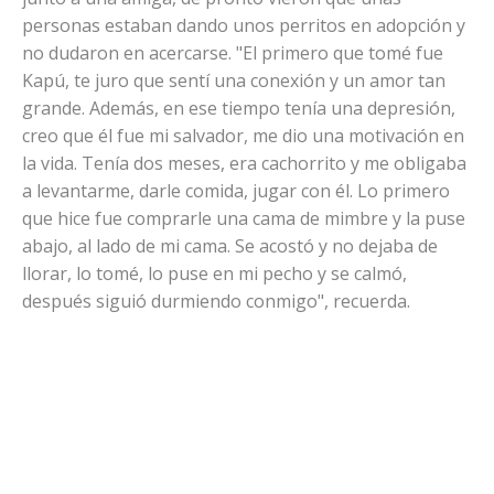
personas estaban dando unos perritos en adopción y
no dudaron en acercarse. "El primero que tomé fue
Kapú, te juro que sentí una conexión y un amor tan
grande. Además, en ese tiempo tenía una depresión,
creo que él fue mi salvador, me dio una motivación en
la vida. Tenía dos meses, era cachorrito y me obligaba
a levantarme, darle comida, jugar con él. Lo primero
que hice fue comprarle una cama de mimbre y la puse
abajo, al lado de mi cama. Se acostó y no dejaba de
llorar, lo tomé, lo puse en mi pecho y se calmó,
después siguió durmiendo conmigo", recuerda.