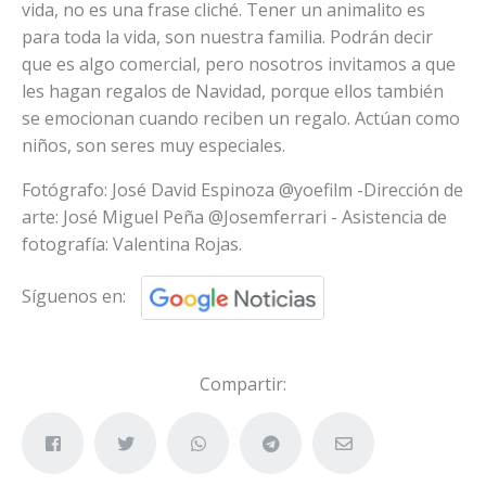
vida, no es una frase cliché. Tener un animalito es
para toda la vida, son nuestra familia. Podrán decir
que es algo comercial, pero nosotros invitamos a que
les hagan regalos de Navidad, porque ellos también
se emocionan cuando reciben un regalo. Actúan como
niños, son seres muy especiales.
Fotógrafo: José David Espinoza @yoefilm -Dirección de
arte: José Miguel Peña @Josemferrari - Asistencia de
fotografía: Valentina Rojas.
Síguenos en:
Compartir: