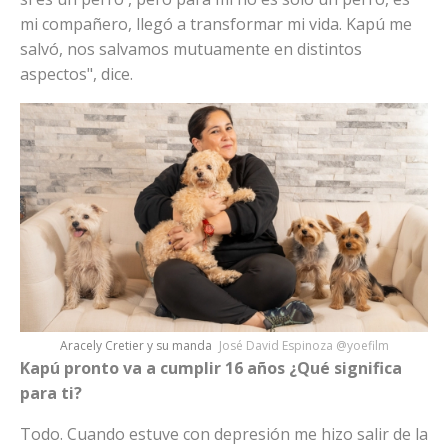
mi compañero, llegó a transformar mi vida. Kapú me
salvó, nos salvamos mutuamente en distintos
aspectos", dice.
Aracely Cretier y su manda
José David Espinoza @yoefilm
Kapú pronto va a cumplir 16 años ¿Qué significa
para ti?
Todo. Cuando estuve con depresión me hizo salir de la