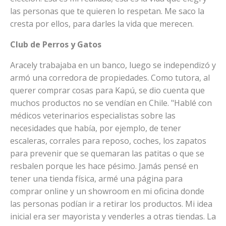
las personas que te quieren lo respetan. Me saco la
cresta por ellos, para darles la vida que merecen.
Club de Perros y Gatos
Aracely trabajaba en un banco, luego se independizó y
armó una corredora de propiedades. Como tutora, al
querer comprar cosas para Kapú, se dio cuenta que
muchos productos no se vendían en Chile. "Hablé con
médicos veterinarios especialistas sobre las
necesidades que había, por ejemplo, de tener
escaleras, corrales para reposo, coches, los zapatos
para prevenir que se quemaran las patitas o que se
resbalen porque les hace pésimo. Jamás pensé en
tener una tienda física, armé una página para
comprar online y un showroom en mi oficina donde
las personas podían ir a retirar los productos. Mi idea
inicial era ser mayorista y venderles a otras tiendas. La