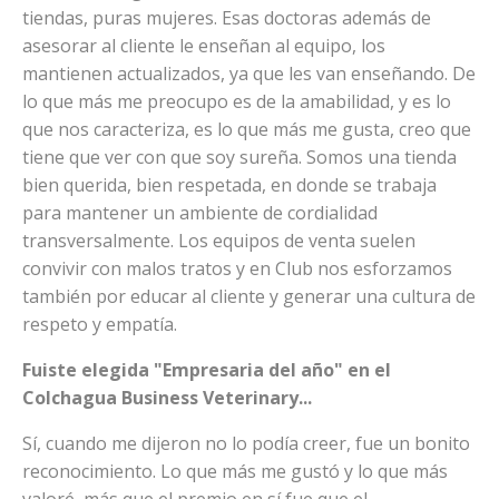
tiendas, puras mujeres. Esas doctoras además de
asesorar al cliente le enseñan al equipo, los
mantienen actualizados, ya que les van enseñando. De
lo que más me preocupo es de la amabilidad, y es lo
que nos caracteriza, es lo que más me gusta, creo que
tiene que ver con que soy sureña. Somos una tienda
bien querida, bien respetada, en donde se trabaja
para mantener un ambiente de cordialidad
transversalmente. Los equipos de venta suelen
convivir con malos tratos y en Club nos esforzamos
también por educar al cliente y generar una cultura de
respeto y empatía.
Fuiste elegida "Empresaria del año" en el
Colchagua Business Veterinary...
Sí, cuando me dijeron no lo podía creer, fue un bonito
reconocimiento. Lo que más me gustó y lo que más