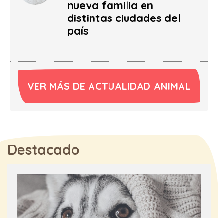
nueva familia en
distintas ciudades del
país
VER MÁS DE ACTUALIDAD ANIMAL
Destacado