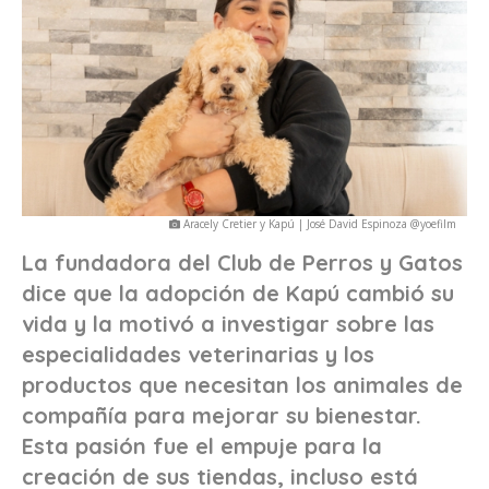
Aracely Cretier y Kapú | José David Espinoza @yoefilm
La fundadora del Club de Perros y Gatos
dice que la adopción de Kapú cambió su
vida y la motivó a investigar sobre las
especialidades veterinarias y los
productos que necesitan los animales de
compañía para mejorar su bienestar.
Esta pasión fue el empuje para la
creación de sus tiendas, incluso está