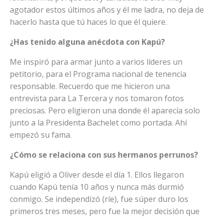
agotador estos últimos años y él me ladra, no deja de
hacerlo hasta que tú haces lo que él quiere.
¿Has tenido alguna anécdota con Kapú?
Me inspiró para armar junto a varios líderes un
petitorio, para el Programa nacional de tenencia
responsable. Recuerdo que me hicieron una
entrevista para La Tercera y nos tomaron fotos
preciosas. Pero eligieron una donde él aparecía solo
junto a la Presidenta Bachelet como portada. Ahí
empezó su fama.
¿Cómo se relaciona con sus hermanos perrunos?
Kapú eligió a Oliver desde el día 1. Ellos llegaron
cuando Kapú tenía 10 años y nunca más durmió
conmigo. Se independizó (ríe), fue súper duro los
primeros tres meses, pero fue la mejor decisión que