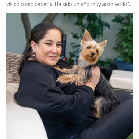
vivido como debería. Ha sido un año muy acontecido".