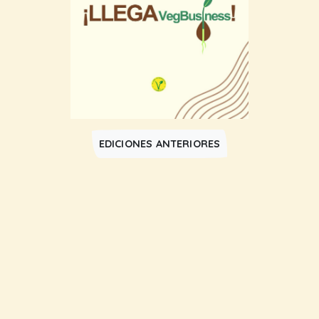
EDICIONES ANTERIORES