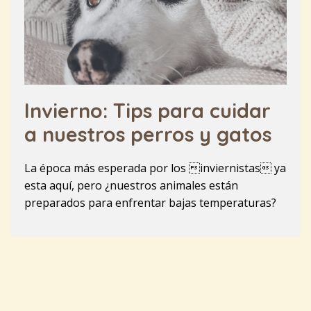
Invierno: Tips para cuidar
a nuestros perros y gatos
La época más esperada por los inviernistas ya
esta aquí, pero ¿nuestros animales están
preparados para enfrentar bajas temperaturas?