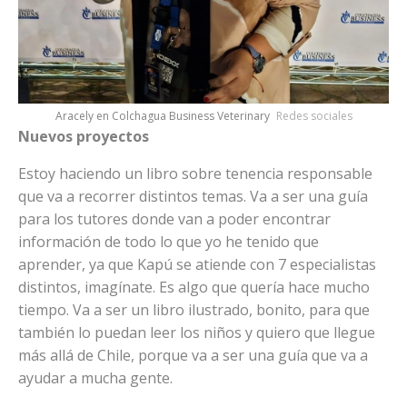
Aracely en Colchagua Business Veterinary
Redes sociales
Nuevos proyectos
Estoy haciendo un libro sobre tenencia responsable
que va a recorrer distintos temas. Va a ser una guía
para los tutores donde van a poder encontrar
información de todo lo que yo he tenido que
aprender, ya que Kapú se atiende con 7 especialistas
distintos, imagínate. Es algo que quería hace mucho
tiempo. Va a ser un libro ilustrado, bonito, para que
también lo puedan leer los niños y quiero que llegue
más allá de Chile, porque va a ser una guía que va a
ayudar a mucha gente.