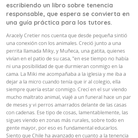
escribiendo un libro sobre tenencia
responsable, que espera se convierta en
una guía práctica para los tutores.
Aracely Cretier nos cuenta que desde pequeña sintió
una conexión con los animales. Creció junto a una
perrita llamada Miky, y Muñeca, una gatita, quienes
vivían en el patio de su casa, "en ese tiempo no había
ni una posibilidad de que durmieran conmigo en la
cama. La Miki me acompañaba a la iglesia y me iba a
dejar a la micro cuando tenía que ir al colegio, ella
siempre quería estar conmigo. Crecí en el sur viendo
mucho maltrato animal, viajé a un funeral hace un par
de meses y vi perros amarrados delante de las casas
con cadenas. Ese tipo de cosas, lamentablemente, las
sigues viendo en zonas más rurales, sobre todo en
gente mayor, por eso es fundamental educarlos.
Siento que Chile ha avanzado en cuanto a la tenencia