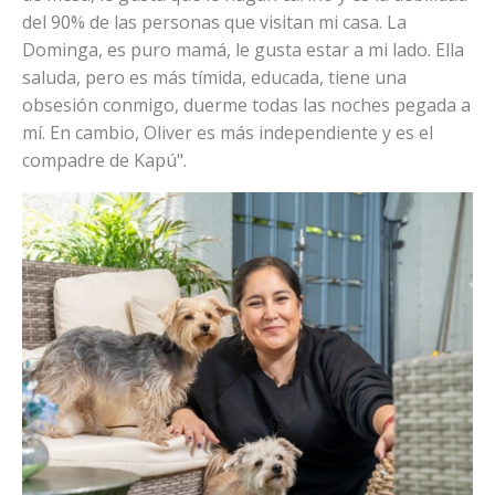
del 90% de las personas que visitan mi casa. La
Dominga, es puro mamá, le gusta estar a mi lado. Ella
saluda, pero es más tímida, educada, tiene una
obsesión conmigo, duerme todas las noches pegada a
mí. En cambio, Oliver es más independiente y es el
compadre de Kapú".