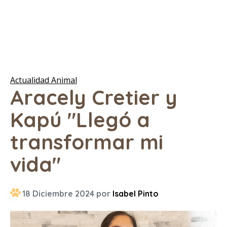
Actualidad Animal
Aracely Cretier y
Kapú "Llegó a
transformar mi
vida"
18 Diciembre 2024 por
Isabel Pinto