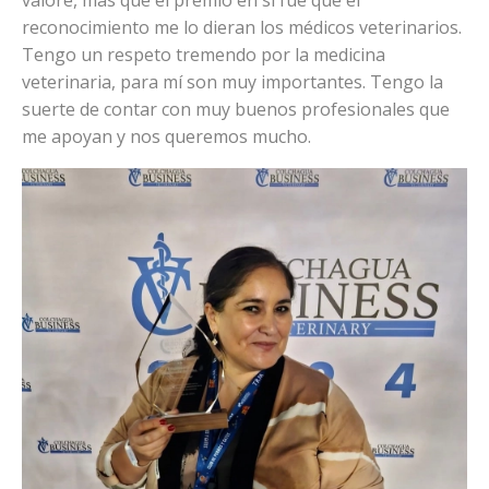
valoré, más que el premio en sí fue que el
reconocimiento me lo dieran los médicos veterinarios.
Tengo un respeto tremendo por la medicina
veterinaria, para mí son muy importantes. Tengo la
suerte de contar con muy buenos profesionales que
me apoyan y nos queremos mucho.