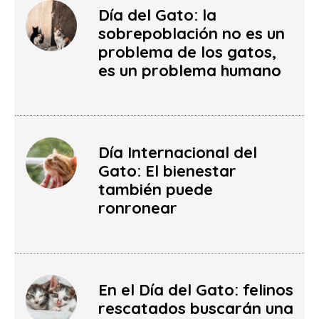
Día del Gato: la
sobrepoblación no es un
problema de los gatos,
es un problema humano
Día Internacional del
Gato: El bienestar
también puede
ronronear
En el Día del Gato: felinos
rescatados buscarán una