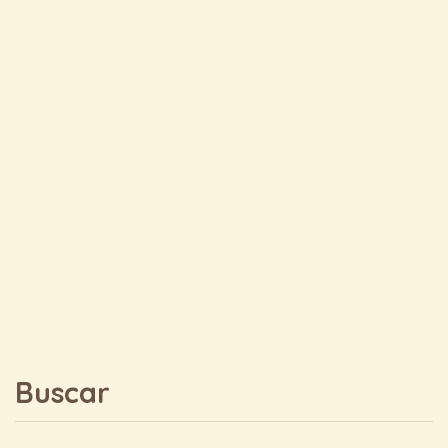
Buscar