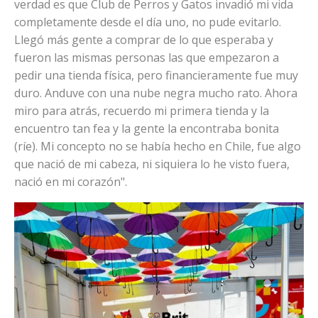
verdad es que Club de Perros y Gatos invadió mi vida
completamente desde el día uno, no pude evitarlo.
Llegó más gente a comprar de lo que esperaba y
fueron las mismas personas las que empezaron a
pedir una tienda física, pero financieramente fue muy
duro. Anduve con una nube negra mucho rato. Ahora
miro para atrás, recuerdo mi primera tienda y la
encuentro tan fea y la gente la encontraba bonita
(ríe). Mi concepto no se había hecho en Chile, fue algo
que nació de mi cabeza, ni siquiera lo he visto fuera,
nació en mi corazón".