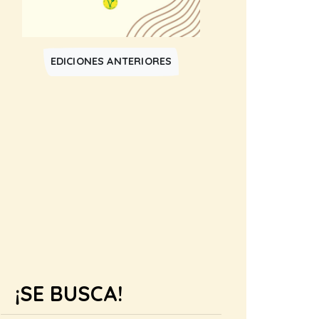
EDICIONES ANTERIORES
¡SE BUSCA!