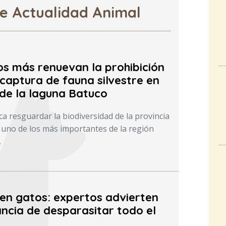
de Actualidad Animal
os más renuevan la prohibición
captura de fauna silvestre en
 de la laguna Batuco
a resguardar la biodiversidad de la provincia
uno de los más importantes de la región
.
 en gatos: expertos advierten
ncia de desparasitar todo el