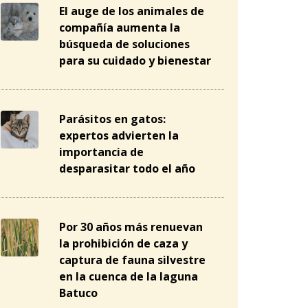
El auge de los animales de
compañía aumenta la
búsqueda de soluciones
para su cuidado y bienestar
Parásitos en gatos:
expertos advierten la
importancia de
desparasitar todo el año
Por 30 años más renuevan
la prohibición de caza y
captura de fauna silvestre
en la cuenca de la laguna
Batuco