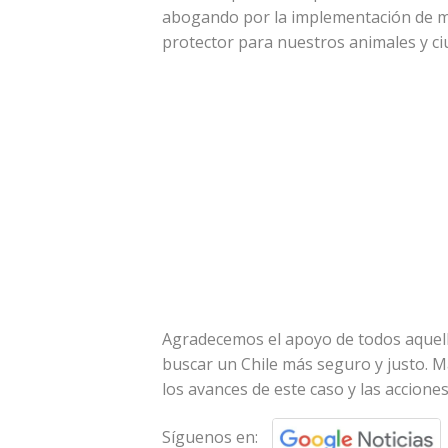
abogando por la implementación de me
protector para nuestros animales y c
Agradecemos el apoyo de todos aque
buscar un Chile más seguro y justo. 
los avances de este caso y las acciones
Síguenos en: