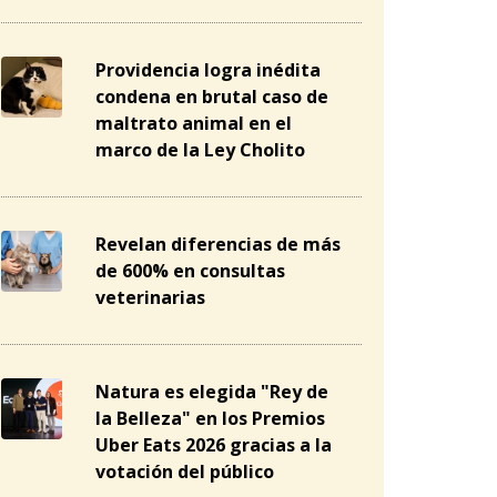
Providencia logra inédita
condena en brutal caso de
maltrato animal en el
marco de la Ley Cholito
Revelan diferencias de más
de 600% en consultas
veterinarias
Natura es elegida "Rey de
la Belleza" en los Premios
Uber Eats 2026 gracias a la
votación del público