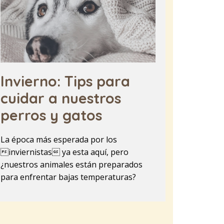
Invierno: Tips para
cuidar a nuestros
perros y gatos
La época más esperada por los
inviernistas ya esta aquí, pero
¿nuestros animales están preparados
para enfrentar bajas temperaturas?