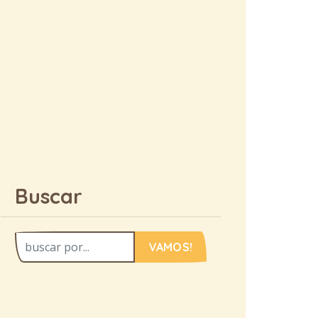
Buscar
VAMOS!