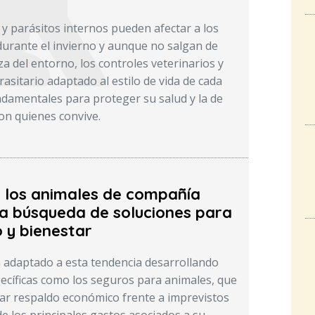
 y parásitos internos pueden afectar a los
durante el invierno y aunque no salgan de
za del entorno, los controles veterinarios y
asitario adaptado al estilo de vida de cada
damentales para proteger su salud y la de
on quienes convive.
e los animales de compañía
a búsqueda de soluciones para
 y bienestar
 adaptado a esta tendencia desarrollando
ecíficas como los seguros para animales, que
ar respaldo económico frente a imprevistos