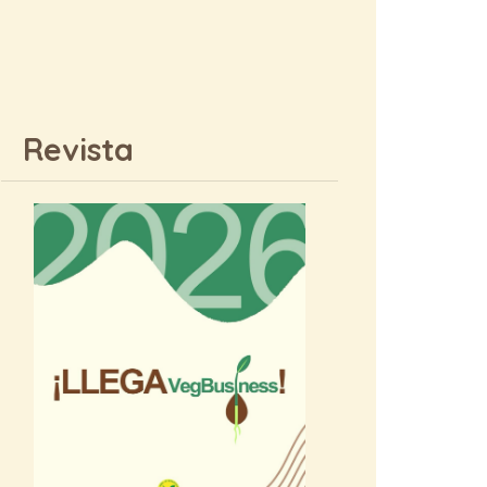
Revista