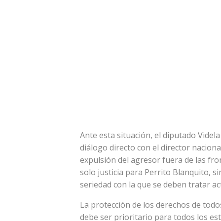
Ante esta situación, el diputado Videl
diálogo directo con el director nacion
expulsión del agresor fuera de las fro
solo justicia para Perrito Blanquito, 
seriedad con la que se deben tratar ac
La protección de los derechos de todo
debe ser prioritario para todos los 