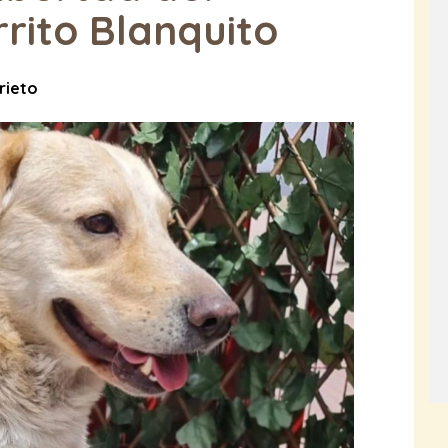
rito Blanquito
rieto