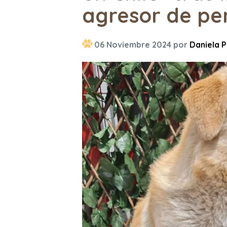
agresor de per
06 Noviembre 2024 por
Daniela P