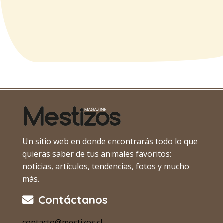
Un sitio web en donde encontrarás todo lo que
quieras saber de tus animales favoritos:
noticias, artículos, tendencias, fotos y mucho
más.
Contáctanos
contacto@mestizos.cl