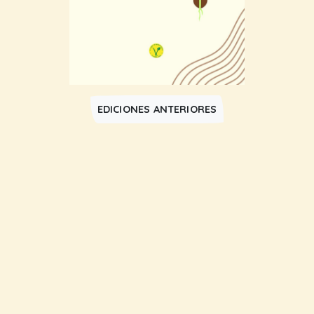
EDICIONES ANTERIORES