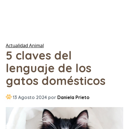
Actualidad Animal
5 claves del
lenguaje de los
gatos domésticos
13 Agosto 2024 por
Daniela Prieto