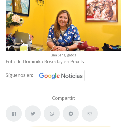
Lina Sanz, gatos
Foto de Dominika Roseclay en Pexels.
Síguenos en:
Compartir: