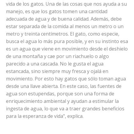
vida de los gatos. Una de las cosas que nos ayuda a su
manejo, es que los gatos tomen una cantidad
adecuada de agua y de buena calidad. Además, debe
estar separada de la comida al menos un metro o un
metro y treinta centímetros. El gato, como especie,
busca el agua lo más pura posible, y en su instinto esa
es un agua que viene en movimiento desde el deshielo
de una montaña y cae por un riachuelo o algo
parecido a una cascada. No le gusta el agua
estancada, sino siempre muy fresca y ojalá en
movimiento. Por esto hay gatos que sólo toman agua
desde una llave abierta. En este caso, las fuentes de
agua son estupendas, porque son una forma de
enriquecimiento ambiental y ayudan a estimular la
ingesta de agua, lo que va a traer grandes beneficios
para la esperanza de vida", explica.