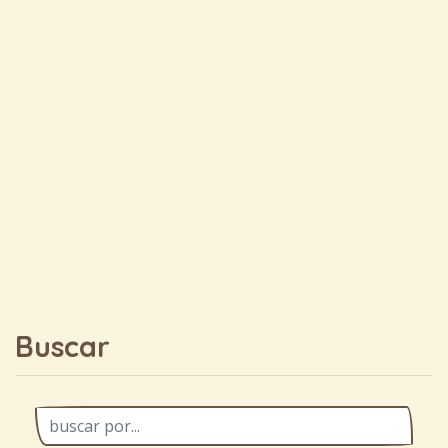
Buscar