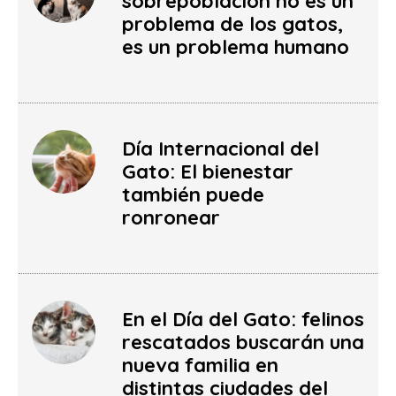
sobrepoblación no es un
problema de los gatos,
es un problema humano
Día Internacional del
Gato: El bienestar
también puede
ronronear
En el Día del Gato: felinos
rescatados buscarán una
nueva familia en
distintas ciudades del