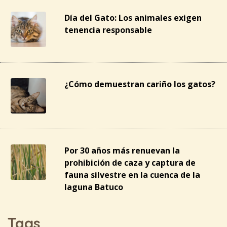
Día del Gato: Los animales exigen
tenencia responsable
¿Cómo demuestran cariño los gatos?
Por 30 años más renuevan la
prohibición de caza y captura de
fauna silvestre en la cuenca de la
laguna Batuco
Tags