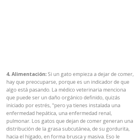
4. Alimentación:
Si un gato empieza a dejar de comer,
hay que preocuparse, porque es un indicador de que
algo está pasando. La médico veterinaria menciona
que puede ser un daño orgánico definido, quizás
iniciado por estrés, "pero ya tienes instalada una
enfermedad hepática, una enfermedad renal,
pulmonar. Los gatos que dejan de comer generan una
distribución de la grasa subcutánea, de su gordurita,
hacia el hígado, en forma brusca y masiva. Eso le