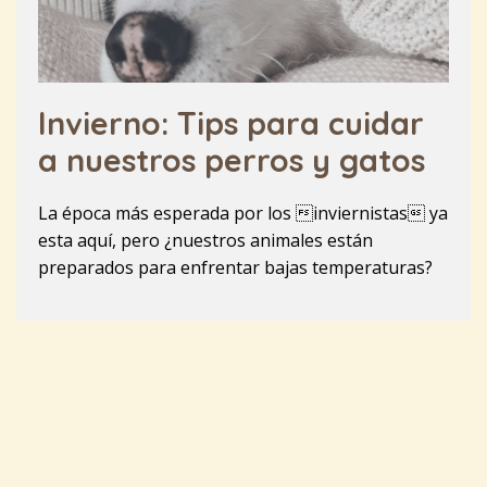
Invierno: Tips para cuidar
a nuestros perros y gatos
La época más esperada por los inviernistas ya
esta aquí, pero ¿nuestros animales están
preparados para enfrentar bajas temperaturas?