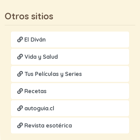
Otros sitios
El Diván
Vida y Salud
Tus Películas y Series
Recetas
autoguia.cl
Revista esotérica