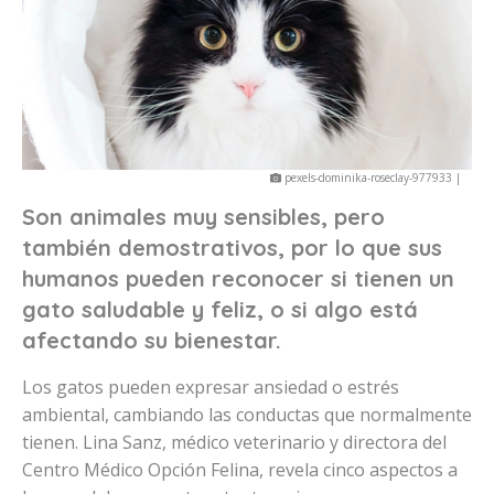
pexels-dominika-roseclay-977933 |
Son animales muy sensibles, pero
también demostrativos, por lo que sus
humanos pueden reconocer si tienen un
gato saludable y feliz, o si algo está
afectando su bienestar.
Los gatos pueden expresar ansiedad o estrés
ambiental, cambiando las conductas que normalmente
tienen. Lina Sanz, médico veterinario y directora del
Centro Médico Opción Felina, revela cinco aspectos a