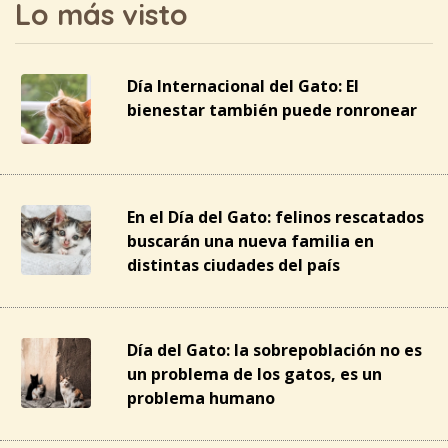
Lo más visto
Día Internacional del Gato: El
bienestar también puede ronronear
En el Día del Gato: felinos rescatados
buscarán una nueva familia en
distintas ciudades del país
Día del Gato: la sobrepoblación no es
un problema de los gatos, es un
problema humano