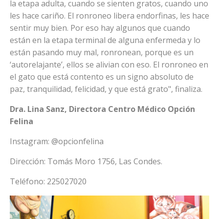
la etapa adulta, cuando se sienten gratos, cuando uno
les hace cariño. El ronroneo libera endorfinas, les hace
sentir muy bien. Por eso hay algunos que cuando
están en la etapa terminal de alguna enfermeda y lo
están pasando muy mal, ronronean, porque es un
‘autorelajante’, ellos se alivian con eso. El ronroneo en
el gato que está contento es un signo absoluto de
paz, tranquilidad, felicidad, y que está grato", finaliza.
Dra. Lina Sanz, Directora Centro Médico Opción
Felina
Instagram: @opcionfelina
Dirección: Tomás Moro 1756, Las Condes.
Teléfono: 225027020