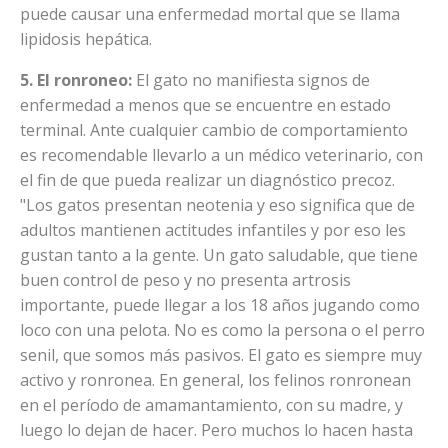
puede causar una enfermedad mortal que se llama
lipidosis hepática.
5. El ronroneo:
El gato no manifiesta signos de
enfermedad a menos que se encuentre en estado
terminal. Ante cualquier cambio de comportamiento
es recomendable llevarlo a un médico veterinario, con
el fin de que pueda realizar un diagnóstico precoz.
"Los gatos presentan neotenia y eso significa que de
adultos mantienen actitudes infantiles y por eso les
gustan tanto a la gente. Un gato saludable, que tiene
buen control de peso y no presenta artrosis
importante, puede llegar a los 18 años jugando como
loco con una pelota. No es como la persona o el perro
senil, que somos más pasivos. El gato es siempre muy
activo y ronronea. En general, los felinos ronronean
en el período de amamantamiento, con su madre, y
luego lo dejan de hacer. Pero muchos lo hacen hasta