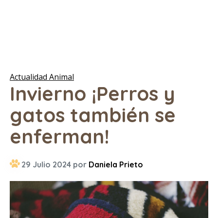
Actualidad Animal
Invierno ¡Perros y
gatos también se
enferman!
29 Julio 2024 por
Daniela Prieto