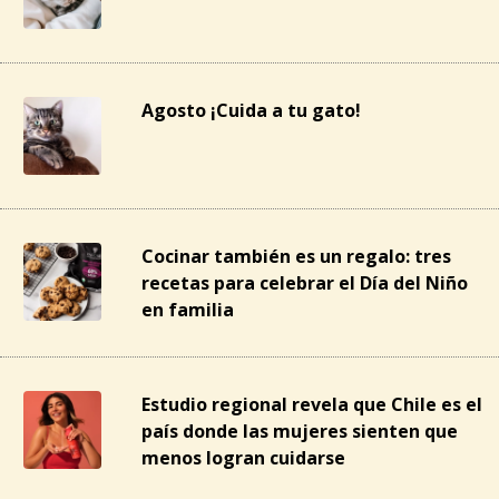
Agosto ¡Cuida a tu gato!
Cocinar también es un regalo: tres
recetas para celebrar el Día del Niño
en familia
Estudio regional revela que Chile es el
país donde las mujeres sienten que
menos logran cuidarse