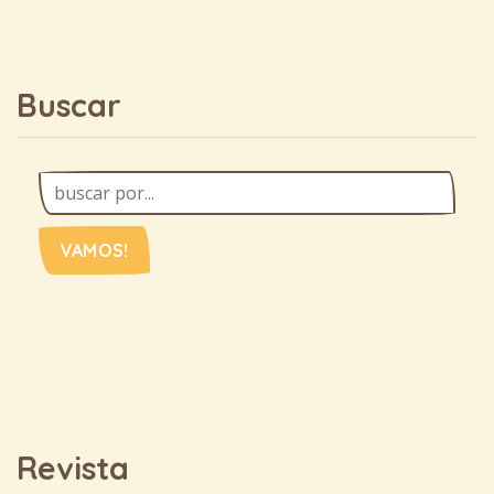
Buscar
VAMOS!
Revista