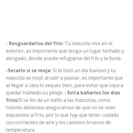
-
Resguardarlos del frío:
Tu mascota vive en el
exterior, es importante que tenga un lugar techado y
abrigado, donde pueda refugiarse del frío y la lluvia.
-Secarlo si se moja
: Si te tocó un día lluvioso y tu
mascota se mojó al salir a pasear, es importante que
al llegar a casa lo seques bien, para evitar que vaya a
quedar húmedo su pelaje.
- Evita bañarlos los días
fríos:
Si se les da un baño a las mascotas, como
tutores debemos asegurarnos de que no se vean
expuestos al frío, por lo que hay que tener cuidado
con corrientes de aire y los cambios bruscos de
temperatura.