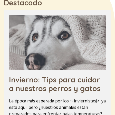
Destacado
Invierno: Tips para cuidar
a nuestros perros y gatos
La época más esperada por los inviernistas ya
esta aquí, pero ¿nuestros animales están
preparados para enfrentar bajas temperaturas?