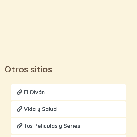
Otros sitios
El Diván
Vida y Salud
Tus Películas y Series