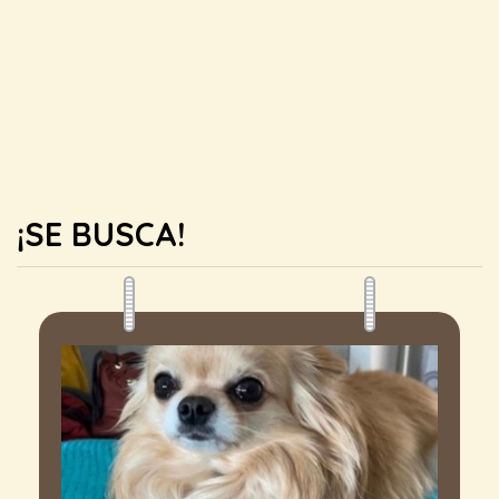
¡SE BUSCA!