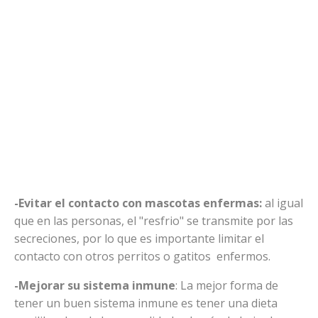
-Evitar el contacto con mascotas enfermas:
al igual
que en las personas, el "resfrio" se transmite por las
secreciones, por lo que es importante limitar el
contacto con otros perritos o gatitos enfermos.
-Mejorar su sistema inmune
: La mejor forma de
tener un buen sistema inmune es tener una dieta