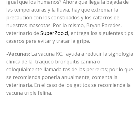
igual que los humanos? Ahora que llega la bajada de
las temperaturas y la lluvia, hay que extremar la
precaución con los constipados y los catarros de
nuestras mascotas. Por lo mismo, Bryan Paredes,
veterinario de
SuperZoo.cl
, entrega los siguientes tips
caseros para evitar y tratar la gripe.
-Vacunas:
La vacuna KC, ayuda a reducir la signología
clínica de la traqueo bronquitis canina o
coloquialmente llamada tos de las perreras; por lo que
se recomienda ponerla anualmente, comenta la
veterinaria. En el caso de los gatitos se recomienda la
vacuna triple felina.