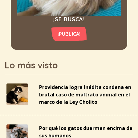
¡SE BUSCA!
¡PUBLICA!
Lo más visto
Providencia logra inédita condena en
brutal caso de maltrato animal en el
marco de la Ley Cholito
Por qué los gatos duermen encima de
sus humanos