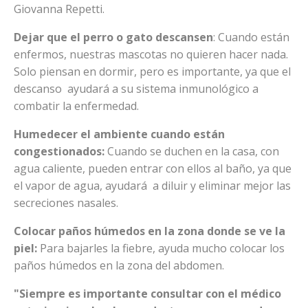
Giovanna Repetti.
Dejar que el perro o gato descansen
: Cuando están
enfermos, nuestras mascotas no quieren hacer nada.
Solo piensan en dormir, pero es importante, ya que el
descanso ayudará a su sistema inmunológico a
combatir la enfermedad.
Humedecer el ambiente cuando están
congestionados:
Cuando se duchen en la casa, con
agua caliente, pueden entrar con ellos al baño, ya que
el vapor de agua, ayudará a diluir y eliminar mejor las
secreciones nasales.
Colocar paños húmedos en la zona donde se ve la
piel:
Para bajarles la fiebre, ayuda mucho colocar los
paños húmedos en la zona del abdomen.
"Siempre es importante consultar con el médico