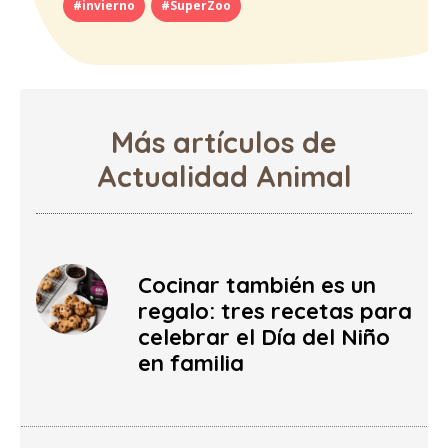
#invierno
#SuperZoo
Más artículos de
Actualidad Animal
Cocinar también es un
regalo: tres recetas para
celebrar el Día del Niño
en familia