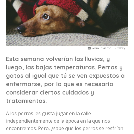
Perro invierno | Pixabay
Esta semana volverían las lluvias, y
luego, las bajas temperaturas. Perros y
gatos al igual que tú se ven expuestos a
enfermarse, por lo que es necesario
considerar ciertos cuidados y
tratamientos.
A los perros les gusta jugar en la calle
independientemente de la época en la que nos
encontremos. Pero, ¿sabe que los perros se resfrían