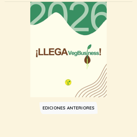
EDICIONES ANTERIORES