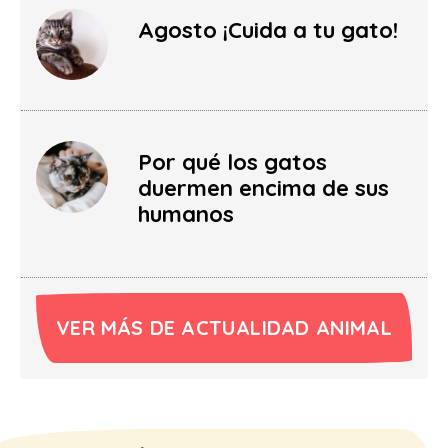
Agosto ¡Cuida a tu gato!
Por qué los gatos
duermen encima de sus
humanos
VER MÁS DE ACTUALIDAD ANIMAL