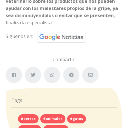
veterinario sobre los productos que nos pueden
ayudar con los malestares propios de la gripe, ya
sea disminuyéndolos o evitar que se presenten,
finaliza la especialista.
Síguenos en:
Compartir:
Tags
#perros
#animales
#gatos