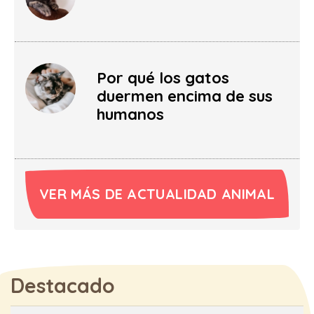
Por qué los gatos
duermen encima de sus
humanos
VER MÁS DE ACTUALIDAD ANIMAL
Destacado