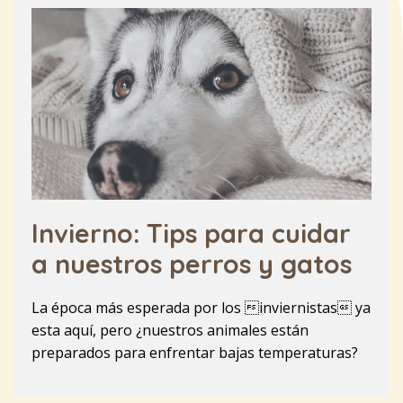
Invierno: Tips para cuidar
a nuestros perros y gatos
La época más esperada por los inviernistas ya
esta aquí, pero ¿nuestros animales están
preparados para enfrentar bajas temperaturas?