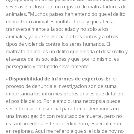
severas e incluso con un registro de maltratadores de
animales. "Muchos países han entendido que el delito
de maltrato animal es multifactorial y que afecta
transversalmente a la sociedad y no solo a los
animales, ya que se asocia a otros ilícitos y a otros
tipos de violencia contra los seres humanos. El
maltrato animal es un delito que enloda el desarrollo y
el avance de las sociedades y que, por lo mismo, es
perseguido y castigado severamente".
- Disponibilidad de Informes de expertos:
En el
proceso de denuncia e investigación son de suma
importancia los informes profesionales que detallen
el posible delito. Por ejemplo, una necropsia puede
ser información esencial para tomar decisiones en
una investigación con resultado de muerte, pero no
es fácil acceder a este procedimiento, especialmente
en regiones. Aquí me refiero a que si el día de hoy no