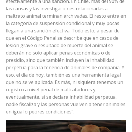
efectivamente a una sanción. En Chile, más del 90% de
las causas y las investigaciones relacionadas a
maltrato animal terminan archivadas. El resto entra en
la categoría de suspensión condicional y muy pocas
llegan a una sanción efectiva. Todo esto, a pesar de
que en el Código Penal se describe que en casos de
lesión grave o resultado de muerte del animal se
deberán no solo aplicar penas económicas o de
presidio, sino que también incluyen la inhabilidad
perpetua para la tenencia de animales de compañía. Y
eso, el día de hoy, también es una herramienta legal
que no se ve aplicada. Es más, ni siquiera tenemos un
registro a nivel penal de maltratadores y,
eventualmente, si se declara inhabilidad perpetua,
nadie fiscaliza y las personas vuelven a tener animales
en igual o peores condiciones".