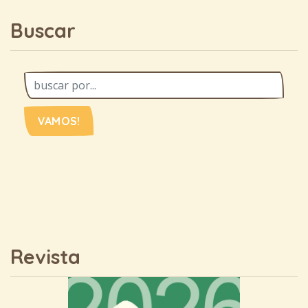
Buscar
VAMOS!
Revista