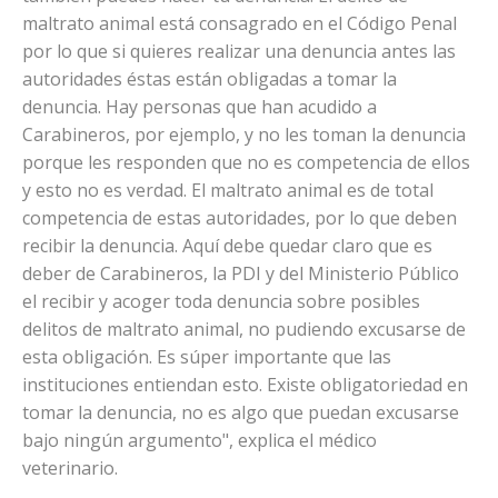
maltrato animal está consagrado en el Código Penal
por lo que si quieres realizar una denuncia antes las
autoridades éstas están obligadas a tomar la
denuncia. Hay personas que han acudido a
Carabineros, por ejemplo, y no les toman la denuncia
porque les responden que no es competencia de ellos
y esto no es verdad. El maltrato animal es de total
competencia de estas autoridades, por lo que deben
recibir la denuncia. Aquí debe quedar claro que es
deber de Carabineros, la PDI y del Ministerio Público
el recibir y acoger toda denuncia sobre posibles
delitos de maltrato animal, no pudiendo excusarse de
esta obligación. Es súper importante que las
instituciones entiendan esto. Existe obligatoriedad en
tomar la denuncia, no es algo que puedan excusarse
bajo ningún argumento", explica el médico
veterinario.