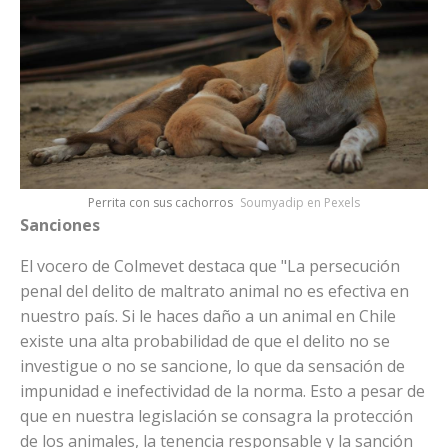
Perrita con sus cachorros
Soumyadip en Pexels
Sanciones
El vocero de Colmevet destaca que "La persecución
penal del delito de maltrato animal no es efectiva en
nuestro país. Si le haces daño a un animal en Chile
existe una alta probabilidad de que el delito no se
investigue o no se sancione, lo que da sensación de
impunidad e inefectividad de la norma. Esto a pesar de
que en nuestra legislación se consagra la protección
de los animales, la tenencia responsable y la sanción