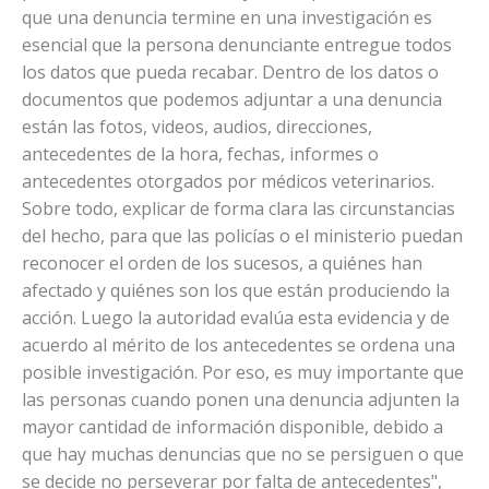
que una denuncia termine en una investigación es
esencial que la persona denunciante entregue todos
los datos que pueda recabar. Dentro de los datos o
documentos que podemos adjuntar a una denuncia
están las fotos, videos, audios, direcciones,
antecedentes de la hora, fechas, informes o
antecedentes otorgados por médicos veterinarios.
Sobre todo, explicar de forma clara las circunstancias
del hecho, para que las policías o el ministerio puedan
reconocer el orden de los sucesos, a quiénes han
afectado y quiénes son los que están produciendo la
acción. Luego la autoridad evalúa esta evidencia y de
acuerdo al mérito de los antecedentes se ordena una
posible investigación. Por eso, es muy importante que
las personas cuando ponen una denuncia adjunten la
mayor cantidad de información disponible, debido a
que hay muchas denuncias que no se persiguen o que
se decide no perseverar por falta de antecedentes",