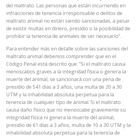
del maltrato. Las personas que están incurriendo en
infracciones de tenencia irresponsable o delitos de
maltrato animal no están siendo sancionadas, a pesar
de existir multas en dinero, presidio o la posibilidad de
prohibir la tenencia de animales de ser necesario".
Para entender más en detalle sobre las sanciones del
maltrato animal debemos comprender que en el
Código Penal está descrito que: "Si el maltrato causa
menoscabos graves a la integridad física o genera la
muerte del animal, se sancionará con una pena de
presidio de 541 días a 3 años, una multa de 20 a 30
UTM y la inhabilidad absoluta perpetua para la
tenencia de cualquier tipo de animal. Si el maltrato
causa daño físico que no menoscabe gravemente su
integridad física ni genera la muerte del animal,
presidio de 61 días a 3 años, multa de 10 a 30 UTM y la
inhabilidad absoluta perpetua para la tenencia de