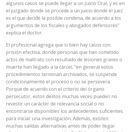
algunos casos se puede llegar a un Juicio Oral, y es en
el juzgado donde se procede a un juicio donde el juez
es el que decide la posible condena, de acuerdo a los
argumentos de los fiscales y abogados defensores"
explica el doctor.
El profesional agrega que si bien hay casos con
prisión efectiva, donde personas que han cometido
actos de maltrato con resultado de lesiones graves o
muerte han llegado a la cárcel, "en general estos
procedimientos terminan archivados, se suspende
condicionalmente el proceso o no se persevera.
Porque de acuerdo con el criterio del órgano
persecutor, estos delitos muchas veces pueden no
revestir un carácter de relevancia social o no
encontrarse disponibles los antecedentes suficientes
para iniciar una investigación. Además, existen
muchas salidas alternativas antes de poder llegar