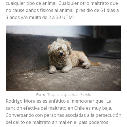
cualquier tipo de animal. Cualquier otro maltrato que
no cause daños físicos al animal, presidio de 61 días a
3 años y/o multa de 2 a 30 UTM".
Perro
Theplanetspeaks en Pexels
Rodrigo Morales es enfático al mencionar que "La
sanción efectiva del maltrato en Chile es muy baja.
Conversando con personas asociadas a la persecución
del delito de maltrato animal en el país podemos