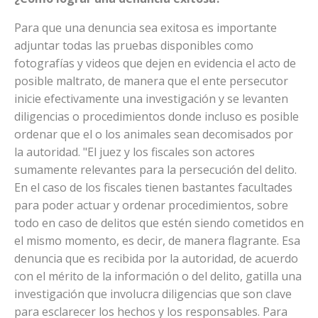
Para que una denuncia sea exitosa es importante
adjuntar todas las pruebas disponibles como
fotografías y videos que dejen en evidencia el acto de
posible maltrato, de manera que el ente persecutor
inicie efectivamente una investigación y se levanten
diligencias o procedimientos donde incluso es posible
ordenar que el o los animales sean decomisados por
la autoridad. "El juez y los fiscales son actores
sumamente relevantes para la persecución del delito.
En el caso de los fiscales tienen bastantes facultades
para poder actuar y ordenar procedimientos, sobre
todo en caso de delitos que estén siendo cometidos en
el mismo momento, es decir, de manera flagrante. Esa
denuncia que es recibida por la autoridad, de acuerdo
con el mérito de la información o del delito, gatilla una
investigación que involucra diligencias que son clave
para esclarecer los hechos y los responsables. Para