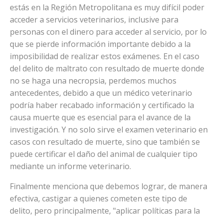
estás en la Región Metropolitana es muy difícil poder
acceder a servicios veterinarios, inclusive para
personas con el dinero para acceder al servicio, por lo
que se pierde información importante debido a la
imposibilidad de realizar estos exámenes. En el caso
del delito de maltrato con resultado de muerte donde
no se haga una necropsia, perdemos muchos
antecedentes, debido a que un médico veterinario
podría haber recabado información y certificado la
causa muerte que es esencial para el avance de la
investigación. Y no solo sirve el examen veterinario en
casos con resultado de muerte, sino que también se
puede certificar el daño del animal de cualquier tipo
mediante un informe veterinario.
Finalmente menciona que debemos lograr, de manera
efectiva, castigar a quienes cometen este tipo de
delito, pero principalmente, "aplicar políticas para la