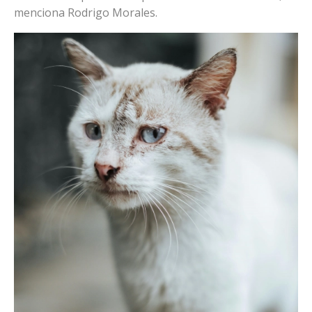
menciona Rodrigo Morales.