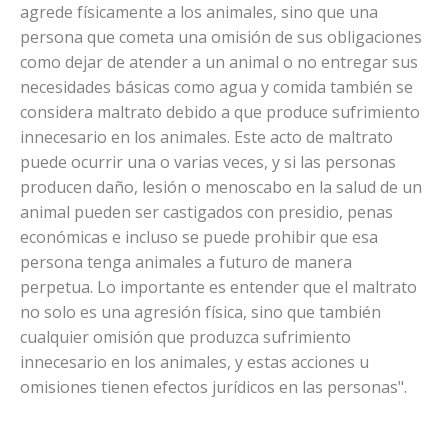
agrede físicamente a los animales, sino que una
persona que cometa una omisión de sus obligaciones
como dejar de atender a un animal o no entregar sus
necesidades básicas como agua y comida también se
considera maltrato debido a que produce sufrimiento
innecesario en los animales. Este acto de maltrato
puede ocurrir una o varias veces, y si las personas
producen daño, lesión o menoscabo en la salud de un
animal pueden ser castigados con presidio, penas
económicas e incluso se puede prohibir que esa
persona tenga animales a futuro de manera
perpetua. Lo importante es entender que el maltrato
no solo es una agresión física, sino que también
cualquier omisión que produzca sufrimiento
innecesario en los animales, y estas acciones u
omisiones tienen efectos jurídicos en las personas".