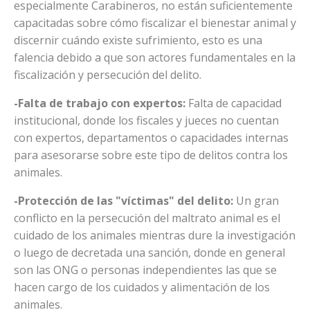
especialmente Carabineros, no están suficientemente
capacitadas sobre cómo fiscalizar el bienestar animal y
discernir cuándo existe sufrimiento, esto es una
falencia debido a que son actores fundamentales en la
fiscalización y persecución del delito.
-Falta de trabajo con expertos:
Falta de capacidad
institucional, donde los fiscales y jueces no cuentan
con expertos, departamentos o capacidades internas
para asesorarse sobre este tipo de delitos contra los
animales.
-Protección de las "víctimas" del delito:
Un gran
conflicto en la persecución del maltrato animal es el
cuidado de los animales mientras dure la investigación
o luego de decretada una sanción, donde en general
son las ONG o personas independientes las que se
hacen cargo de los cuidados y alimentación de los
animales.