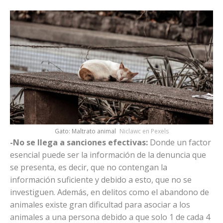
Gato: Maltrato animal
Niclawc en Pexels
-No se llega a sanciones efectivas:
Donde un factor
esencial puede ser la información de la denuncia que
se presenta, es decir, que no contengan la
información suficiente y debido a esto, que no se
investiguen. Además, en delitos como el abandono de
animales existe gran dificultad para asociar a los
animales a una persona debido a que solo 1 de cada 4