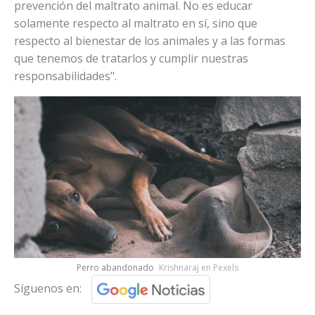
prevención del maltrato animal. No es educar
solamente respecto al maltrato en sí, sino que
respecto al bienestar de los animales y a las formas
que tenemos de tratarlos y cumplir nuestras
responsabilidades".
Perro abandonado
Krishnaraj en Pexels
Síguenos en: