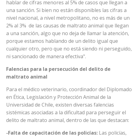
hablar de cifras menores al 5% de casos que llegan a
una sanción. Si bien no están disponibles las cifras a
nivel nacional, a nivel metropolitano, no es más de un
2% al 3% de las causas de maltrato animal que llegan
a una sanción, algo que no deja de llamar la atención,
porque estamos hablando de un delito igual que
cualquier otro, pero que no está siendo ni perseguido,
ni sancionado de manera efectiva".
Falencias para la persecución del delito de
maltrato animal
Para el médico veterinario, coordinador del Diplomado
en Ética, Legislación y Protección Animal de la
Universidad de Chile, existen diversas falencias
sistémicas asociadas a la dificultad para perseguir el
delito de maltrato animal, dentro de las que destacan:
-Falta de capacitación de las policías:
Las policías,