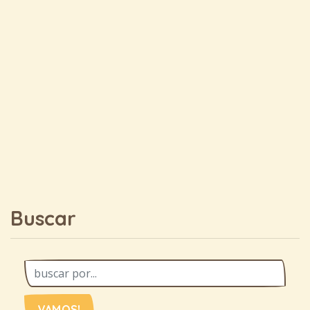
Buscar
VAMOS!