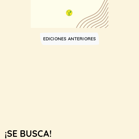
EDICIONES ANTERIORES
¡SE BUSCA!