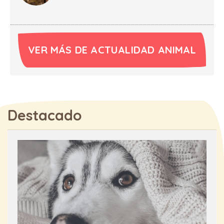
VER MÁS DE ACTUALIDAD ANIMAL
Destacado