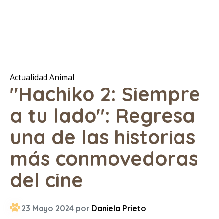
Actualidad Animal
"Hachiko 2: Siempre
a tu lado": Regresa
una de las historias
más conmovedoras
del cine
23 Mayo 2024 por
Daniela Prieto