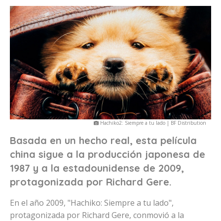
Hachiko2: Siempre a tu lado | BF Distribution
Basada en un hecho real, esta película
china sigue a la producción japonesa de
1987 y a la estadounidense de 2009,
protagonizada por Richard Gere.
En el año 2009, "Hachiko: Siempre a tu lado",
protagonizada por Richard Gere, conmovió a la