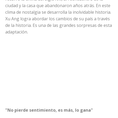
ciudad y la casa que abandonaron años atrás. En este
clima de nostalgia se desarrolla la inolvidable historia.
Xu Ang logra abordar los cambios de su país a través
de la historia. Es una de las grandes sorpresas de esta
adaptación.
"No pierde sentimiento, es más, lo gana"