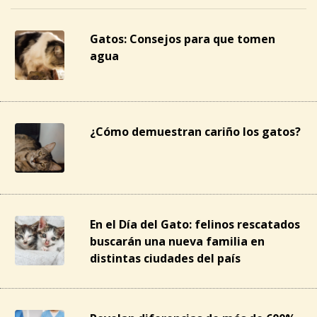
Gatos: Consejos para que tomen
agua
¿Cómo demuestran cariño los gatos?
En el Día del Gato: felinos rescatados
buscarán una nueva familia en
distintas ciudades del país