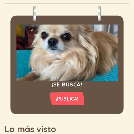
¡SE BUSCA!
¡PUBLICA!
Lo más visto