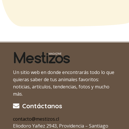
Un sitio web en donde encontrarás todo lo que
quieras saber de tus animales favoritos:
noticias, artículos, tendencias, fotos y mucho
más.
Contáctanos
contacto@mestizos.cl
Eliodoro Yañez 2943, Providencia – Santiago