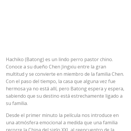
Hachiko (Batong) es un lindo perro pastor chino.
Conoce a su dueño Chen Jingxiu entre la gran
multitud y se convierte en miembro de la familia Chen.
Con el paso del tiempo, la casa que alguna vez fue
hermosa ya no está allí, pero Batong espera y espera,
sabiendo que su destino está estrechamente ligado a
su familia.
Desde el primer minuto la película nos introduce en
una atmósfera emocional a medida que una familia
recorre la China del siglo XXI, al reencuentro de la