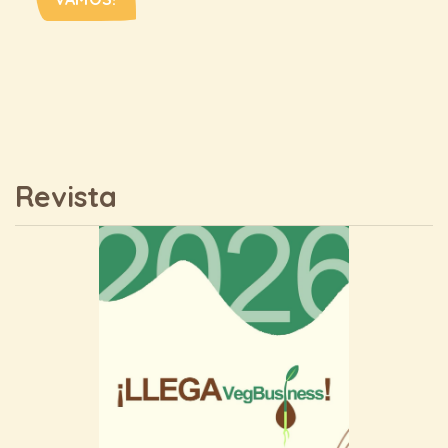
Revista