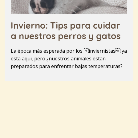
Invierno: Tips para cuidar
a nuestros perros y gatos
La época más esperada por los inviernistas ya
esta aquí, pero ¿nuestros animales están
preparados para enfrentar bajas temperaturas?