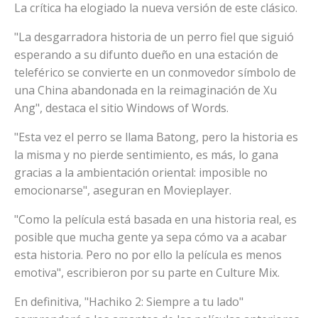
La crítica ha elogiado la nueva versión de este clásico.
"La desgarradora historia de un perro fiel que siguió
esperando a su difunto dueño en una estación de
teleférico se convierte en un conmovedor símbolo de
una China abandonada en la reimaginación de Xu
Ang", destaca el sitio Windows of Words.
"Esta vez el perro se llama Batong, pero la historia es
la misma y no pierde sentimiento, es más, lo gana
gracias a la ambientación oriental: imposible no
emocionarse", aseguran en Movieplayer.
"Como la película está basada en una historia real, es
posible que mucha gente ya sepa cómo va a acabar
esta historia. Pero no por ello la película es menos
emotiva", escribieron por su parte en Culture Mix.
En definitiva, "Hachiko 2: Siempre a tu lado"