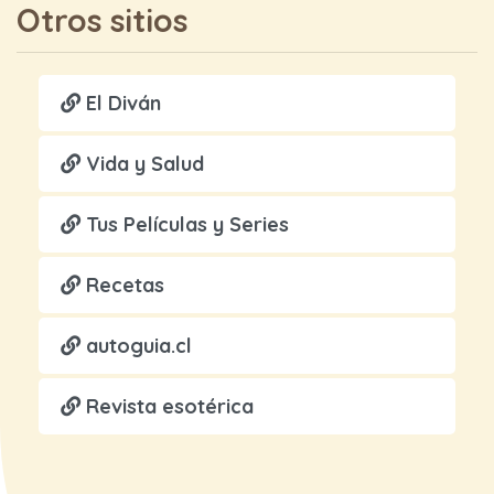
Otros sitios
El Diván
Vida y Salud
Tus Películas y Series
Recetas
autoguia.cl
Revista esotérica