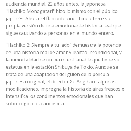
audiencia mundial. 22 años antes, la japonesa
"Hachikō Monogatari" hizo lo mismo con el público
japonés. Ahora, el flamante cine chino ofrece su
propia versión de una emocionante historia real que
sigue cautivando a personas en el mundo entero.
"Hachiko 2: Siempre a tu lado" demuestra la potencia
de una historia real de amor y lealtad incondicional, y
la inmortalidad de un perro entrañable que tiene su
estatua en la estación Shibuya de Tokio. Aunque se
trata de una adaptación del guion de la película
japonesa original, el director Xu Ang hace algunas
modificaciones, impregna la historia de aires frescos e
intensifica los condimentos emocionales que han
sobrecogido a la audiencia.