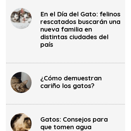
En el Día del Gato: felinos
rescatados buscarán una
nueva familia en
distintas ciudades del
país
¿Cómo demuestran
cariño los gatos?
Gatos: Consejos para
que tomen agua