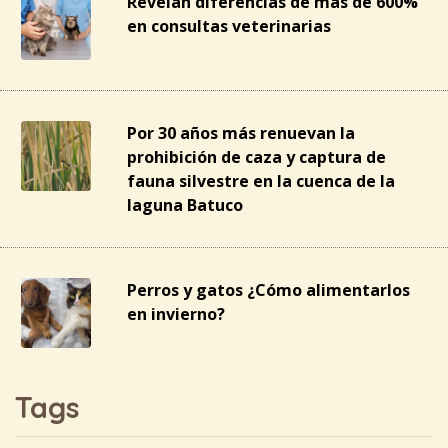
Revelan diferencias de más de 600%
en consultas veterinarias
Por 30 años más renuevan la
prohibición de caza y captura de
fauna silvestre en la cuenca de la
laguna Batuco
Perros y gatos ¿Cómo alimentarlos
en invierno?
Tags