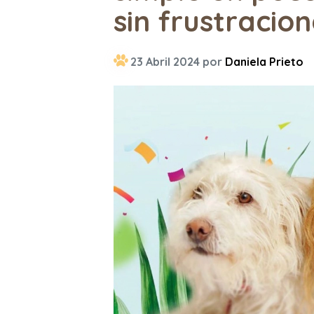
sin frustracio
23 Abril 2024 por
Daniela Prieto