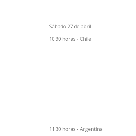
Sábado 27 de abril
10:30 horas - Chile
11:30 horas - Argentina