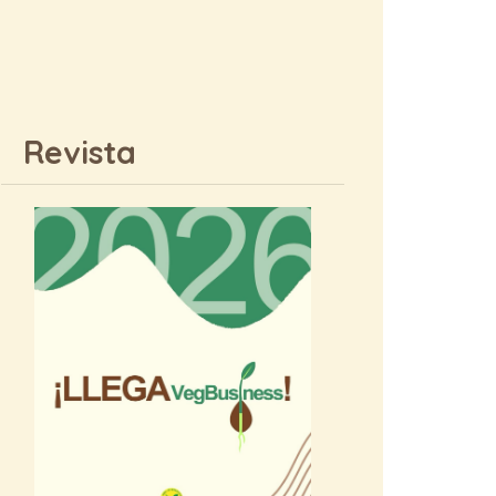
Revista