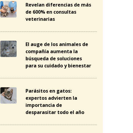
Revelan diferencias de más
de 600% en consultas
veterinarias
El auge de los animales de
compañía aumenta la
búsqueda de soluciones
para su cuidado y bienestar
Parásitos en gatos:
expertos advierten la
importancia de
desparasitar todo el año