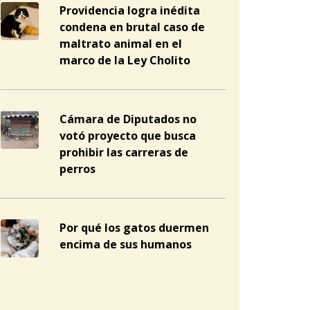
Providencia logra inédita
condena en brutal caso de
maltrato animal en el
marco de la Ley Cholito
Cámara de Diputados no
votó proyecto que busca
prohibir las carreras de
perros
Por qué los gatos duermen
encima de sus humanos