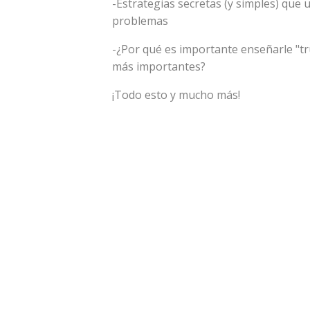
-Estrategias secretas (y simples) que
problemas
-¿Por qué es importante enseñarle "tr
más importantes?
¡Todo esto y mucho más!