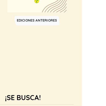
EDICIONES ANTERIORES
¡SE BUSCA!