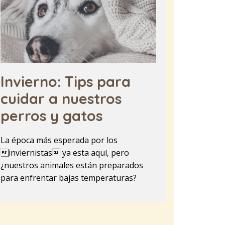
Invierno: Tips para
cuidar a nuestros
perros y gatos
La época más esperada por los
inviernistas ya esta aquí, pero
¿nuestros animales están preparados
para enfrentar bajas temperaturas?