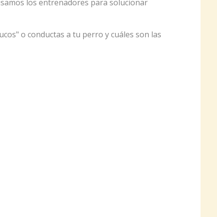
 usamos los entrenadores para solucionar
ucos" o conductas a tu perro y cuáles son las