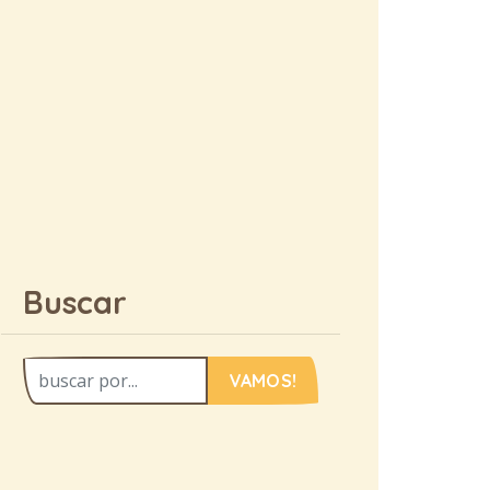
Buscar
VAMOS!