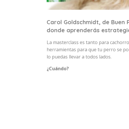
Carol Goldschmidt, de Buen P
donde aprenderás estrategia
La masterclass es tanto para cachorro
herramientas para que tu perro se por
lo puedas llevar a todos lados.
¿Cuándo?