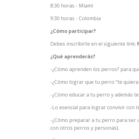
8:30 horas - Miami
9:30 horas - Colombia
¿Cómo participar?
Debes inscribirte en el siguiente link:
¿Qué aprenderás?
-¿Cómo aprenden los perros? para que
-¿Cómo lograr que tu perro "te quiera
-¿Cómo educar a tu perro y además ten
-Lo esencial para lograr convivir con
-¿Cómo preparar a tu perro para ser 
con otros perros y personas).