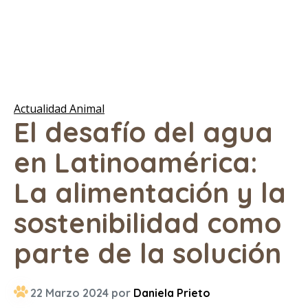
Actualidad Animal
El desafío del agua
en Latinoamérica:
La alimentación y la
sostenibilidad como
parte de la solución
22 Marzo 2024 por
Daniela Prieto