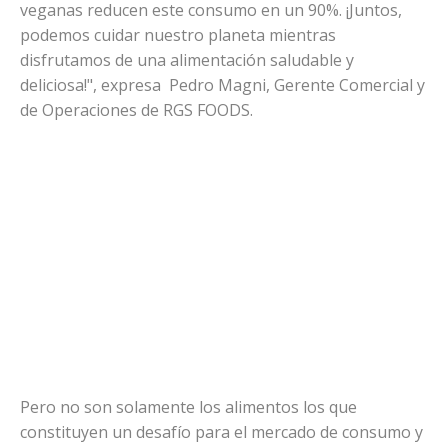
veganas reducen este consumo en un 90%. ¡Juntos,
podemos cuidar nuestro planeta mientras
disfrutamos de una alimentación saludable y
deliciosa!", expresa Pedro Magni, Gerente Comercial y
de Operaciones de RGS FOODS.
Pero no son solamente los alimentos los que
constituyen un desafío para el mercado de consumo y