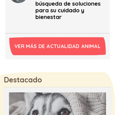
búsqueda de soluciones
para su cuidado y
bienestar
VER MÁS DE ACTUALIDAD ANIMAL
Destacado