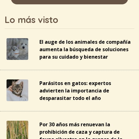
Lo más visto
El auge de los animales de compañía
aumenta la búsqueda de soluciones
para su cuidado y bienestar
Parásitos en gatos: expertos
advierten la importancia de
desparasitar todo el año
Por 30 años más renuevan la
prohibición de caza y captura de