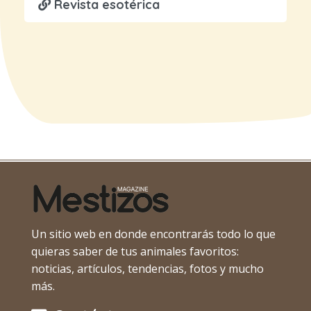
Revista esotérica
Un sitio web en donde encontrarás todo lo que
quieras saber de tus animales favoritos:
noticias, artículos, tendencias, fotos y mucho
más.