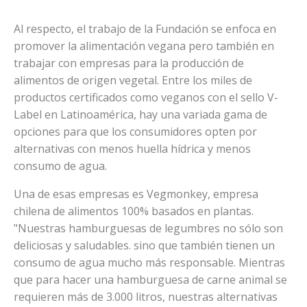
Al respecto, el trabajo de la Fundación se enfoca en
promover la alimentación vegana pero también en
trabajar con empresas para la producción de
alimentos de origen vegetal. Entre los miles de
productos certificados como veganos con el sello V-
Label en Latinoamérica, hay una variada gama de
opciones para que los consumidores opten por
alternativas con menos huella hídrica y menos
consumo de agua.
Una de esas empresas es Vegmonkey, empresa
chilena de alimentos 100% basados en plantas.
"Nuestras hamburguesas de legumbres no sólo son
deliciosas y saludables. sino que también tienen un
consumo de agua mucho más responsable. Mientras
que para hacer una hamburguesa de carne animal se
requieren más de 3.000 litros, nuestras alternativas