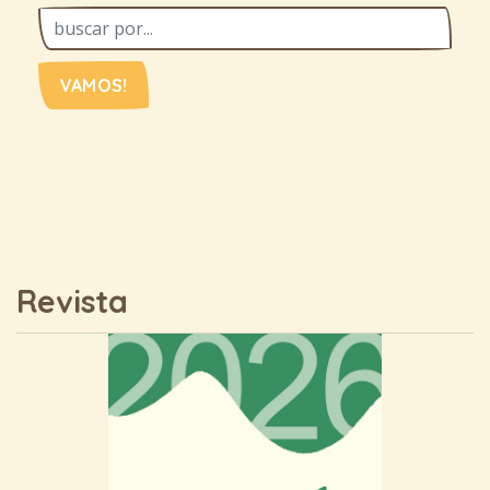
VAMOS!
Revista