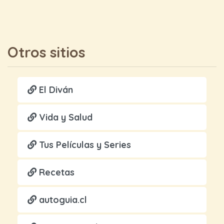
Otros sitios
El Diván
Vida y Salud
Tus Películas y Series
Recetas
autoguia.cl