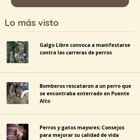
Lo más visto
Galgo Libre convoca a manifestarse
contra las carreras de perros
Bomberos rescataron a un perro que
se encontraba enterrado en Puente
Alto
Perros y gatos mayores: Consejos
para mejorar su calidad de vida