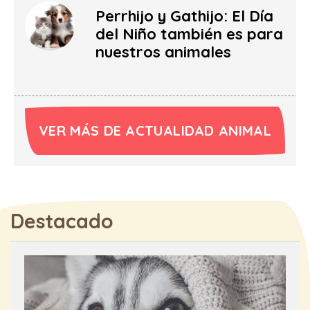
Perrhijo y Gathijo: El Día
del Niño también es para
nuestros animales
VER MÁS DE ACTUALIDAD ANIMAL
Destacado