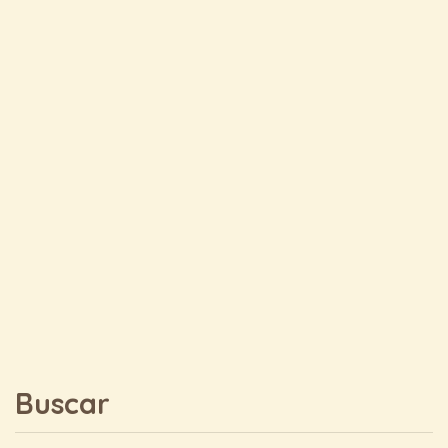
Buscar