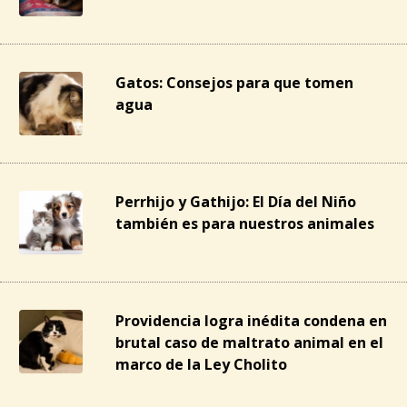
Gatos: Consejos para que tomen
agua
Perrhijo y Gathijo: El Día del Niño
también es para nuestros animales
Providencia logra inédita condena en
brutal caso de maltrato animal en el
marco de la Ley Cholito