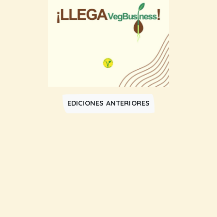
EDICIONES ANTERIORES