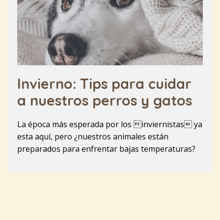
Invierno: Tips para cuidar
a nuestros perros y gatos
La época más esperada por los inviernistas ya
esta aquí, pero ¿nuestros animales están
preparados para enfrentar bajas temperaturas?