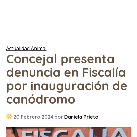
Actualidad Animal
Concejal presenta
denuncia en Fiscalía
por inauguración de
canódromo
20 Febrero 2024 por
Daniela Prieto