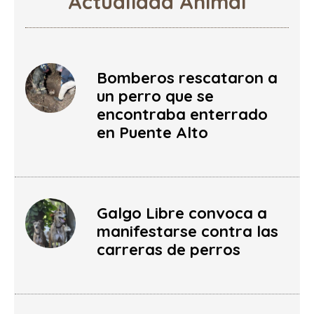
Actualidad Animal
Bomberos rescataron a
un perro que se
encontraba enterrado
en Puente Alto
Galgo Libre convoca a
manifestarse contra las
carreras de perros