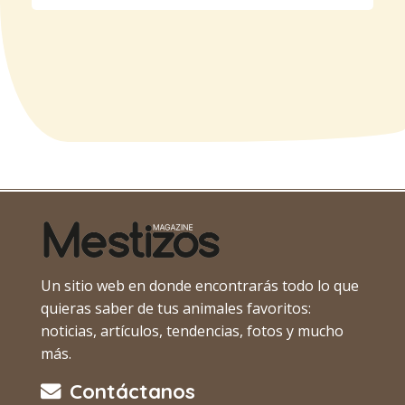
Un sitio web en donde encontrarás todo lo que
quieras saber de tus animales favoritos:
noticias, artículos, tendencias, fotos y mucho
más.
Contáctanos