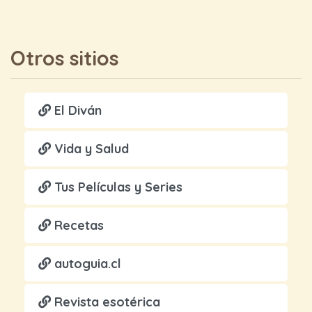
Otros sitios
El Diván
Vida y Salud
Tus Películas y Series
Recetas
autoguia.cl
Revista esotérica