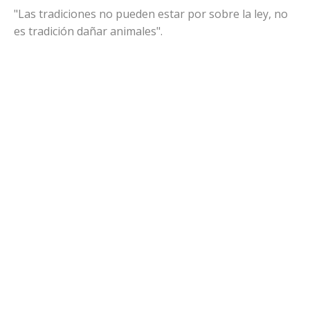
"Las tradiciones no pueden estar por sobre la ley, no
es tradición dañar animales".