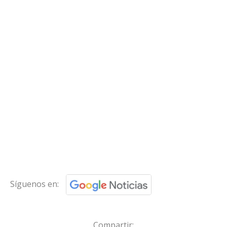
Síguenos en:
Compartir: