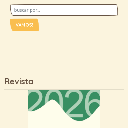
VAMOS!
Revista