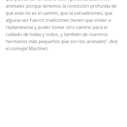
animales porque tenemos la convicción profunda de
que este no es el camino, que la satradiciones, que
alguna vez fueron tradiciones tienen que volver a
replantearse y poder tomar otro camino para el
cuidado de todas y todos, y también de nuestros
hermanos más pequeños que son los animales", dice
el concejal Martínez.