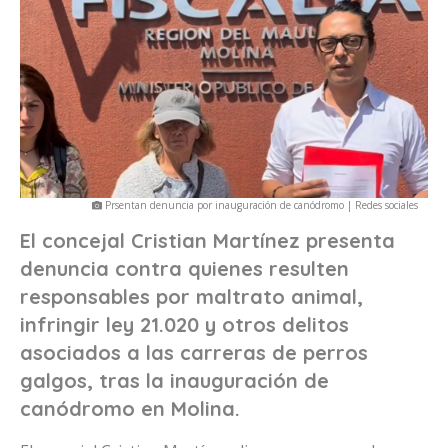
Prsentan denuncia por inauguración de canódromo | Redes sociales
El concejal Cristian Martínez presenta
denuncia contra quienes resulten
responsables por maltrato animal,
infringir ley 21.020 y otros delitos
asociados a las carreras de perros
galgos, tras la inauguración de
canódromo en Molina.