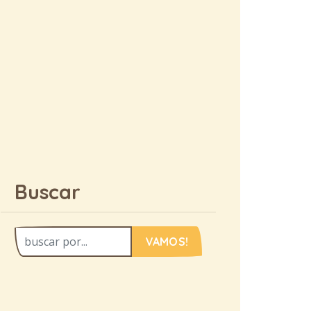
Buscar
VAMOS!