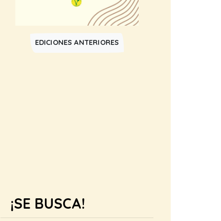
EDICIONES ANTERIORES
¡SE BUSCA!