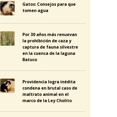
Gatos: Consejos para que
tomen agua
Por 30 años más renuevan
la prohibición de caza y
captura de fauna silvestre
en la cuenca de la laguna
Batuco
Providencia logra inédita
condena en brutal caso de
maltrato animal en el
marco de la Ley Cholito