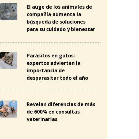
El auge de los animales de
compañía aumenta la
búsqueda de soluciones
para su cuidado y bienestar
Parásitos en gatos:
expertos advierten la
importancia de
desparasitar todo el año
Revelan diferencias de más
de 600% en consultas
veterinarias