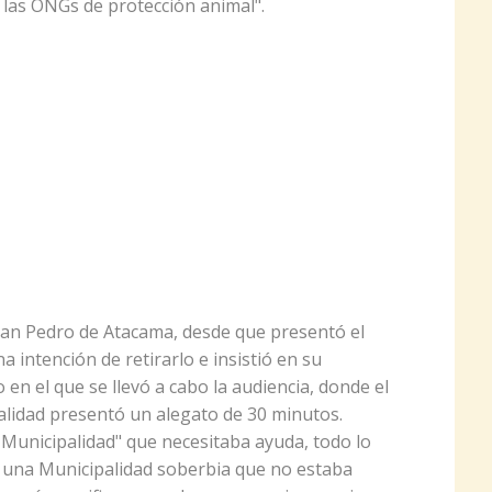
s las ONGs de protección animal".
San Pedro de Atacama, desde que presentó el
 intención de retirarlo e insistió en su
 en el que se llevó a cabo la audiencia, donde el
lidad presentó un alegato de 30 minutos.
Municipalidad" que necesitaba ayuda, todo lo
a una Municipalidad soberbia que no estaba