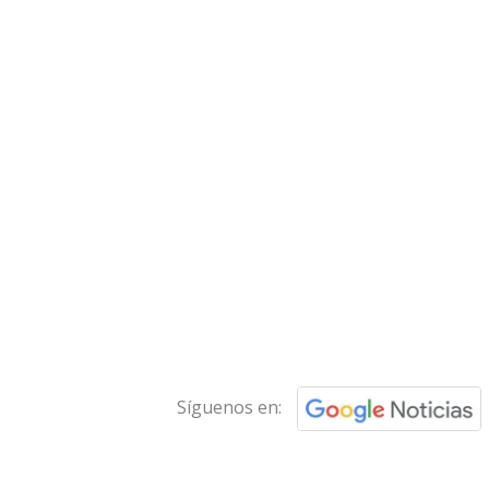
Síguenos en: