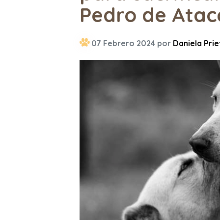
Pedro de Ata
07 Febrero 2024 por
Daniela Prie