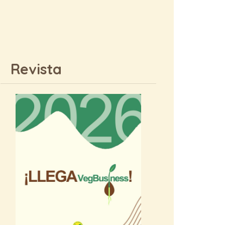
Revista