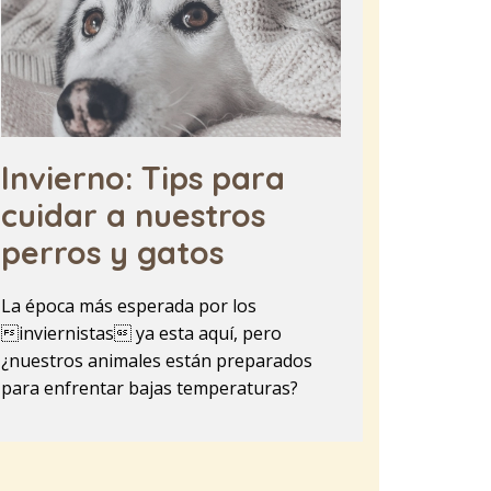
Invierno: Tips para
cuidar a nuestros
perros y gatos
La época más esperada por los
inviernistas ya esta aquí, pero
¿nuestros animales están preparados
para enfrentar bajas temperaturas?