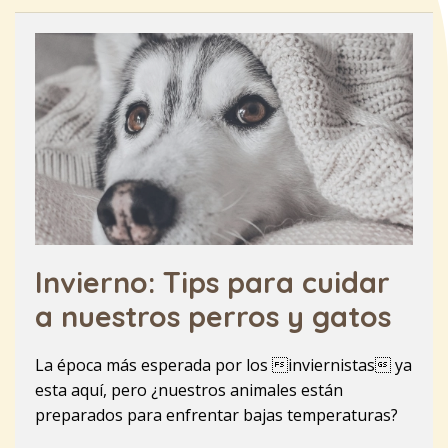
Invierno: Tips para cuidar
a nuestros perros y gatos
La época más esperada por los inviernistas ya
esta aquí, pero ¿nuestros animales están
preparados para enfrentar bajas temperaturas?