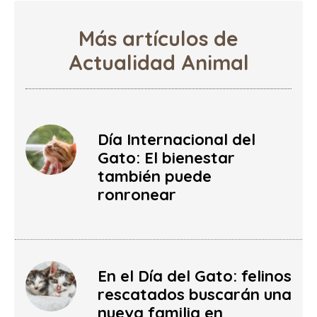
Más artículos de
Actualidad Animal
Día Internacional del
Gato: El bienestar
también puede
ronronear
En el Día del Gato: felinos
rescatados buscarán una
nueva familia en