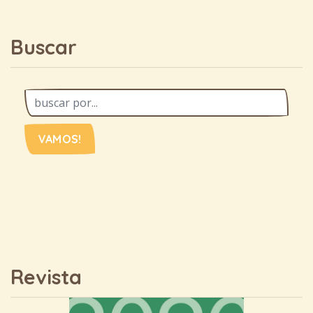
Buscar
VAMOS!
Revista