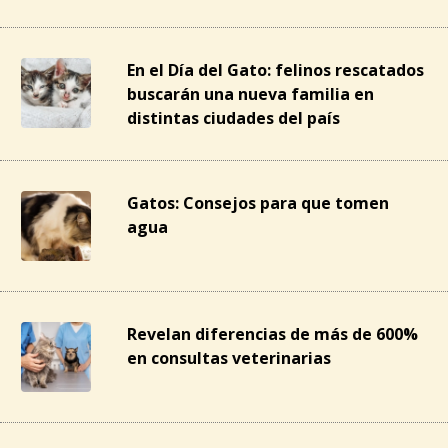
En el Día del Gato: felinos rescatados
buscarán una nueva familia en
distintas ciudades del país
Gatos: Consejos para que tomen
agua
Revelan diferencias de más de 600%
en consultas veterinarias