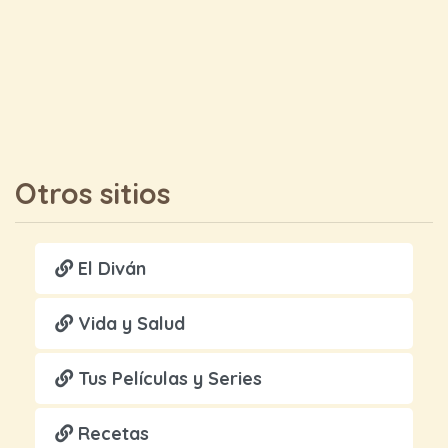
Otros sitios
El Diván
Vida y Salud
Tus Películas y Series
Recetas