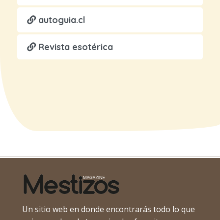
autoguia.cl
Revista esotérica
Un sitio web en donde encontrarás todo lo que