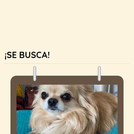
¡SE BUSCA!