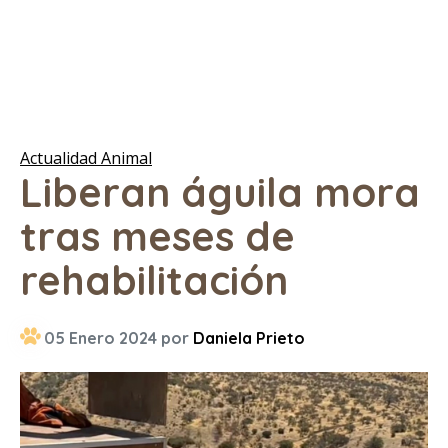
Actualidad Animal
Liberan águila mora
tras meses de
rehabilitación
05 Enero 2024 por
Daniela Prieto