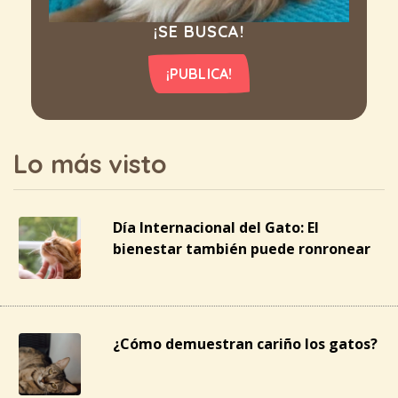
¡SE BUSCA!
¡PUBLICA!
Lo más visto
Día Internacional del Gato: El
bienestar también puede ronronear
¿Cómo demuestran cariño los gatos?