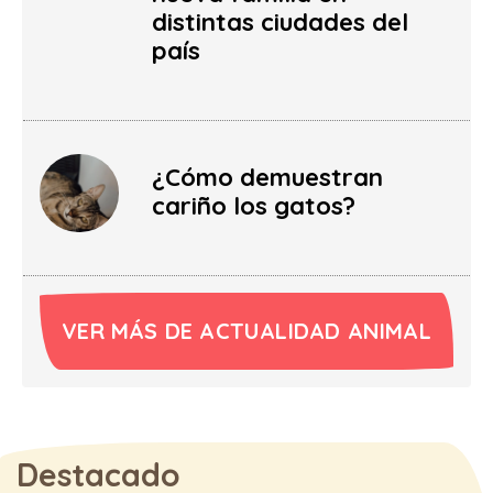
distintas ciudades del
país
¿Cómo demuestran
cariño los gatos?
VER MÁS DE ACTUALIDAD ANIMAL
Destacado