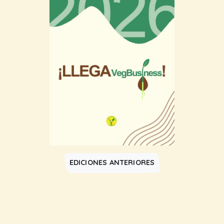
EDICIONES ANTERIORES