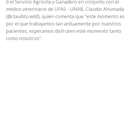
ó el Servicio Agrícola y Ganadero en conjunto con el
médico veterinario de UFAS - UNAB, Claudio Ahumada
(@claudito.wild), quien comenta que "este momento es
por el que trabajamos tan arduamente por nuestros
pacientes, esperamos disfruten este momento tanto
como nosotros".