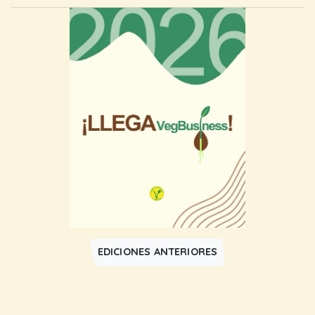
EDICIONES ANTERIORES