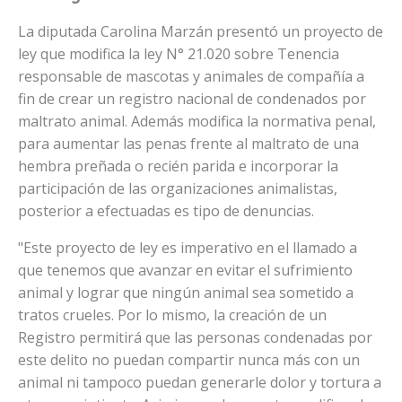
La diputada Carolina Marzán presentó un proyecto de
ley que modifica la ley N° 21.020 sobre Tenencia
responsable de mascotas y animales de compañía a
fin de crear un registro nacional de condenados por
maltrato animal. Además modifica la normativa penal,
para aumentar las penas frente al maltrato de una
hembra preñada o recién parida e incorporar la
participación de las organizaciones animalistas,
posterior a efectuadas es tipo de denuncias.
"Este proyecto de ley es imperativo en el llamado a
que tenemos que avanzar en evitar el sufrimiento
animal y lograr que ningún animal sea sometido a
tratos crueles. Por lo mismo, la creación de un
Registro permitirá que las personas condenadas por
este delito no puedan compartir nunca más con un
animal ni tampoco puedan generarle dolor y tortura a