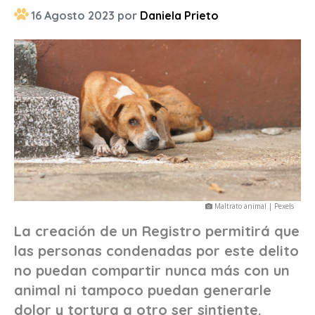
16 Agosto 2023 por
Daniela Prieto
Maltrato animal | Pexels
La creación de un Registro permitirá que
las personas condenadas por este delito
no puedan compartir nunca más con un
animal ni tampoco puedan generarle
dolor y tortura a otro ser sintiente.