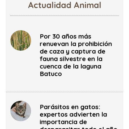
Actualidad Animal
Por 30 años más
renuevan la prohibición
de caza y captura de
fauna silvestre en la
cuenca de la laguna
Batuco
Parásitos en gatos:
expertos advierten la
importancia de