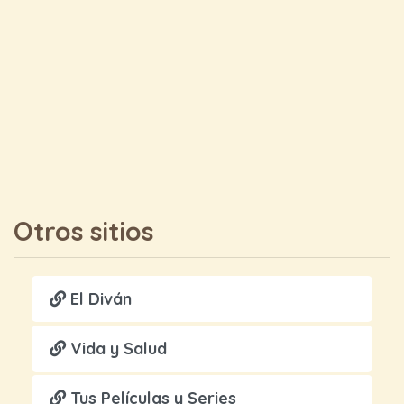
Otros sitios
El Diván
Vida y Salud
Tus Películas y Series