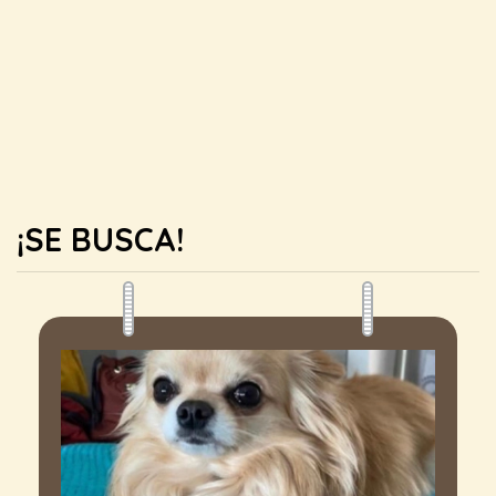
¡SE BUSCA!