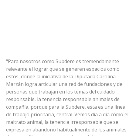
"Para nosotros como Subdere es tremendamente
relevante el lograr que se generen espacios como
estos, donde la iniciativa de la Diputada Carolina
Marzán logra articular una red de fundaciones y de
personas que trabajan en los temas del cuidado
responsable, la tenencia responsable animales de
compañía, porque para la Subdere, esta es una línea
de trabajo prioritaria, central. Vemos día a día cómo el
maltrato animal, la tenencia irresponsable que se
expresa en abandono habitualmente de los animales