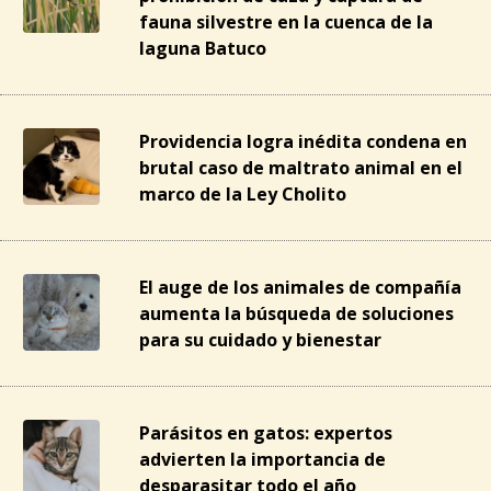
fauna silvestre en la cuenca de la
laguna Batuco
Providencia logra inédita condena en
brutal caso de maltrato animal en el
marco de la Ley Cholito
El auge de los animales de compañía
aumenta la búsqueda de soluciones
para su cuidado y bienestar
Parásitos en gatos: expertos
advierten la importancia de
desparasitar todo el año