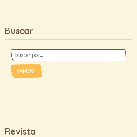
Buscar
VAMOS!
Revista