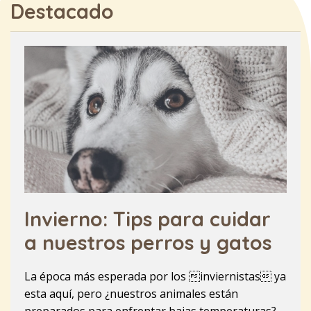
Destacado
Invierno: Tips para cuidar
a nuestros perros y gatos
La época más esperada por los inviernistas ya
esta aquí, pero ¿nuestros animales están