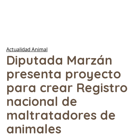
Actualidad Animal
Diputada Marzán
presenta proyecto
para crear Registro
nacional de
maltratadores de
animales