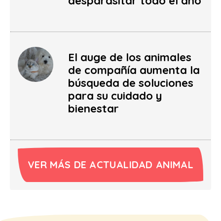
desparasitar todo el año
El auge de los animales
de compañía aumenta la
búsqueda de soluciones
para su cuidado y
bienestar
VER MÁS DE ACTUALIDAD ANIMAL