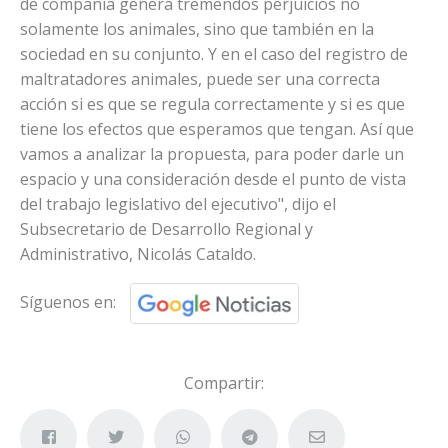
de compañía genera tremendos perjuicios no
solamente los animales, sino que también en la
sociedad en su conjunto. Y en el caso del registro de
maltratadores animales, puede ser una correcta
acción si es que se regula correctamente y si es que
tiene los efectos que esperamos que tengan. Así que
vamos a analizar la propuesta, para poder darle un
espacio y una consideración desde el punto de vista
del trabajo legislativo del ejecutivo", dijo el
Subsecretario de Desarrollo Regional y
Administrativo, Nicolás Cataldo.
Síguenos en:
Compartir: