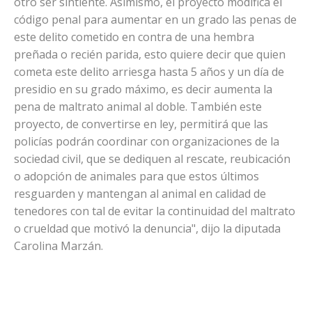
otro ser sintiente. Asimismo, el proyecto modifica el
código penal para aumentar en un grado las penas de
este delito cometido en contra de una hembra
preñada o recién parida, esto quiere decir que quien
cometa este delito arriesga hasta 5 años y un día de
presidio en su grado máximo, es decir aumenta la
pena de maltrato animal al doble. También este
proyecto, de convertirse en ley, permitirá que las
policías podrán coordinar con organizaciones de la
sociedad civil, que se dediquen al rescate, reubicación
o adopción de animales para que estos últimos
resguarden y mantengan al animal en calidad de
tenedores con tal de evitar la continuidad del maltrato
o crueldad que motivó la denuncia", dijo la diputada
Carolina Marzán.