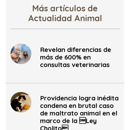
Más artículos de
Actualidad Animal
Revelan diferencias de
más de 600% en
consultas veterinarias
Providencia logra inédita
condena en brutal caso
de maltrato animal en el
marco de la Ley
Cholito