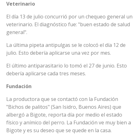
Veterinario
El día 13 de julio concurrió por un chequeo general un
veterinario. El diagnóstico fue: "buen estado de salud
general".
La última pipeta antipulgas se le colocó el día 12 de
julio. Esto debería aplicarse una vez por mes.
El último antiparasitario lo tomó el 27 de junio. Esto
debería aplicarse cada tres meses.
Fundación
La productora que se contactó con la Fundación
"Bichos de palitos" (San Isidro, Buenos Aires) que
albergó a Bigote, reporta día por medio el estado
físico y anímico del perro. La Fundación ve muy bien a
Bigote y es su deseo que se quede en la casa.