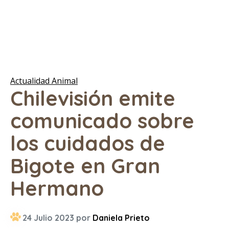
Actualidad Animal
Chilevisión emite
comunicado sobre
los cuidados de
Bigote en Gran
Hermano
24 Julio 2023 por
Daniela Prieto