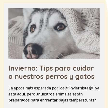
Invierno: Tips para cuidar
a nuestros perros y gatos
La época más esperada por los inviernistas ya
esta aquí, pero ¿nuestros animales están
preparados para enfrentar bajas temperaturas?