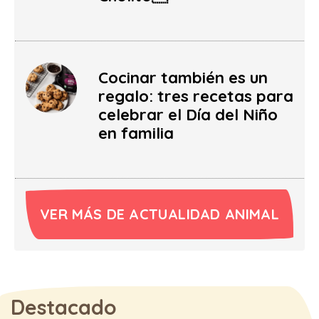
Cocinar también es un
regalo: tres recetas para
celebrar el Día del Niño
en familia
VER MÁS DE ACTUALIDAD ANIMAL
Destacado