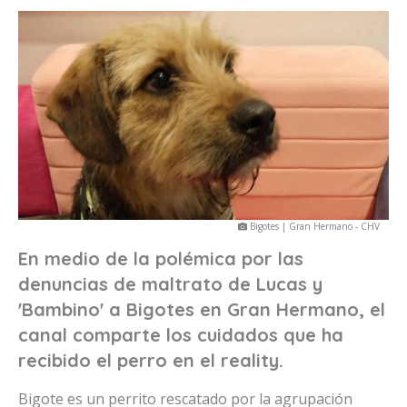
Bigotes | Gran Hermano - CHV
En medio de la polémica por las
denuncias de maltrato de Lucas y
'Bambino' a Bigotes en Gran Hermano, el
canal comparte los cuidados que ha
recibido el perro en el reality.
Bigote es un perrito rescatado por la agrupación