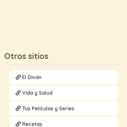
Otros sitios
El Diván
Vida y Salud
Tus Películas y Series
Recetas