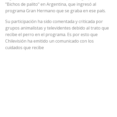
"Bichos de palito" en Argentina, que ingresó al
programa Gran Hermano que se graba en ese país.
Su participación ha sido comentada y criticada por
grupos animalistas y televidentes debido al trato que
recibe el perro en el programa. Es por esto que
Chilevisión ha emitido un comunicado con los
cuidados que recibe