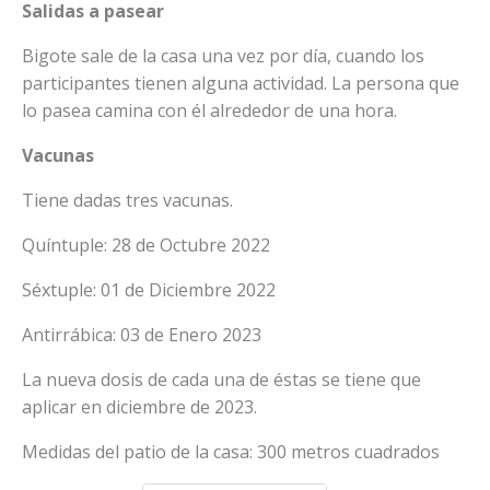
Salidas a pasear
Bigote sale de la casa una vez por día, cuando los
participantes tienen alguna actividad. La persona que
lo pasea camina con él alrededor de una hora.
Vacunas
Tiene dadas tres vacunas.
Quíntuple: 28 de Octubre 2022
Séxtuple: 01 de Diciembre 2022
Antirrábica: 03 de Enero 2023
La nueva dosis de cada una de éstas se tiene que
aplicar en diciembre de 2023.
Medidas del patio de la casa: 300 metros cuadrados