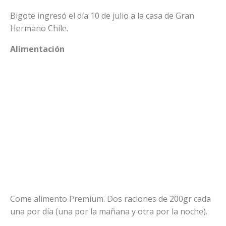
Bigote ingresó el día 10 de julio a la casa de Gran
Hermano Chile.
Alimentación
Come alimento Premium. Dos raciones de 200gr cada
una por día (una por la mañana y otra por la noche).