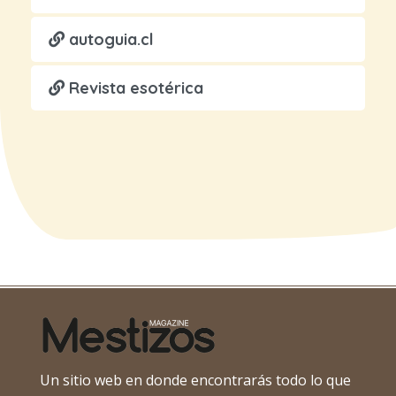
autoguia.cl
Revista esotérica
Un sitio web en donde encontrarás todo lo que