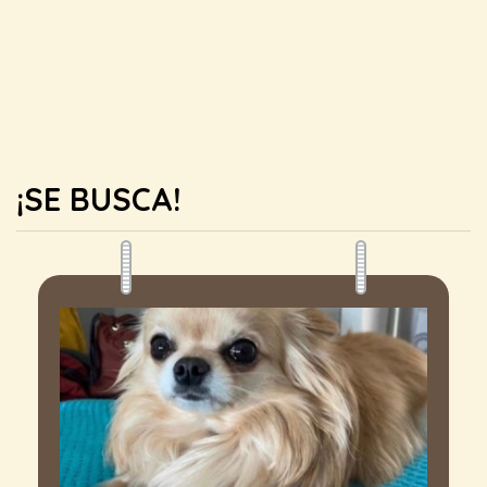
¡SE BUSCA!