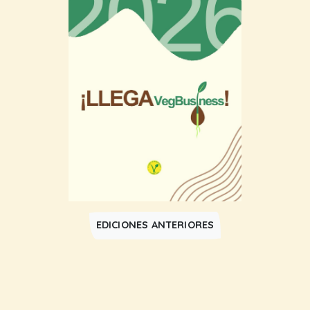
EDICIONES ANTERIORES