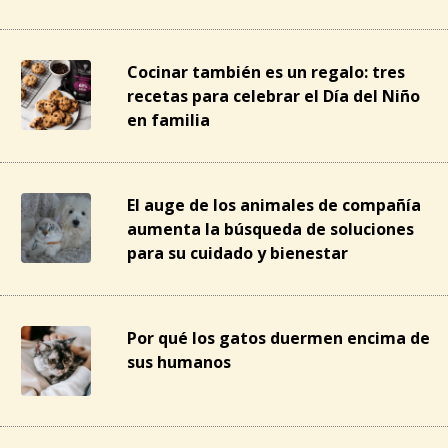
Cocinar también es un regalo: tres
recetas para celebrar el Día del Niño
en familia
El auge de los animales de compañía
aumenta la búsqueda de soluciones
para su cuidado y bienestar
Por qué los gatos duermen encima de
sus humanos