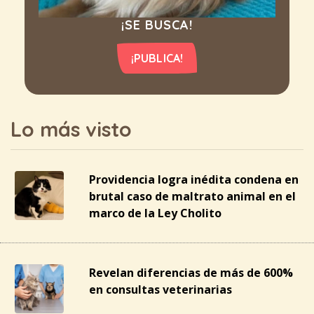
¡SE BUSCA!
¡PUBLICA!
Lo más visto
Providencia logra inédita condena en
brutal caso de maltrato animal en el
marco de la Ley Cholito
Revelan diferencias de más de 600%
en consultas veterinarias