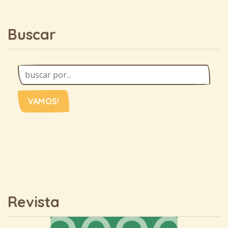
Buscar
VAMOS!
Revista